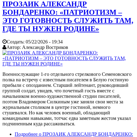
ПРОЗАИК АЛЕКСАНДР
БОНДАРЕНКО: «ПАТРИОТИЗМ –
ЭТО ГОТОВНОСТЬ СЛУЖИТЬ ТАМ,
ГДЕ ТЫ НУЖЕН РОДИНЕ»
Создать:
05/22/2026 - 19:34
Автор:
Александр Востриков
Военнослужащие 1-го отдельного стрелкового Семеновского
полка на встречу с известным писателем в Белую гостиную
прибыли с опозданием. Старший лейтенант, руководивший
группой солдат, увидев, что почетный гость вместе с
начальником военно-художественной студии писателей,
поэтом Владимиром Силкиным уже заняли свои места за
журнальным столиком в центре гостиной, немного
стушевался. Но как человек военный, обладающий
командными навыками, тотчас едва заметным жестом указал
подчиненным куда рассаживаться.
Подробнее
о ПРОЗАИК АЛЕКСАНДР БОНДАРЕНКО: