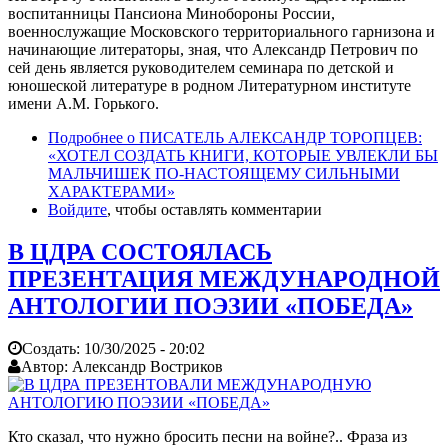
воспитанницы Пансиона Минобороны России,
военнослужащие Московского территориального гарнизона и
начинающие литераторы, зная, что Александр Петрович по
сей день является руководителем семинара по детской и
юношеской литературе в родном Литературном институте
имени А.М. Горького.
Подробнее
о ПИСАТЕЛЬ АЛЕКСАНДР ТОРОПЦЕВ:
«ХОТЕЛ СОЗДАТЬ КНИГИ, КОТОРЫЕ УВЛЕКЛИ БЫ
МАЛЬЧИШЕК ПО-НАСТОЯЩЕМУ СИЛЬНЫМИ
ХАРАКТЕРАМИ»
Войдите
, чтобы оставлять комментарии
В ЦДРА СОСТОЯЛАСЬ
ПРЕЗЕНТАЦИЯ МЕЖДУНАРОДНОЙ
АНТОЛОГИИ ПОЭЗИИ «ПОБЕДА»
Создать:
10/30/2025 - 20:02
Автор:
Александр Востриков
Кто сказал, что нужно бросить песни на войне?.. Фраза из