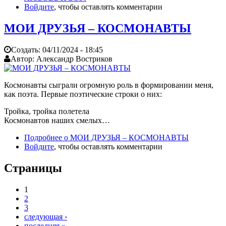
Войдите
, чтобы оставлять комментарии
МОИ ДРУЗЬЯ – КОСМОНАВТЫ
Создать:
04/11/2024 - 18:45
Автор:
Александр Востриков
Космонавты сыграли огромную роль в формировании меня,
как поэта. Первые поэтические строки о них:
Тройка, тройка полетела
Космонавтов наших смелых…
Подробнее
о МОИ ДРУЗЬЯ – КОСМОНАВТЫ
Войдите
, чтобы оставлять комментарии
Страницы
1
2
3
следующая ›
последняя »