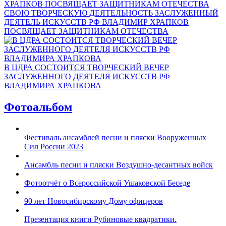
СВОЮ ТВОРЧЕСКУЮ ДЕЯТЕЛЬНОСТЬ ЗАСЛУЖЕННЫЙ
ДЕЯТЕЛЬ ИСКУССТВ РФ ВЛАДИМИР ХРАПКОВ
ПОСВЯЩАЕТ ЗАЩИТНИКАМ ОТЕЧЕСТВА
В ЦДРА СОСТОИТСЯ ТВОРЧЕСКИЙ ВЕЧЕР
ЗАСЛУЖЕННОГО ДЕЯТЕЛЯ ИСКУССТВ РФ
ВЛАДИМИРА ХРАПКОВА
Фотоальбом
Фестиваль ансамблей песни и пляски Вооруженных
Сил России 2023
Ансамбль песни и пляски Воздушно-десантных войск
Фотоотчёт о Всероссийской Ушаковской Беседе
90 лет Новосибирскому Дому офицеров
Презентация книги Рубиновые квадратики.