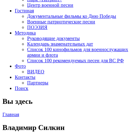
Центр военной песни
Гостиная
Документальные фильмы ко Дню Победы
Военные патриотические песни
ПОЭЗИЯ
Методика
Руководящие документы
Календарь знаменательных дат
Список 100 кинофильмов для военнослужащих
армии и флота
Список 100 рекомендуемых песен для ВС РФ
Фото
ВИДЕО
Контакты
Партнеры
Поиск
Вы здесь
Главная
Владимир Силкин