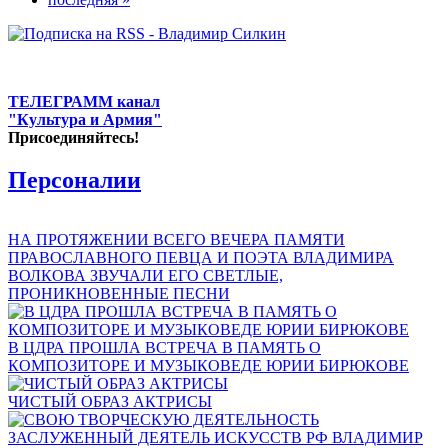
ТЕЛЕГРАММ канал
"Культура и Армия"
Присоединяйтесь!
Персоналии
НА ПРОТЯЖЕНИИ ВСЕГО ВЕЧЕРА ПАМЯТИ
ПРАВОСЛАВНОГО ПЕВЦА И ПОЭТА ВЛАДИМИРА
ВОЛКОВА ЗВУЧАЛИ ЕГО СВЕТЛЫЕ,
ПРОНИКНОВЕННЫЕ ПЕСНИ
В ЦДРА ПРОШЛА ВСТРЕЧА В ПАМЯТЬ О
КОМПОЗИТОРЕ И МУЗЫКОВЕДЕ ЮРИИ БИРЮКОВЕ
ЧИСТЫЙ ОБРАЗ АКТРИСЫ