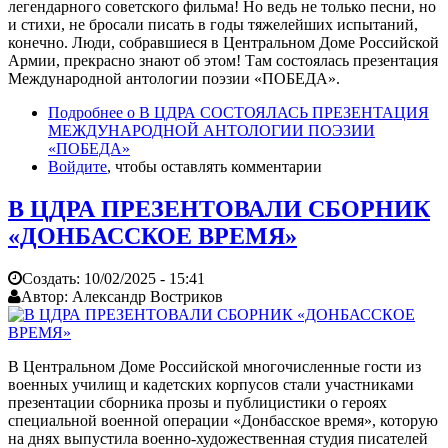
легендарного советского фильма! Но ведь не только песни, но
и стихи, не бросали писать в годы тяжелейших испытаний,
конечно. Люди, собравшиеся в Центральном Доме Российской
Армии, прекрасно знают об этом! Там состоялась презентация
Международной антологии поэзии «ПОБЕДА».
Подробнее
о В ЦДРА СОСТОЯЛАСЬ ПРЕЗЕНТАЦИЯ
МЕЖДУНАРОДНОЙ АНТОЛОГИИ ПОЭЗИИ
«ПОБЕДА»
Войдите
, чтобы оставлять комментарии
В ЦДРА ПРЕЗЕНТОВАЛИ СБОРНИК
«ДОНБАССКОЕ ВРЕМЯ»
Создать:
10/02/2025 - 15:41
Автор:
Александр Востриков
В Центральном Доме Российской многочисленные гости из
военных училищ и кадетских корпусов стали участниками
презентации сборника прозы и публицистики о героях
специальной военной операции «Донбасское время», которую
на днях выпустила военно-художественная студия писателей