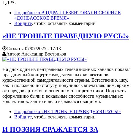
ЦДРА.
Подробнее
о В ЦДРА ПРЕЗЕНТОВАЛИ СБОРНИК
«ДОНБАССКОЕ ВРЕМЯ»
Войдите
, чтобы оставлять комментарии
«НЕ ТРОНЬТЕ ПРАВЕДНУЮ РУСЬ!»
Создать:
07/07/2025 - 17:13
Автор:
Александр Востриков
На днях один из центральных телевизионных каналов показал
праздничный концерт самодеятельных коллективов
художественной самодеятельности страны. Естественно, шоу,
как и положено по статусу, получилось впечатляющим, ярким
от нарядов артистов и огненным от пиротехники. Под стать
оформлению были и вокальные способности музыкальных
коллективов. Зал то и дело взрывался овациями.
Подробнее
о «НЕ ТРОНЬТЕ ПРАВЕДНУЮ РУСЬ!»
Войдите
, чтобы оставлять комментарии
И ПОЭЗИЯ СРАЖАЕТСЯ ЗА