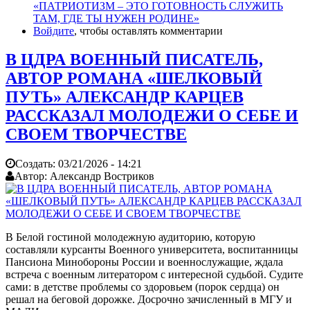
«ПАТРИОТИЗМ – ЭТО ГОТОВНОСТЬ СЛУЖИТЬ
ТАМ, ГДЕ ТЫ НУЖЕН РОДИНЕ»
Войдите
, чтобы оставлять комментарии
В ЦДРА ВОЕННЫЙ ПИСАТЕЛЬ,
АВТОР РОМАНА «ШЕЛКОВЫЙ
ПУТЬ» АЛЕКСАНДР КАРЦЕВ
РАССКАЗАЛ МОЛОДЕЖИ О СЕБЕ И
СВОЕМ ТВОРЧЕСТВЕ
Создать:
03/21/2026 - 14:21
Автор:
Александр Востриков
В Белой гостиной молодежную аудиторию, которую
составляли курсанты Военного университета, воспитанницы
Пансиона Минобороны России и военнослужащие, ждала
встреча с военным литератором с интересной судьбой. Судите
сами: в детстве проблемы со здоровьем (порок сердца) он
решал на беговой дорожке. Досрочно зачисленный в МГУ и