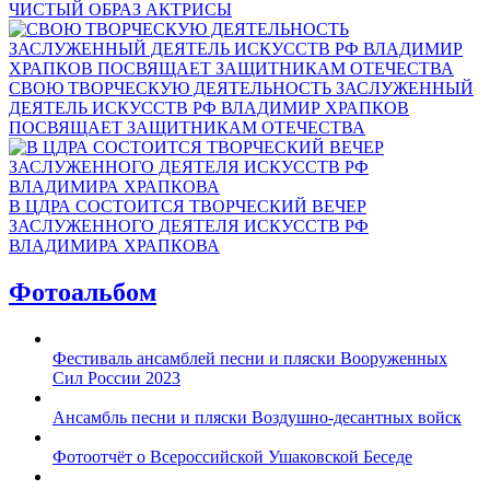
ЧИСТЫЙ ОБРАЗ АКТРИСЫ
СВОЮ ТВОРЧЕСКУЮ ДЕЯТЕЛЬНОСТЬ ЗАСЛУЖЕННЫЙ
ДЕЯТЕЛЬ ИСКУССТВ РФ ВЛАДИМИР ХРАПКОВ
ПОСВЯЩАЕТ ЗАЩИТНИКАМ ОТЕЧЕСТВА
В ЦДРА СОСТОИТСЯ ТВОРЧЕСКИЙ ВЕЧЕР
ЗАСЛУЖЕННОГО ДЕЯТЕЛЯ ИСКУССТВ РФ
ВЛАДИМИРА ХРАПКОВА
Фотоальбом
Фестиваль ансамблей песни и пляски Вооруженных
Сил России 2023
Ансамбль песни и пляски Воздушно-десантных войск
Фотоотчёт о Всероссийской Ушаковской Беседе