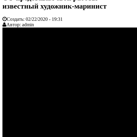
известный художник-маринист
Создать:
02/22/2020 - 19:31
Автор:
admin