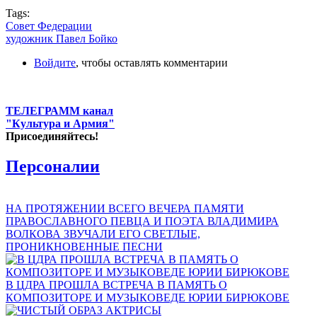
Tags:
Совет Федерации
художник Павел Бойко
Войдите
, чтобы оставлять комментарии
ТЕЛЕГРАММ канал
"Культура и Армия"
Присоединяйтесь!
Персоналии
НА ПРОТЯЖЕНИИ ВСЕГО ВЕЧЕРА ПАМЯТИ
ПРАВОСЛАВНОГО ПЕВЦА И ПОЭТА ВЛАДИМИРА
ВОЛКОВА ЗВУЧАЛИ ЕГО СВЕТЛЫЕ,
ПРОНИКНОВЕННЫЕ ПЕСНИ
В ЦДРА ПРОШЛА ВСТРЕЧА В ПАМЯТЬ О
КОМПОЗИТОРЕ И МУЗЫКОВЕДЕ ЮРИИ БИРЮКОВЕ