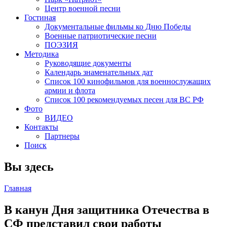
Центр военной песни
Гостиная
Документальные фильмы ко Дню Победы
Военные патриотические песни
ПОЭЗИЯ
Методика
Руководящие документы
Календарь знаменательных дат
Список 100 кинофильмов для военнослужащих
армии и флота
Список 100 рекомендуемых песен для ВС РФ
Фото
ВИДЕО
Контакты
Партнеры
Поиск
Вы здесь
Главная
В канун Дня защитника Отечества в
СФ представил свои работы