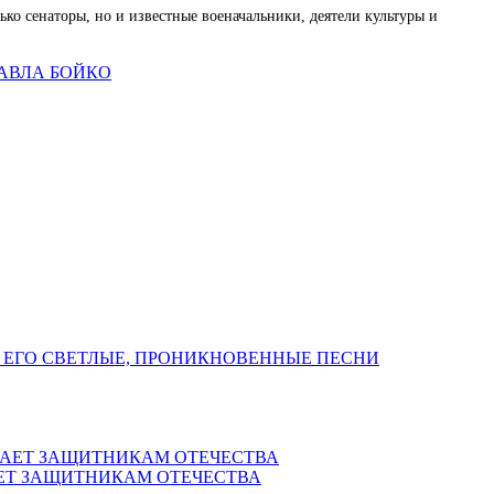
ко сенаторы, но и известные военачальники, деятели культуры и
АВЛА БОЙКО
 ЕГО СВЕТЛЫЕ, ПРОНИКНОВЕННЫЕ ПЕСНИ
ЕТ ЗАЩИТНИКАМ ОТЕЧЕСТВА