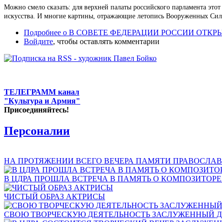
Можно смело сказать: для верхней палаты российского парламента этот
искусства. И многие картины, отражающие летопись Вооруженных Сил 
Подробнее
о В СОВЕТЕ ФЕДЕРАЦИИ РОССИИ ОТК
Войдите
, чтобы оставлять комментарии
ТЕЛЕГРАММ канал
"Культура и Армия"
Присоединяйтесь!
Персоналии
НА ПРОТЯЖЕНИИ ВСЕГО ВЕЧЕРА ПАМЯТИ ПРАВОСЛАВ
В ЦДРА ПРОШЛА ВСТРЕЧА В ПАМЯТЬ О КОМПОЗИТОР
ЧИСТЫЙ ОБРАЗ АКТРИСЫ
СВОЮ ТВОРЧЕСКУЮ ДЕЯТЕЛЬНОСТЬ ЗАСЛУЖЕННЫЙ Д