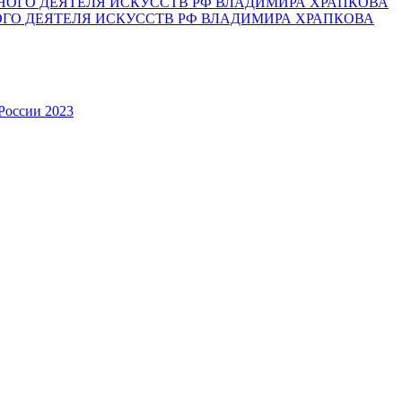
ОГО ДЕЯТЕЛЯ ИСКУССТВ РФ ВЛАДИМИРА ХРАПКОВА
России 2023