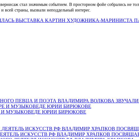
 вернисаж стал значимым событием. В просторном фойе собрались не толь
и всей страны, вызвали неподдельный интерес.
РЫЛАСЬ ВЫСТАВКА КАРТИН ХУДОЖНИКА-МАРИНИСТА П
НОГО ПЕВЦА И ПОЭТА ВЛАДИМИРА ВОЛКОВА ЗВУЧАЛИ
Е И МУЗЫКОВЕДЕ ЮРИИ БИРЮКОВЕ
ЕЯТЕЛЬ ИСКУССТВ РФ ВЛАДИМИР ХРАПКОВ ПОСВЯЩА