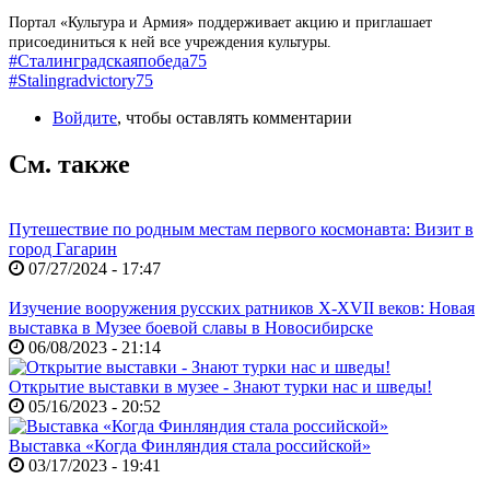
Портал «Культура и Армия» поддерживает акцию и приглашает
присоединиться к ней все учреждения культуры.
#Сталинградскаяпобеда75
#Stalingradvictory75
Войдите
, чтобы оставлять комментарии
См. также
Путешествие по родным местам первого космонавта: Визит в
город Гагарин
07/27/2024 - 17:47
Изучение вооружения русских ратников X-XVII веков: Новая
выставка в Музее боевой славы в Новосибирске
06/08/2023 - 21:14
Открытие выставки в музее - Знают турки нас и шведы!
05/16/2023 - 20:52
Выставка «Когда Финляндия стала российской»
03/17/2023 - 19:41