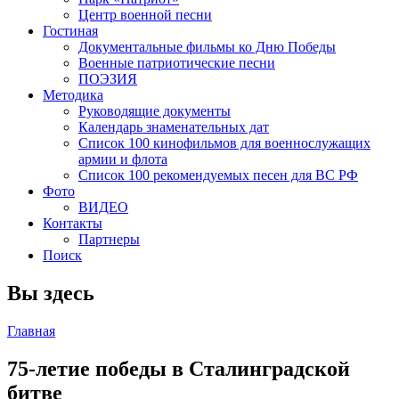
Центр военной песни
Гостиная
Документальные фильмы ко Дню Победы
Военные патриотические песни
ПОЭЗИЯ
Методика
Руководящие документы
Календарь знаменательных дат
Список 100 кинофильмов для военнослужащих
армии и флота
Список 100 рекомендуемых песен для ВС РФ
Фото
ВИДЕО
Контакты
Партнеры
Поиск
Вы здесь
Главная
75-летие победы в Сталинградской
битве