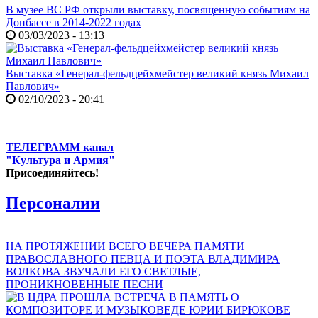
В музее ВС РФ открыли выставку, посвященную событиям на
Донбассе в 2014-2022 годах
03/03/2023 - 13:13
Выставка «Генерал-фельдцейхмейстер великий князь Михаил
Павлович»
02/10/2023 - 20:41
ТЕЛЕГРАММ канал
"Культура и Армия"
Присоединяйтесь!
Персоналии
НА ПРОТЯЖЕНИИ ВСЕГО ВЕЧЕРА ПАМЯТИ
ПРАВОСЛАВНОГО ПЕВЦА И ПОЭТА ВЛАДИМИРА
ВОЛКОВА ЗВУЧАЛИ ЕГО СВЕТЛЫЕ,
ПРОНИКНОВЕННЫЕ ПЕСНИ