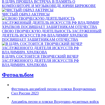
В ЦДРА ПРОШЛА ВСТРЕЧА В ПАМЯТЬ О
КОМПОЗИТОРЕ И МУЗЫКОВЕДЕ ЮРИИ БИРЮКОВЕ
ЧИСТЫЙ ОБРАЗ АКТРИСЫ
СВОЮ ТВОРЧЕСКУЮ ДЕЯТЕЛЬНОСТЬ ЗАСЛУЖЕННЫЙ
ДЕЯТЕЛЬ ИСКУССТВ РФ ВЛАДИМИР ХРАПКОВ
ПОСВЯЩАЕТ ЗАЩИТНИКАМ ОТЕЧЕСТВА
В ЦДРА СОСТОИТСЯ ТВОРЧЕСКИЙ ВЕЧЕР
ЗАСЛУЖЕННОГО ДЕЯТЕЛЯ ИСКУССТВ РФ
ВЛАДИМИРА ХРАПКОВА
Фотоальбом
Фестиваль ансамблей песни и пляски Вооруженных
Сил России 2023
Ансамбль песни и пляски Воздушно-десантных войск