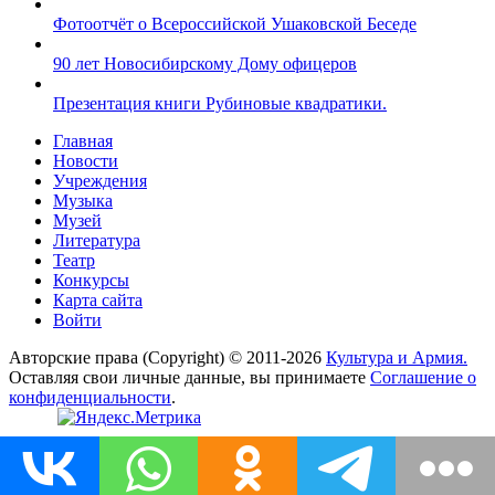
Фотоотчёт о Всероссийской Ушаковской Беседе
90 лет Новосибирскому Дому офицеров
Презентация книги Рубиновые квадратики.
Главная
Новости
Учреждения
Музыка
Музей
Литература
Театр
Конкурсы
Карта сайта
Войти
Авторские права (Copyright) © 2011-2026
Культура и Армия.
Оставляя свои личные данные, вы принимаете
Соглашение о
конфиденциальности
.