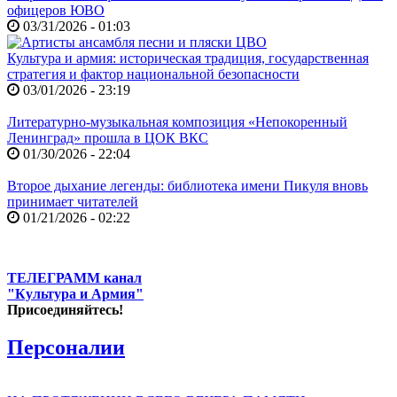
офицеров ЮВО
03/31/2026 - 01:03
Культура и армия: историческая традиция, государственная
стратегия и фактор национальной безопасности
03/01/2026 - 23:19
Литературно-музыкальная композиция «Непокоренный
Ленинград» прошла в ЦОК ВКС
01/30/2026 - 22:04
Второе дыхание легенды: библиотека имени Пикуля вновь
принимает читателей
01/21/2026 - 02:22
ТЕЛЕГРАММ канал
"Культура и Армия"
Присоединяйтесь!
Персоналии