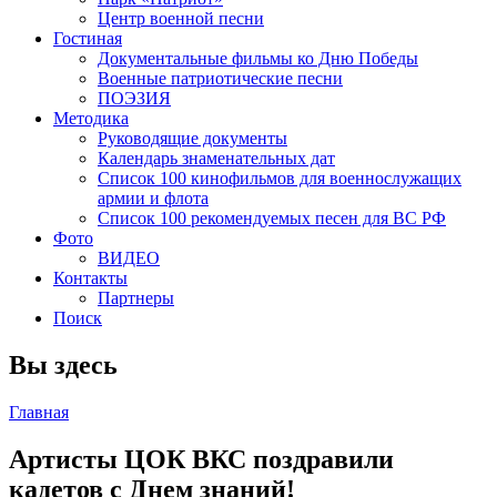
Центр военной песни
Гостиная
Документальные фильмы ко Дню Победы
Военные патриотические песни
ПОЭЗИЯ
Методика
Руководящие документы
Календарь знаменательных дат
Список 100 кинофильмов для военнослужащих
армии и флота
Список 100 рекомендуемых песен для ВС РФ
Фото
ВИДЕО
Контакты
Партнеры
Поиск
Вы здесь
Главная
Артисты ЦОК ВКС поздравили
кадетов с Днем знаний!