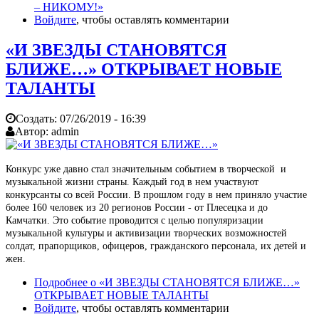
– НИКОМУ!»
Войдите
, чтобы оставлять комментарии
«И ЗВЕЗДЫ СТАНОВЯТСЯ
БЛИЖЕ…» ОТКРЫВАЕТ НОВЫЕ
ТАЛАНТЫ
Создать:
07/26/2019 - 16:39
Автор:
admin
Конкурс уже давно стал значительным событием в творческой и
музыкальной жизни страны. Каждый год в нем участвуют
конкурсанты со всей России. В прошлом году в нем приняло участие
более 160 человек из 20 регионов России - от Плесецка и до
Камчатки. Это событие проводится с целью популяризации
музыкальной культуры и активизации творческих возможностей
солдат, прапорщиков, офицеров, гражданского персонала, их детей и
жен.
Подробнее
о «И ЗВЕЗДЫ СТАНОВЯТСЯ БЛИЖЕ…»
ОТКРЫВАЕТ НОВЫЕ ТАЛАНТЫ
Войдите
, чтобы оставлять комментарии