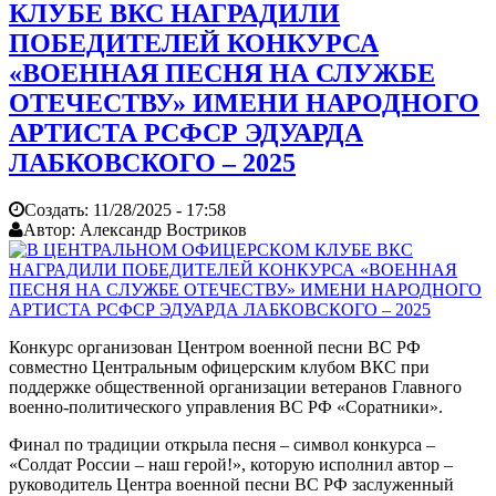
КЛУБЕ ВКС НАГРАДИЛИ
ПОБЕДИТЕЛЕЙ КОНКУРСА
«ВОЕННАЯ ПЕСНЯ НА СЛУЖБЕ
ОТЕЧЕСТВУ» ИМЕНИ НАРОДНОГО
АРТИСТА РСФСР ЭДУАРДА
ЛАБКОВСКОГО – 2025
Создать:
11/28/2025 - 17:58
Автор:
Александр Востриков
Конкурс организован Центром военной песни ВС РФ
совместно Центральным офицерским клубом ВКС при
поддержке общественной организации ветеранов Главного
военно-политического управления ВС РФ «Соратники».
Финал по традиции открыла песня – символ конкурса –
«Солдат России – наш герой!», которую исполнил автор –
руководитель Центра военной песни ВС РФ заслуженный