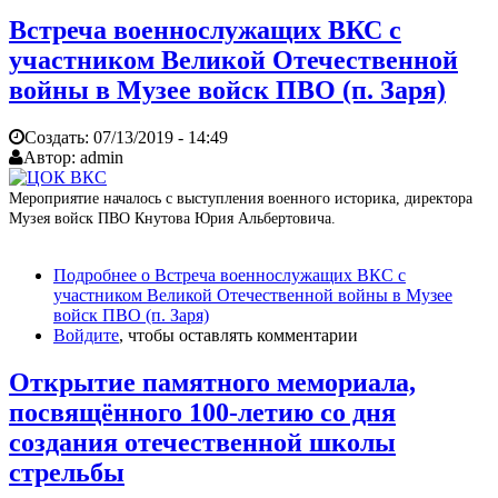
Встреча военнослужащих ВКС с
участником Великой Отечественной
войны в Музее войск ПВО (п. Заря)
Создать:
07/13/2019 - 14:49
Автор:
admin
Мероприятие началось с выступления военного историка, директора
Музея войск ПВО Кнутова Юрия Альбертовича.
Подробнее
о Встреча военнослужащих ВКС с
участником Великой Отечественной войны в Музее
войск ПВО (п. Заря)
Войдите
, чтобы оставлять комментарии
Открытие памятного мемориала,
посвящённого 100-летию со дня
создания отечественной школы
стрельбы