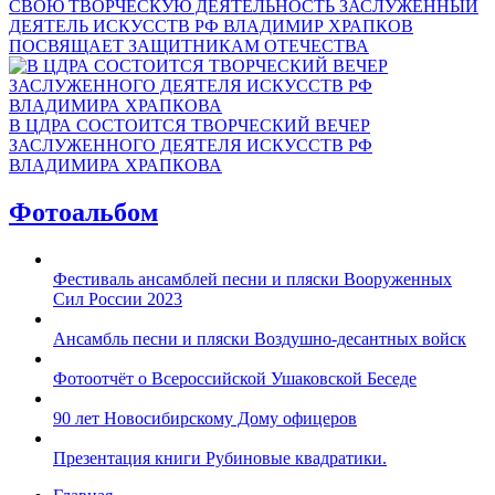
СВОЮ ТВОРЧЕСКУЮ ДЕЯТЕЛЬНОСТЬ ЗАСЛУЖЕННЫЙ
ДЕЯТЕЛЬ ИСКУССТВ РФ ВЛАДИМИР ХРАПКОВ
ПОСВЯЩАЕТ ЗАЩИТНИКАМ ОТЕЧЕСТВА
В ЦДРА СОСТОИТСЯ ТВОРЧЕСКИЙ ВЕЧЕР
ЗАСЛУЖЕННОГО ДЕЯТЕЛЯ ИСКУССТВ РФ
ВЛАДИМИРА ХРАПКОВА
Фотоальбом
Фестиваль ансамблей песни и пляски Вооруженных
Сил России 2023
Ансамбль песни и пляски Воздушно-десантных войск
Фотоотчёт о Всероссийской Ушаковской Беседе
90 лет Новосибирскому Дому офицеров
Презентация книги Рубиновые квадратики.