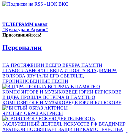
ТЕЛЕГРАММ канал
"Культура и Армия"
Присоединяйтесь!
Персоналии
НА ПРОТЯЖЕНИИ ВСЕГО ВЕЧЕРА ПАМЯТИ
ПРАВОСЛАВНОГО ПЕВЦА И ПОЭТА ВЛАДИМИРА
ВОЛКОВА ЗВУЧАЛИ ЕГО СВЕТЛЫЕ,
ПРОНИКНОВЕННЫЕ ПЕСНИ
В ЦДРА ПРОШЛА ВСТРЕЧА В ПАМЯТЬ О
КОМПОЗИТОРЕ И МУЗЫКОВЕДЕ ЮРИИ БИРЮКОВЕ
ЧИСТЫЙ ОБРАЗ АКТРИСЫ