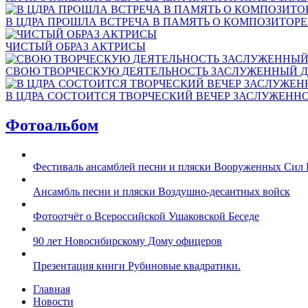
В ЦДРА ПРОШЛА ВСТРЕЧА В ПАМЯТЬ О КОМПОЗИТОР
ЧИСТЫЙ ОБРАЗ АКТРИСЫ
СВОЮ ТВОРЧЕСКУЮ ДЕЯТЕЛЬНОСТЬ ЗАСЛУЖЕННЫЙ Д
В ЦДРА СОСТОИТСЯ ТВОРЧЕСКИЙ ВЕЧЕР ЗАСЛУЖЕНН
Фотоальбом
Фестиваль ансамблей песни и пляски Вооруженных Сил 
Ансамбль песни и пляски Воздушно-десантных войск
Фотоотчёт о Всероссийской Ушаковской Беседе
90 лет Новосибирскому Дому офицеров
Презентация книги Рубиновые квадратики.
Главная
Новости