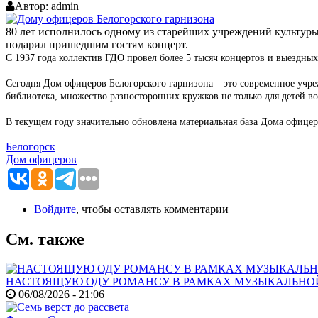
Автор:
admin
80 лет исполнилось одному из старейших учреждений культуры
подарил пришедшим гостям концерт.
С 1937 года коллектив ГДО провел более 5 тысяч концертов и выездных
Сегодня Дом офицеров Белогорского гарнизона – это современное учре
библиотека, множество разносторонних кружков не только для детей в
В текущем году значительно обновлена материальная база Дома офицер
Белогорск
Дом офицеров
Войдите
, чтобы оставлять комментарии
См. также
НАСТОЯЩУЮ ОДУ РОМАНСУ В РАМКАХ МУЗЫКАЛЬНО
06/08/2026 - 21:06