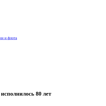
ии и флота
 исполнилось 80 лет