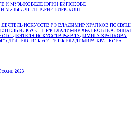
Е И МУЗЫКОВЕДЕ ЮРИИ БИРЮКОВЕ
ЕЯТЕЛЬ ИСКУССТВ РФ ВЛАДИМИР ХРАПКОВ ПОСВЯЩА
ОГО ДЕЯТЕЛЯ ИСКУССТВ РФ ВЛАДИМИРА ХРАПКОВА
России 2023