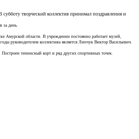
В субботу творческий коллектив принимал поздравления и
 за день.
ске Амурской области. В учреждении постоянно работает музей,
 годы руководителем коллектива является Липчук Виктор Васильевич.
 Построен теннисный корт и ряд других спортивных точек.