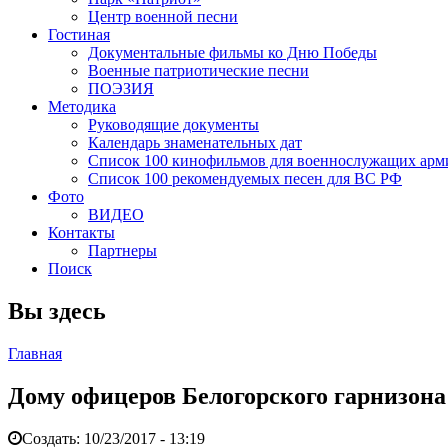
Центр военной песни
Гостиная
Документальные фильмы ко Дню Победы
Военные патриотические песни
ПОЭЗИЯ
Методика
Руководящие документы
Календарь знаменательных дат
Список 100 кинофильмов для военнослужащих арм
Список 100 рекомендуемых песен для ВС РФ
Фото
ВИДЕО
Контакты
Партнеры
Поиск
Вы здесь
Главная
Дому офицеров Белогорского гарнизона
Создать:
10/23/2017 - 13:19