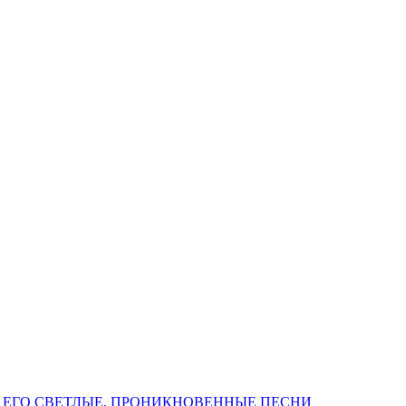
 ЕГО СВЕТЛЫЕ, ПРОНИКНОВЕННЫЕ ПЕСНИ