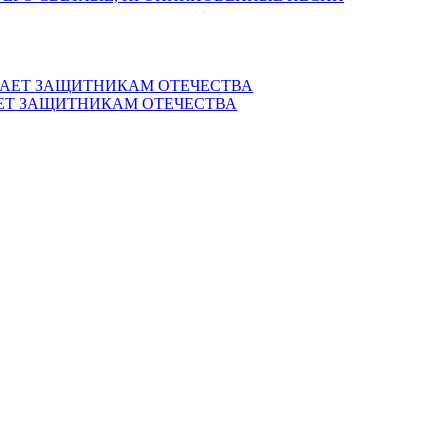
ЕТ ЗАЩИТНИКАМ ОТЕЧЕСТВА