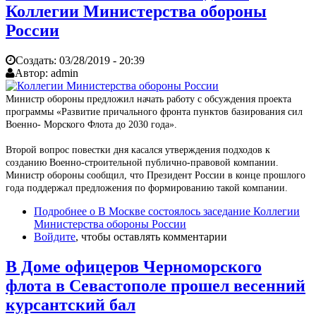
Коллегии Министерства обороны
России
Создать:
03/28/2019 - 20:39
Автор:
admin
Министр обороны предложил начать работу с обсуждения проекта
программы «Развитие причального фронта пунктов базирования сил
Военно- Морского Флота до 2030 года».
Второй вопрос повестки дня касался утверждения подходов к
созданию Военно-строительной публично-правовой компании.
Министр обороны сообщил, что Президент России в конце прошлого
года поддержал предложения по формированию такой компании.
Подробнее
о В Москве состоялось заседание Коллегии
Министерства обороны России
Войдите
, чтобы оставлять комментарии
В Доме офицеров Черноморского
флота в Севастополе прошел весенний
курсантский бал