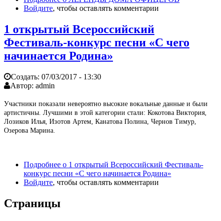
Войдите
, чтобы оставлять комментарии
1 открытый Всероссийский
Фестиваль-конкурс песни «С чего
начинается Родина»
Создать:
07/03/2017 - 13:30
Автор:
admin
Участники показали невероятно высокие вокальные данные и были
артистичны. Лучшими в этой категории стали: Кокотова Виктория,
Лозиков Илья, Изотов Артем, Канатова Полина, Чернов Тимур,
Озерова Марина.
Подробнее
о 1 открытый Всероссийский Фестиваль-
конкурс песни «С чего начинается Родина»
Войдите
, чтобы оставлять комментарии
Страницы