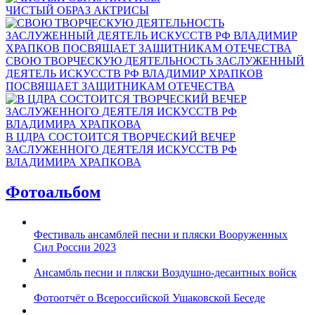
ЧИСТЫЙ ОБРАЗ АКТРИСЫ
СВОЮ ТВОРЧЕСКУЮ ДЕЯТЕЛЬНОСТЬ ЗАСЛУЖЕННЫЙ
ДЕЯТЕЛЬ ИСКУССТВ РФ ВЛАДИМИР ХРАПКОВ
ПОСВЯЩАЕТ ЗАЩИТНИКАМ ОТЕЧЕСТВА
В ЦДРА СОСТОИТСЯ ТВОРЧЕСКИЙ ВЕЧЕР
ЗАСЛУЖЕННОГО ДЕЯТЕЛЯ ИСКУССТВ РФ
ВЛАДИМИРА ХРАПКОВА
Фотоальбом
Фестиваль ансамблей песни и пляски Вооруженных
Сил России 2023
Ансамбль песни и пляски Воздушно-десантных войск
Фотоотчёт о Всероссийской Ушаковской Беседе