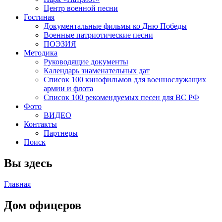
Центр военной песни
Гостиная
Документальные фильмы ко Дню Победы
Военные патриотические песни
ПОЭЗИЯ
Методика
Руководящие документы
Календарь знаменательных дат
Список 100 кинофильмов для военнослужащих
армии и флота
Список 100 рекомендуемых песен для ВС РФ
Фото
ВИДЕО
Контакты
Партнеры
Поиск
Вы здесь
Главная
Дом офицеров