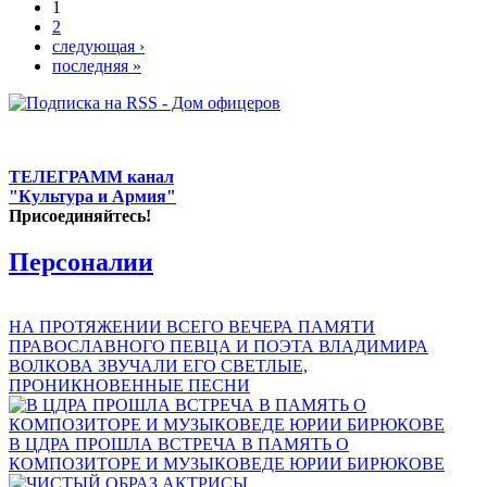
1
2
следующая ›
последняя »
ТЕЛЕГРАММ канал
"Культура и Армия"
Присоединяйтесь!
Персоналии
НА ПРОТЯЖЕНИИ ВСЕГО ВЕЧЕРА ПАМЯТИ
ПРАВОСЛАВНОГО ПЕВЦА И ПОЭТА ВЛАДИМИРА
ВОЛКОВА ЗВУЧАЛИ ЕГО СВЕТЛЫЕ,
ПРОНИКНОВЕННЫЕ ПЕСНИ
В ЦДРА ПРОШЛА ВСТРЕЧА В ПАМЯТЬ О
КОМПОЗИТОРЕ И МУЗЫКОВЕДЕ ЮРИИ БИРЮКОВЕ