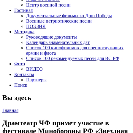
Центр военной песни
Гостиная
Документальные фильмы ко Дню Победы
Военные патриотические песни
ПОЭЗИЯ
Методика
Руководящие документы
Календарь знаменательных дат
Список 100 кинофильмов для военнослужащих
армии и флота
Список 100 рекомендуемых песен для ВС РФ
Фото
ВИДЕО
Контакты
Партнеры
Поиск
Вы здесь
Главная
Драмтеатр ЧФ примет участие в
фестивале Минобороны РФ «Звездная