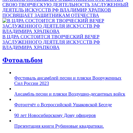
СВОЮ ТВОРЧЕСКУЮ ДЕЯТЕЛЬНОСТЬ ЗАСЛУЖЕННЫЙ
ДЕЯТЕЛЬ ИСКУССТВ РФ ВЛАДИМИР ХРАПКОВ
ПОСВЯЩАЕТ ЗАЩИТНИКАМ ОТЕЧЕСТВА
В ЦДРА СОСТОИТСЯ ТВОРЧЕСКИЙ ВЕЧЕР
ЗАСЛУЖЕННОГО ДЕЯТЕЛЯ ИСКУССТВ РФ
ВЛАДИМИРА ХРАПКОВА
Фотоальбом
Фестиваль ансамблей песни и пляски Вооруженных
Сил России 2023
Ансамбль песни и пляски Воздушно-десантных войск
Фотоотчёт о Всероссийской Ушаковской Беседе
90 лет Новосибирскому Дому офицеров
Презентация книги Рубиновые квадратики.