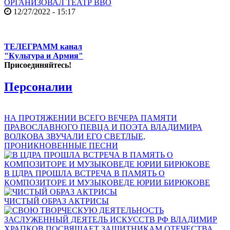
ОРГАНИЗОВАЛ ТЕАТР ВВО
12/27/2022 - 15:17
ТЕЛЕГРАММ канал
"Культура и Армия"
Присоединяйтесь!
Персоналии
НА ПРОТЯЖЕНИИ ВСЕГО ВЕЧЕРА ПАМЯТИ
ПРАВОСЛАВНОГО ПЕВЦА И ПОЭТА ВЛАДИМИРА
ВОЛКОВА ЗВУЧАЛИ ЕГО СВЕТЛЫЕ,
ПРОНИКНОВЕННЫЕ ПЕСНИ
В ЦДРА ПРОШЛА ВСТРЕЧА В ПАМЯТЬ О
КОМПОЗИТОРЕ И МУЗЫКОВЕДЕ ЮРИИ БИРЮКОВЕ
ЧИСТЫЙ ОБРАЗ АКТРИСЫ