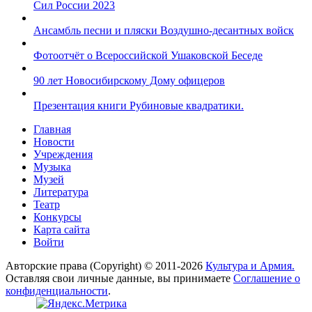
Сил России 2023
Ансамбль песни и пляски Воздушно-десантных войск
Фотоотчёт о Всероссийской Ушаковской Беседе
90 лет Новосибирскому Дому офицеров
Презентация книги Рубиновые квадратики.
Главная
Новости
Учреждения
Музыка
Музей
Литература
Театр
Конкурсы
Карта сайта
Войти
Авторские права (Copyright) © 2011-2026
Культура и Армия.
Оставляя свои личные данные, вы принимаете
Соглашение о
конфиденциальности
.