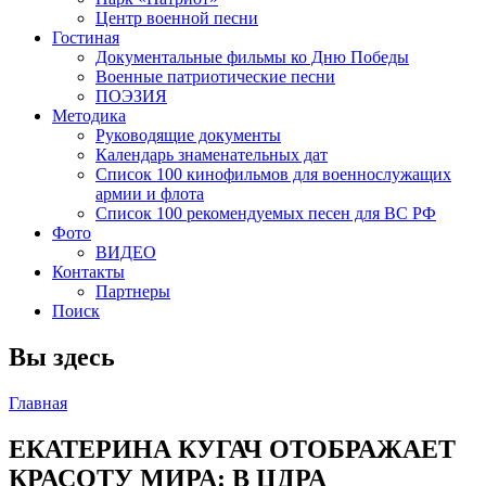
Центр военной песни
Гостиная
Документальные фильмы ко Дню Победы
Военные патриотические песни
ПОЭЗИЯ
Методика
Руководящие документы
Календарь знаменательных дат
Список 100 кинофильмов для военнослужащих
армии и флота
Список 100 рекомендуемых песен для ВС РФ
Фото
ВИДЕО
Контакты
Партнеры
Поиск
Вы здесь
Главная
ЕКАТЕРИНА КУГАЧ ОТОБРАЖАЕТ
КРАСОТУ МИРА: В ЦДРА