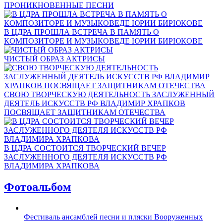
ПРОНИКНОВЕННЫЕ ПЕСНИ
В ЦДРА ПРОШЛА ВСТРЕЧА В ПАМЯТЬ О
КОМПОЗИТОРЕ И МУЗЫКОВЕДЕ ЮРИИ БИРЮКОВЕ
ЧИСТЫЙ ОБРАЗ АКТРИСЫ
СВОЮ ТВОРЧЕСКУЮ ДЕЯТЕЛЬНОСТЬ ЗАСЛУЖЕННЫЙ
ДЕЯТЕЛЬ ИСКУССТВ РФ ВЛАДИМИР ХРАПКОВ
ПОСВЯЩАЕТ ЗАЩИТНИКАМ ОТЕЧЕСТВА
В ЦДРА СОСТОИТСЯ ТВОРЧЕСКИЙ ВЕЧЕР
ЗАСЛУЖЕННОГО ДЕЯТЕЛЯ ИСКУССТВ РФ
ВЛАДИМИРА ХРАПКОВА
Фотоальбом
Фестиваль ансамблей песни и пляски Вооруженных