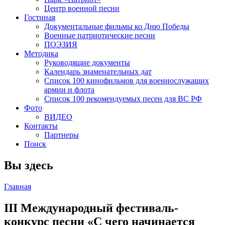
Центр военной песни
Гостиная
Документальные фильмы ко Дню Победы
Военные патриотические песни
ПОЭЗИЯ
Методика
Руководящие документы
Календарь знаменательных дат
Список 100 кинофильмов для военнослужащих
армии и флота
Список 100 рекомендуемых песен для ВС РФ
Фото
ВИДЕО
Контакты
Партнеры
Поиск
Вы здесь
Главная
III Международный фестиваль-
конкурс песни «С чего начинается