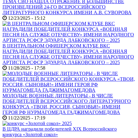
ТЕМА СВО НАШЛА ОТРАЖЕНИЕ В БОЛЬШИНСТВЕ
ПРОИЗВЕДЕНИЙ 24-ГО ВСЕРОССИЙСКОГО
ЛИТЕРАТУРНОГО КОНКУРСА ИМЕНИ А.В. СУВОРОВА
12/23/2025 - 15:12
В ЦЕНТРАЛЬНОМ ОФИЦЕРСКОМ КЛУБЕ ВКС
НАГРАДИЛИ ПОБЕДИТЕЛЕЙ КОНКУРСА «ВОЕННАЯ
ПЕСНЯ НА СЛУЖБЕ ОТЕЧЕСТВУ» ИМЕНИ НАРОДНОГО
АРТИСТА РСФСР ЭДУАРДА ЛАБКОВСКОГО – 2025
11/28/2025 - 17:58
МОЛОДЫЕ ВОЕННЫЕ ЛИТЕРАТОРЫ - В ЧИСЛЕ
ПОБЕДИТЕЛЕЙ ВСЕРОССИЙСКОГО ЛИТЕРАТУРНОГО
КОНКУРСА «ТВОИ, РОССИЯ, СЫНОВЬЯ!» ИМЕНИ
ГЕРОЯ РФ НУРМАГОМЕДА ГАДЖИМАГОМЕДОВА
11/22/2025 - 17:19
В ЦДРА наградили победителей XIX Всероссийского
конкурса «Золотой сокол»