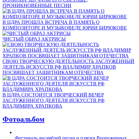
ПРОНИКНОВЕННЫЕ ПЕСНИ
В ЦДРА ПРОШЛА ВСТРЕЧА В ПАМЯТЬ О
КОМПОЗИТОРЕ И МУЗЫКОВЕДЕ ЮРИИ БИРЮКОВЕ
ЧИСТЫЙ ОБРАЗ АКТРИСЫ
СВОЮ ТВОРЧЕСКУЮ ДЕЯТЕЛЬНОСТЬ ЗАСЛУЖЕННЫЙ
ДЕЯТЕЛЬ ИСКУССТВ РФ ВЛАДИМИР ХРАПКОВ
ПОСВЯЩАЕТ ЗАЩИТНИКАМ ОТЕЧЕСТВА
В ЦДРА СОСТОИТСЯ ТВОРЧЕСКИЙ ВЕЧЕР
ЗАСЛУЖЕННОГО ДЕЯТЕЛЯ ИСКУССТВ РФ
ВЛАДИМИРА ХРАПКОВА
Фотоальбом
Фестиваль ансамблей песни и пляски Вооруженных