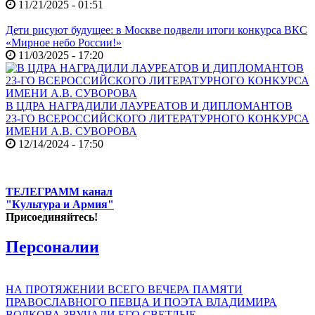
11/21/2025 - 01:51
Дети рисуют будущее: в Москве подвели итоги конкурса ВКС
«Мирное небо России!»
11/03/2025 - 17:20
В ЦДРА НАГРАДИЛИ ЛАУРЕАТОВ И ДИПЛОМАНТОВ
23-ГО ВСЕРОССИЙСКОГО ЛИТЕРАТУРНОГО КОНКУРСА
ИМЕНИ А.В. СУВОРОВА
12/14/2024 - 17:50
ТЕЛЕГРАММ канал
"Культура и Армия"
Присоединяйтесь!
Персоналии
НА ПРОТЯЖЕНИИ ВСЕГО ВЕЧЕРА ПАМЯТИ
ПРАВОСЛАВНОГО ПЕВЦА И ПОЭТА ВЛАДИМИРА
ВОЛКОВА ЗВУЧАЛИ ЕГО СВЕТЛЫЕ,