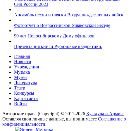
Сил России 2023
Ансамбль песни и пляски Воздушно-десантных войск
Фотоотчёт о Всероссийской Ушаковской Беседе
90 лет Новосибирскому Дому офицеров
Презентация книги Рубиновые квадратики.
Главная
Новости
Учреждения
Музыка
Музей
Литература
Театр
Конкурсы
Карта сайта
Войти
Авторские права (Copyright) © 2011-2026
Культура и Армия.
Оставляя свои личные данные, вы принимаете
Соглашение о
конфиденциальности
.