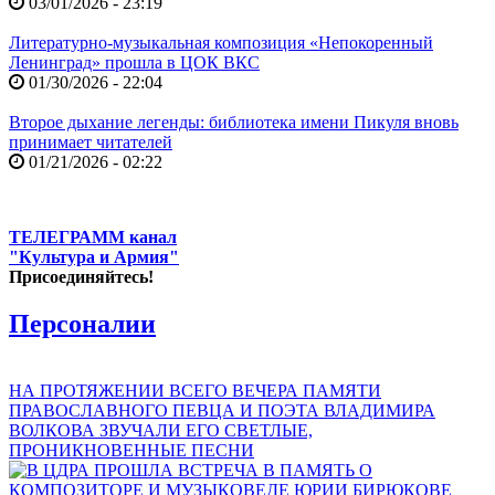
03/01/2026 - 23:19
Литературно-музыкальная композиция «Непокоренный
Ленинград» прошла в ЦОК ВКС
01/30/2026 - 22:04
Второе дыхание легенды: библиотека имени Пикуля вновь
принимает читателей
01/21/2026 - 02:22
ТЕЛЕГРАММ канал
"Культура и Армия"
Присоединяйтесь!
Персоналии
НА ПРОТЯЖЕНИИ ВСЕГО ВЕЧЕРА ПАМЯТИ
ПРАВОСЛАВНОГО ПЕВЦА И ПОЭТА ВЛАДИМИРА
ВОЛКОВА ЗВУЧАЛИ ЕГО СВЕТЛЫЕ,
ПРОНИКНОВЕННЫЕ ПЕСНИ