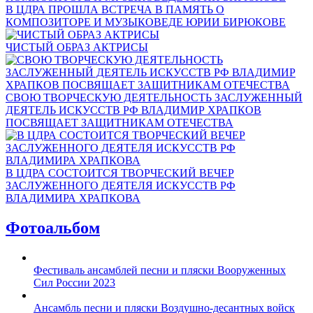
В ЦДРА ПРОШЛА ВСТРЕЧА В ПАМЯТЬ О
КОМПОЗИТОРЕ И МУЗЫКОВЕДЕ ЮРИИ БИРЮКОВЕ
ЧИСТЫЙ ОБРАЗ АКТРИСЫ
СВОЮ ТВОРЧЕСКУЮ ДЕЯТЕЛЬНОСТЬ ЗАСЛУЖЕННЫЙ
ДЕЯТЕЛЬ ИСКУССТВ РФ ВЛАДИМИР ХРАПКОВ
ПОСВЯЩАЕТ ЗАЩИТНИКАМ ОТЕЧЕСТВА
В ЦДРА СОСТОИТСЯ ТВОРЧЕСКИЙ ВЕЧЕР
ЗАСЛУЖЕННОГО ДЕЯТЕЛЯ ИСКУССТВ РФ
ВЛАДИМИРА ХРАПКОВА
Фотоальбом
Фестиваль ансамблей песни и пляски Вооруженных
Сил России 2023
Ансамбль песни и пляски Воздушно-десантных войск