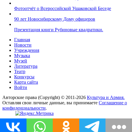
Фотоотчёт о Всероссийской Ушаковской Беседе
90 лет Новосибирскому Дому офицеров
Презентация книги Рубиновые квадратики.
Главная
Новости
Учреждения
Музыка
Музей
Литература
Театр
Конкурсы
Карта сайта
Войти
Авторские права (Copyright) © 2011-2026
Культура и Армия.
Оставляя свои личные данные, вы принимаете
Соглашение о
конфиденциальности
.