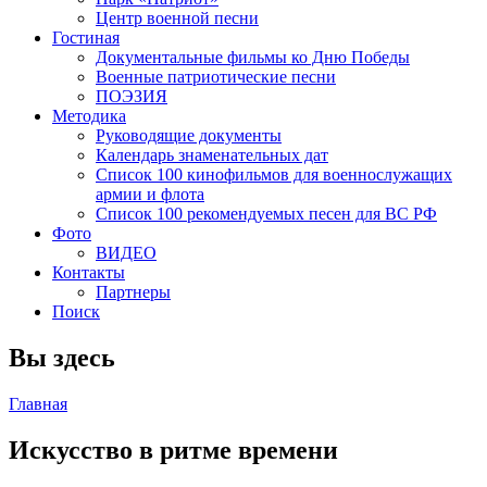
Центр военной песни
Гостиная
Документальные фильмы ко Дню Победы
Военные патриотические песни
ПОЭЗИЯ
Методика
Руководящие документы
Календарь знаменательных дат
Список 100 кинофильмов для военнослужащих
армии и флота
Список 100 рекомендуемых песен для ВС РФ
Фото
ВИДЕО
Контакты
Партнеры
Поиск
Вы здесь
Главная
Искусство в ритме времени