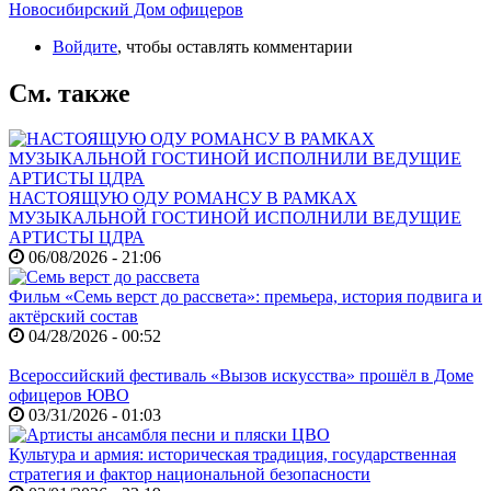
Новосибирский Дом офицеров
Войдите
, чтобы оставлять комментарии
См. также
НАСТОЯЩУЮ ОДУ РОМАНСУ В РАМКАХ
МУЗЫКАЛЬНОЙ ГОСТИНОЙ ИСПОЛНИЛИ ВЕДУЩИЕ
АРТИСТЫ ЦДРА
06/08/2026 - 21:06
Фильм «Семь верст до рассвета»: премьера, история подвига и
актёрский состав
04/28/2026 - 00:52
Всероссийский фестиваль «Вызов искусства» прошёл в Доме
офицеров ЮВО
03/31/2026 - 01:03
Культура и армия: историческая традиция, государственная
стратегия и фактор национальной безопасности