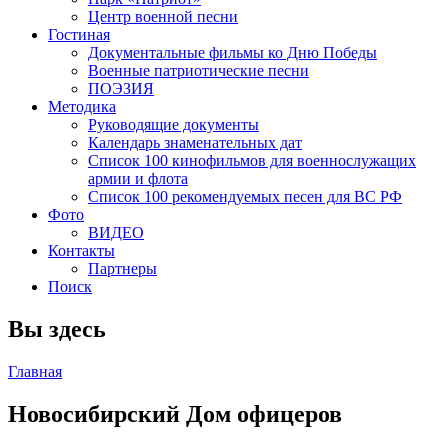
Центр военной песни
Гостиная
Документальные фильмы ко Дню Победы
Военные патриотические песни
ПОЭЗИЯ
Методика
Руководящие документы
Календарь знаменательных дат
Список 100 кинофильмов для военнослужащих
армии и флота
Список 100 рекомендуемых песен для ВС РФ
Фото
ВИДЕО
Контакты
Партнеры
Поиск
Вы здесь
Главная
Новосибирский Дом офицеров