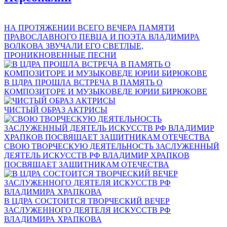
НА ПРОТЯЖЕНИИ ВСЕГО ВЕЧЕРА ПАМЯТИ
ПРАВОСЛАВНОГО ПЕВЦА И ПОЭТА ВЛАДИМИРА
ВОЛКОВА ЗВУЧАЛИ ЕГО СВЕТЛЫЕ,
ПРОНИКНОВЕННЫЕ ПЕСНИ
В ЦДРА ПРОШЛА ВСТРЕЧА В ПАМЯТЬ О
КОМПОЗИТОРЕ И МУЗЫКОВЕДЕ ЮРИИ БИРЮКОВЕ
ЧИСТЫЙ ОБРАЗ АКТРИСЫ
СВОЮ ТВОРЧЕСКУЮ ДЕЯТЕЛЬНОСТЬ ЗАСЛУЖЕННЫЙ
ДЕЯТЕЛЬ ИСКУССТВ РФ ВЛАДИМИР ХРАПКОВ
ПОСВЯЩАЕТ ЗАЩИТНИКАМ ОТЕЧЕСТВА
В ЦДРА СОСТОИТСЯ ТВОРЧЕСКИЙ ВЕЧЕР
ЗАСЛУЖЕННОГО ДЕЯТЕЛЯ ИСКУССТВ РФ
ВЛАДИМИРА ХРАПКОВА