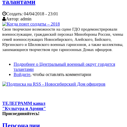
талантами
Создать:
04/04/2018 - 23:01
Автор:
admin
Свои творческие возможности на сцене ГДО продемонстрировали
военнослужащие, гражданский персонал Минобороны России, члены
семей военнослужащих Новосибирского, Алейского, Бийского,
Юргинского и Шиловского военных гарнизонов, а также коллективы,
занимающиеся творчеством при гарнизонных Домах офицеров.
Подробнее
о Центральный военный округ гордится
талантами
Войдите
, чтобы оставлять комментарии
ТЕЛЕГРАММ канал
"Культура и Армия"
Присоединяйтесь!
Персоналии