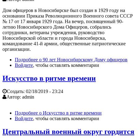
Дом офицеров в Новосибирске был создан в 1929 году на
основании Приказа Революционного Военного совета СССР
№ 17 от 17 января 1929 года. На вечер, посвященный 90-
летию Новосибирского Дома Офицеров, собрались
сотрудники, ветераны учреждения, руководство
Новосибирской области и города Новосибирска,
командование 41-й армии, общественные патриотические
организации.
Подробнее
о 90 лет Новосибирскому Дому офицеров
Войдите
, чтобы оставлять комментарии
Искусство в ритме времени
Создать:
02/18/2019 - 23:24
Автор:
admin
Подробнее
о Искусство в ритме времени
Войдите
, чтобы оставлять комментарии
Центральный военный округ гордится