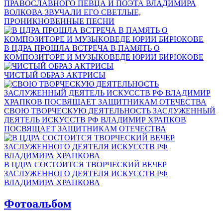
ПРАВОСЛАВНОГО ПЕВЦА И ПОЭТА ВЛАДИМИРА
ВОЛКОВА ЗВУЧАЛИ ЕГО СВЕТЛЫЕ,
ПРОНИКНОВЕННЫЕ ПЕСНИ
В ЦДРА ПРОШЛА ВСТРЕЧА В ПАМЯТЬ О
КОМПОЗИТОРЕ И МУЗЫКОВЕДЕ ЮРИИ БИРЮКОВЕ
ЧИСТЫЙ ОБРАЗ АКТРИСЫ
СВОЮ ТВОРЧЕСКУЮ ДЕЯТЕЛЬНОСТЬ ЗАСЛУЖЕННЫЙ
ДЕЯТЕЛЬ ИСКУССТВ РФ ВЛАДИМИР ХРАПКОВ
ПОСВЯЩАЕТ ЗАЩИТНИКАМ ОТЕЧЕСТВА
В ЦДРА СОСТОИТСЯ ТВОРЧЕСКИЙ ВЕЧЕР
ЗАСЛУЖЕННОГО ДЕЯТЕЛЯ ИСКУССТВ РФ
ВЛАДИМИРА ХРАПКОВА
Фотоальбом