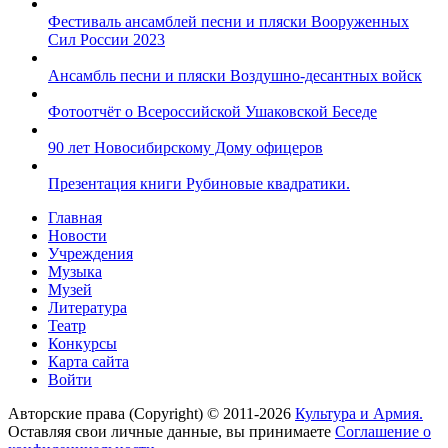
Фестиваль ансамблей песни и пляски Вооруженных
Сил России 2023
Ансамбль песни и пляски Воздушно-десантных войск
Фотоотчёт о Всероссийской Ушаковской Беседе
90 лет Новосибирскому Дому офицеров
Презентация книги Рубиновые квадратики.
Главная
Новости
Учреждения
Музыка
Музей
Литература
Театр
Конкурсы
Карта сайта
Войти
Авторские права (Copyright) © 2011-2026
Культура и Армия.
Оставляя свои личные данные, вы принимаете
Соглашение о