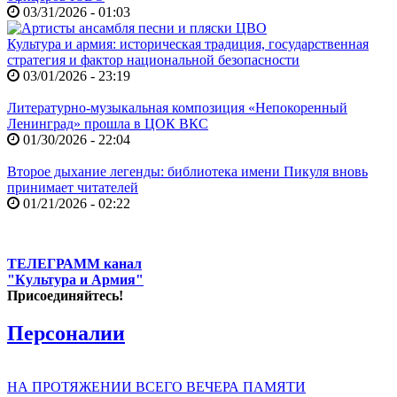
03/31/2026 - 01:03
Культура и армия: историческая традиция, государственная
стратегия и фактор национальной безопасности
03/01/2026 - 23:19
Литературно-музыкальная композиция «Непокоренный
Ленинград» прошла в ЦОК ВКС
01/30/2026 - 22:04
Второе дыхание легенды: библиотека имени Пикуля вновь
принимает читателей
01/21/2026 - 02:22
ТЕЛЕГРАММ канал
"Культура и Армия"
Присоединяйтесь!
Персоналии
НА ПРОТЯЖЕНИИ ВСЕГО ВЕЧЕРА ПАМЯТИ