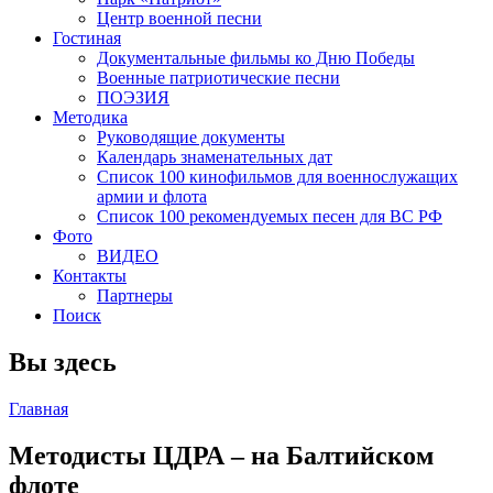
Центр военной песни
Гостиная
Документальные фильмы ко Дню Победы
Военные патриотические песни
ПОЭЗИЯ
Методика
Руководящие документы
Календарь знаменательных дат
Список 100 кинофильмов для военнослужащих
армии и флота
Список 100 рекомендуемых песен для ВС РФ
Фото
ВИДЕО
Контакты
Партнеры
Поиск
Вы здесь
Главная
Методисты ЦДРА – на Балтийском
флоте