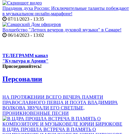
Праздник духа России: Исключительные таланты побеждают
в музыкальном онлайн-марафоне!
07/11/2023 - 13:35
Волшебство "Летних вечеров духовой музыки" в Самаре!
06/14/2023 - 13:02
ТЕЛЕГРАММ канал
"Культура и Армия"
Присоединяйтесь!
Персоналии
НА ПРОТЯЖЕНИИ ВСЕГО ВЕЧЕРА ПАМЯТИ
ПРАВОСЛАВНОГО ПЕВЦА И ПОЭТА ВЛАДИМИРА
ВОЛКОВА ЗВУЧАЛИ ЕГО СВЕТЛЫЕ,
ПРОНИКНОВЕННЫЕ ПЕСНИ
В ЦДРА ПРОШЛА ВСТРЕЧА В ПАМЯТЬ О