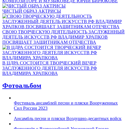
КОМПОЗИТОРЕ И МУЗЫКОВЕДЕ ЮРИИ БИРЮКОВЕ
ЧИСТЫЙ ОБРАЗ АКТРИСЫ
СВОЮ ТВОРЧЕСКУЮ ДЕЯТЕЛЬНОСТЬ ЗАСЛУЖЕННЫЙ
ДЕЯТЕЛЬ ИСКУССТВ РФ ВЛАДИМИР ХРАПКОВ
ПОСВЯЩАЕТ ЗАЩИТНИКАМ ОТЕЧЕСТВА
В ЦДРА СОСТОИТСЯ ТВОРЧЕСКИЙ ВЕЧЕР
ЗАСЛУЖЕННОГО ДЕЯТЕЛЯ ИСКУССТВ РФ
ВЛАДИМИРА ХРАПКОВА
Фотоальбом
Фестиваль ансамблей песни и пляски Вооруженных
Сил России 2023
Ансамбль песни и пляски Воздушно-десантных войск
Фотоотчёт о Всероссийской Ушаковской Беседе