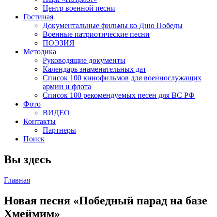
Центр военной песни
Гостиная
Документальные фильмы ко Дню Победы
Военные патриотические песни
ПОЭЗИЯ
Методика
Руководящие документы
Календарь знаменательных дат
Список 100 кинофильмов для военнослужащих
армии и флота
Список 100 рекомендуемых песен для ВС РФ
Фото
ВИДЕО
Контакты
Партнеры
Поиск
Вы здесь
Главная
Новая песня «Победный парад на базе
Хмеймим»