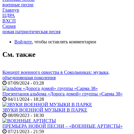
военные песни
Главпур
ЦДРА
ВХСП
Сирия
новая патриотическая песня
Войдите
, чтобы оставлять комментарии
См. также
Концерт военного оркестра в Сокольниках: музыка,
объединяющая поколения
07/09/2024 - 03:28
Презентация альбома «Дорога домой» группы «Сарма 38»
04/11/2024 - 18:28
ЗВУКИ ВОЕННОЙ МУЗЫКИ В ПАРКЕ
08/09/2023 - 18:30
ПРЕМЬЕРА НОВОЙ ПЕСНИ – «ВОЕННЫЕ АРТИСТЫ»
07/21/2023 - 21:59