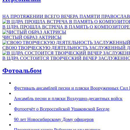
НА ПРОТЯЖЕНИИ ВСЕГО ВЕЧЕРА ПАМЯТИ ПРАВОСЛАВ
В ЦДРА ПРОШЛА ВСТРЕЧА В ПАМЯТЬ О КОМПОЗИТОР
ЧИСТЫЙ ОБРАЗ АКТРИСЫ
СВОЮ ТВОРЧЕСКУЮ ДЕЯТЕЛЬНОСТЬ ЗАСЛУЖЕННЫЙ Д
В ЦДРА СОСТОИТСЯ ТВОРЧЕСКИЙ ВЕЧЕР ЗАСЛУЖЕНН
Фотоальбом
Фестиваль ансамблей песни и пляски Вооруженных Сил 
Ансамбль песни и пляски Воздушно-десантных войск
Фотоотчёт о Всероссийской Ушаковской Беседе
90 лет Новосибирскому Дому офицеров
Презентация книги Рубиновые квадратики.