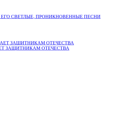
 ЕГО СВЕТЛЫЕ, ПРОНИКНОВЕННЫЕ ПЕСНИ
ЕТ ЗАЩИТНИКАМ ОТЕЧЕСТВА