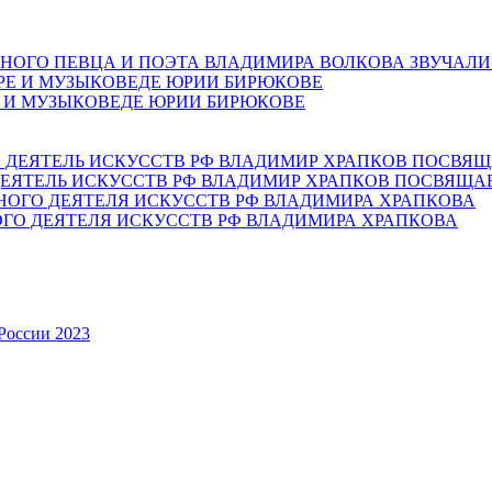
НОГО ПЕВЦА И ПОЭТА ВЛАДИМИРА ВОЛКОВА ЗВУЧАЛИ
Е И МУЗЫКОВЕДЕ ЮРИИ БИРЮКОВЕ
ЕЯТЕЛЬ ИСКУССТВ РФ ВЛАДИМИР ХРАПКОВ ПОСВЯЩА
ОГО ДЕЯТЕЛЯ ИСКУССТВ РФ ВЛАДИМИРА ХРАПКОВА
России 2023