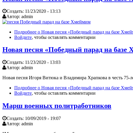
Создать:
11/23/2020 - 13:13
Автор:
admin
Подробнее
о Новая песня «Победный парад на базе Хме
Войдите
, чтобы оставлять комментарии
Новая песня «Победный парад на базе
Создать:
11/23/2020 - 13:03
Автор:
admin
Новая песня Игоря Витюка и Владимира Храпкова в честь 75-
Подробнее
о Новая песня «Победный парад на базе Хме
Войдите
, чтобы оставлять комментарии
Марш военных политработников
Создать:
10/09/2019 - 19:07
Автор:
admin