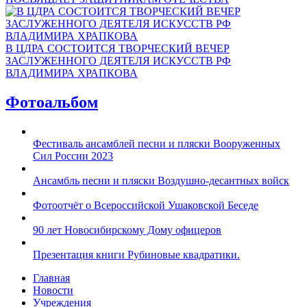
В ЦДРА СОСТОИТСЯ ТВОРЧЕСКИЙ ВЕЧЕР
ЗАСЛУЖЕННОГО ДЕЯТЕЛЯ ИСКУССТВ РФ
ВЛАДИМИРА ХРАПКОВА
Фотоальбом
Фестиваль ансамблей песни и пляски Вооруженных
Сил России 2023
Ансамбль песни и пляски Воздушно-десантных войск
Фотоотчёт о Всероссийской Ушаковской Беседе
90 лет Новосибирскому Дому офицеров
Презентация книги Рубиновые квадратики.
Главная
Новости
Учреждения