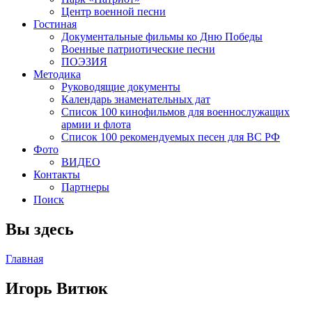
Центр военной песни
Гостиная
Документальные фильмы ко Дню Победы
Военные патриотические песни
ПОЭЗИЯ
Методика
Руководящие документы
Календарь знаменательных дат
Список 100 кинофильмов для военнослужащих
армии и флота
Список 100 рекомендуемых песен для ВС РФ
Фото
ВИДЕО
Контакты
Партнеры
Поиск
Вы здесь
Главная
Игорь Витюк