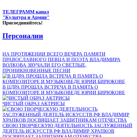
ТЕЛЕГРАММ канал
"Культура и Армия"
Присоединяйтесь!
Персоналии
НА ПРОТЯЖЕНИИ ВСЕГО ВЕЧЕРА ПАМЯТИ
ПРАВОСЛАВНОГО ПЕВЦА И ПОЭТА ВЛАДИМИРА
ВОЛКОВА ЗВУЧАЛИ ЕГО СВЕТЛЫЕ,
ПРОНИКНОВЕННЫЕ ПЕСНИ
В ЦДРА ПРОШЛА ВСТРЕЧА В ПАМЯТЬ О
КОМПОЗИТОРЕ И МУЗЫКОВЕДЕ ЮРИИ БИРЮКОВЕ
ЧИСТЫЙ ОБРАЗ АКТРИСЫ
СВОЮ ТВОРЧЕСКУЮ ДЕЯТЕЛЬНОСТЬ ЗАСЛУЖЕННЫЙ
ДЕЯТЕЛЬ ИСКУССТВ РФ ВЛАДИМИР ХРАПКОВ
ПОСВЯЩАЕТ ЗАЩИТНИКАМ ОТЕЧЕСТВА