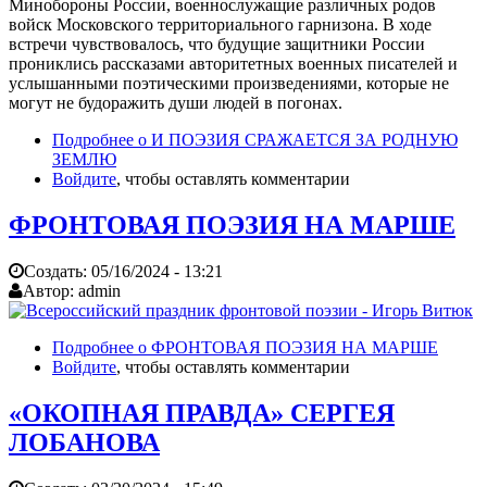
Минобороны России, военнослужащие различных родов
войск Московского территориального гарнизона. В ходе
встречи чувствовалось, что будущие защитники России
прониклись рассказами авторитетных военных писателей и
услышанными поэтическими произведениями, которые не
могут не будоражить души людей в погонах.
Подробнее
о И ПОЭЗИЯ СРАЖАЕТСЯ ЗА РОДНУЮ
ЗЕМЛЮ
Войдите
, чтобы оставлять комментарии
ФРОНТОВАЯ ПОЭЗИЯ НА МАРШЕ
Создать:
05/16/2024 - 13:21
Автор:
admin
Подробнее
о ФРОНТОВАЯ ПОЭЗИЯ НА МАРШЕ
Войдите
, чтобы оставлять комментарии
«ОКОПНАЯ ПРАВДА» СЕРГЕЯ
ЛОБАНОВА