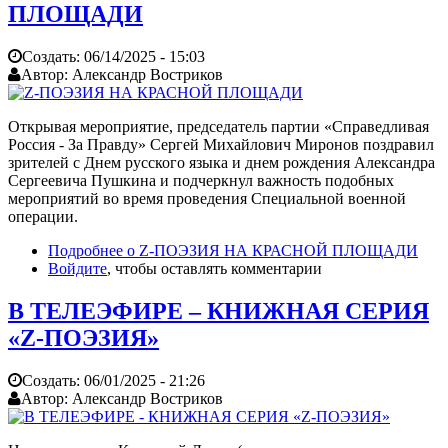
ПЛОЩАДИ
Создать:
06/14/2025 - 15:03
Автор:
Александр Востриков
Открывая мероприятие, председатель партии «Справедливая
Россия - За Правду» Сергей Михайлович Миронов поздравил
зрителей с Днем русского языка и днем рождения Александра
Сергеевича Пушкина и подчеркнул важность подобных
мероприятий во время проведения Специальной военной
операции.
Подробнее
о Z-ПОЭЗИЯ НА КРАСНОЙ ПЛОЩАДИ
Войдите
, чтобы оставлять комментарии
В ТЕЛЕЭФИРЕ – КНИЖНАЯ СЕРИЯ
«Z-ПОЭЗИЯ»
Создать:
06/01/2025 - 21:26
Автор:
Александр Востриков