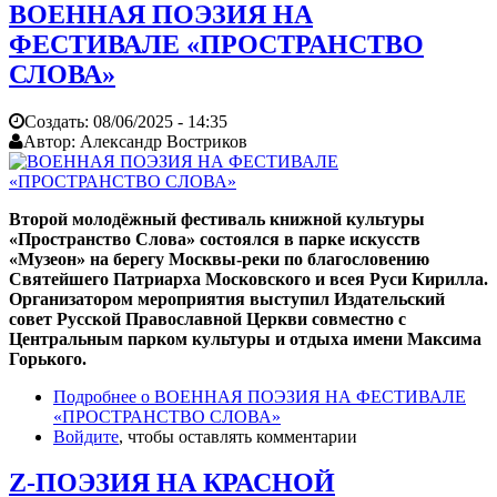
ВОЕННАЯ ПОЭЗИЯ НА
ФЕСТИВАЛЕ «ПРОСТРАНСТВО
СЛОВА»
Создать:
08/06/2025 - 14:35
Автор:
Александр Востриков
Второй молодёжный фестиваль книжной культуры
«Пространство Слова» состоялся в парке искусств
«Музеон» на берегу Москвы-реки по благословению
Святейшего Патриарха Московского и всея Руси Кирилла.
Организатором мероприятия выступил Издательский
совет Русской Православной Церкви совместно с
Центральным парком культуры и отдыха имени Максима
Горького.
Подробнее
о ВОЕННАЯ ПОЭЗИЯ НА ФЕСТИВАЛЕ
«ПРОСТРАНСТВО СЛОВА»
Войдите
, чтобы оставлять комментарии
Z-ПОЭЗИЯ НА КРАСНОЙ