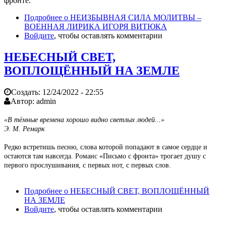
фронте.
Подробнее
о НЕИЗБЫВНАЯ СИЛА МОЛИТВЫ –
ВОЕННАЯ ЛИРИКА ИГОРЯ ВИТЮКА
Войдите
, чтобы оставлять комментарии
НЕБЕСНЫЙ СВЕТ,
ВОПЛОЩЁННЫЙ НА ЗЕМЛЕ
Создать:
12/24/2022 - 22:55
Автор:
admin
«В тёмные времена хорошо видно светлых людей...»
Э. М. Ремарк
Редко встретишь песню, слова которой попадают в самое сердце и
остаются там навсегда. Романс «Письмо с фронта» трогает душу с
первого прослушивания, с первых нот, с первых слов.
Подробнее
о НЕБЕСНЫЙ СВЕТ, ВОПЛОЩЁННЫЙ
НА ЗЕМЛЕ
Войдите
, чтобы оставлять комментарии