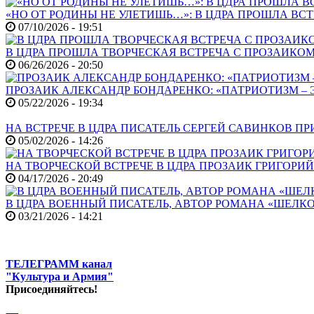
«НО ОТ РОДИНЫ НЕ УЛЕТИШЬ…»: В ЦДРА ПРОШЛА В
07/10/2026 - 19:51
В ЦДРА ПРОШЛА ТВОРЧЕСКАЯ ВСТРЕЧА С ПРОЗАИК
06/26/2026 - 20:50
ПРОЗАИК АЛЕКСАНДР БОНДАРЕНКО: «ПАТРИОТИЗМ – 
05/22/2026 - 19:34
НА ВСТРЕЧЕ В ЦДРА ПИСАТЕЛЬ СЕРГЕЙ САВИНКОВ П
05/02/2026 - 14:26
НА ТВОРЧЕСКОЙ ВСТРЕЧЕ В ЦДРА ПРОЗАИК ГРИГОРИ
04/17/2026 - 20:49
В ЦДРА ВОЕННЫЙ ПИСАТЕЛЬ, АВТОР РОМАНА «ШЕЛКО
03/21/2026 - 14:21
ТЕЛЕГРАММ канал
"Культура и Армия"
Присоединяйтесь!