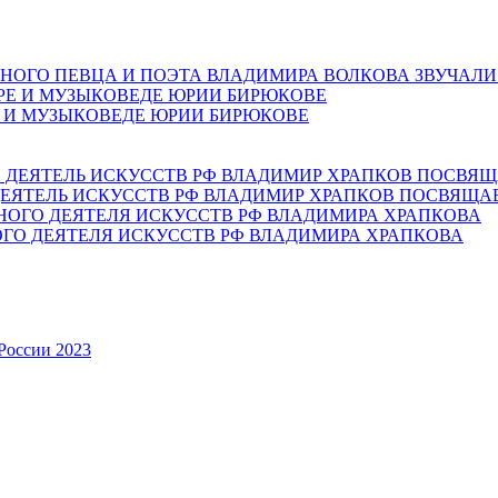
НОГО ПЕВЦА И ПОЭТА ВЛАДИМИРА ВОЛКОВА ЗВУЧАЛИ
Е И МУЗЫКОВЕДЕ ЮРИИ БИРЮКОВЕ
ЕЯТЕЛЬ ИСКУССТВ РФ ВЛАДИМИР ХРАПКОВ ПОСВЯЩА
ОГО ДЕЯТЕЛЯ ИСКУССТВ РФ ВЛАДИМИРА ХРАПКОВА
России 2023