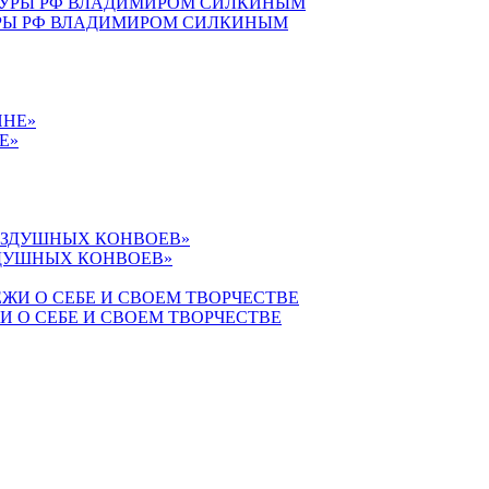
УРЫ РФ ВЛАДИМИРОМ СИЛКИНЫМ
Е»
ЗДУШНЫХ КОНВОЕВ»
 О СЕБЕ И СВОЕМ ТВОРЧЕСТВЕ