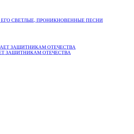
 ЕГО СВЕТЛЫЕ, ПРОНИКНОВЕННЫЕ ПЕСНИ
ЕТ ЗАЩИТНИКАМ ОТЕЧЕСТВА