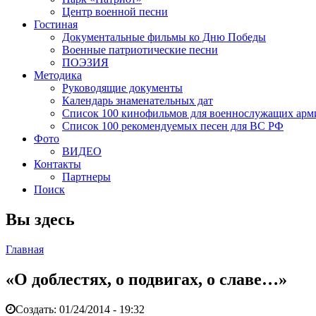
Центр военной песни
Гостиная
Документальные фильмы ко Дню Победы
Военные патриотические песни
ПОЭЗИЯ
Методика
Руководящие документы
Календарь знаменательных дат
Список 100 кинофильмов для военнослужащих арм
Список 100 рекомендуемых песен для ВС РФ
Фото
ВИДЕО
Контакты
Партнеры
Поиск
Вы здесь
Главная
«О доблестях, о подвигах, о славе…»
Создать:
01/24/2014 - 19:32