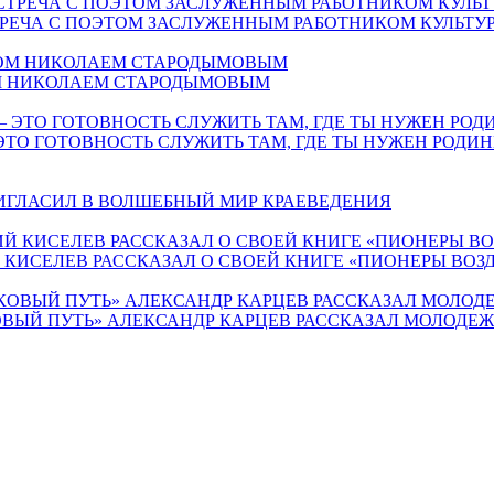
СТРЕЧА С ПОЭТОМ ЗАСЛУЖЕННЫМ РАБОТНИКОМ КУЛЬТ
ОМ НИКОЛАЕМ СТАРОДЫМОВЫМ
ЭТО ГОТОВНОСТЬ СЛУЖИТЬ ТАМ, ГДЕ ТЫ НУЖЕН РОДИН
РИГЛАСИЛ В ВОЛШЕБНЫЙ МИР КРАЕВЕДЕНИЯ
Й КИСЕЛЕВ РАССКАЗАЛ О СВОЕЙ КНИГЕ «ПИОНЕРЫ ВО
ВЫЙ ПУТЬ» АЛЕКСАНДР КАРЦЕВ РАССКАЗАЛ МОЛОДЕЖИ