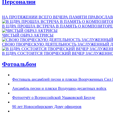
Персоналии
НА ПРОТЯЖЕНИИ ВСЕГО ВЕЧЕРА ПАМЯТИ ПРАВОСЛАВ
В ЦДРА ПРОШЛА ВСТРЕЧА В ПАМЯТЬ О КОМПОЗИТОР
ЧИСТЫЙ ОБРАЗ АКТРИСЫ
СВОЮ ТВОРЧЕСКУЮ ДЕЯТЕЛЬНОСТЬ ЗАСЛУЖЕННЫЙ Д
В ЦДРА СОСТОИТСЯ ТВОРЧЕСКИЙ ВЕЧЕР ЗАСЛУЖЕНН
Фотоальбом
Фестиваль ансамблей песни и пляски Вооруженных Сил 
Ансамбль песни и пляски Воздушно-десантных войск
Фотоотчёт о Всероссийской Ушаковской Беседе
90 лет Новосибирскому Дому офицеров