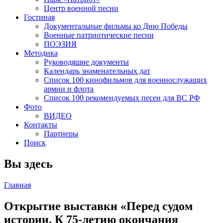
Центр военной песни
Гостиная
Документальные фильмы ко Дню Победы
Военные патриотические песни
ПОЭЗИЯ
Методика
Руководящие документы
Календарь знаменательных дат
Список 100 кинофильмов для военнослужащих
армии и флота
Список 100 рекомендуемых песен для ВС РФ
Фото
ВИДЕО
Контакты
Партнеры
Поиск
Вы здесь
Главная
Открытие выставки «Перед судом
истории. К 75-летию окончания