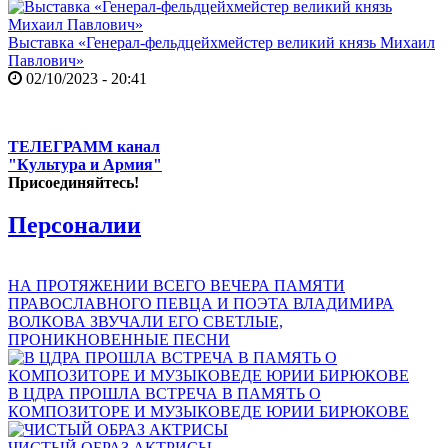
Выставка «Генерал-фельдцейхмейстер великий князь Михаил
Павлович»
02/10/2023 - 20:41
ТЕЛЕГРАММ канал
"Культура и Армия"
Присоединяйтесь!
Персоналии
НА ПРОТЯЖЕНИИ ВСЕГО ВЕЧЕРА ПАМЯТИ
ПРАВОСЛАВНОГО ПЕВЦА И ПОЭТА ВЛАДИМИРА
ВОЛКОВА ЗВУЧАЛИ ЕГО СВЕТЛЫЕ,
ПРОНИКНОВЕННЫЕ ПЕСНИ
В ЦДРА ПРОШЛА ВСТРЕЧА В ПАМЯТЬ О
КОМПОЗИТОРЕ И МУЗЫКОВЕДЕ ЮРИИ БИРЮКОВЕ
ЧИСТЫЙ ОБРАЗ АКТРИСЫ