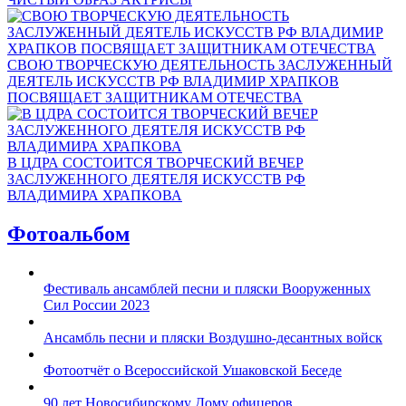
СВОЮ ТВОРЧЕСКУЮ ДЕЯТЕЛЬНОСТЬ ЗАСЛУЖЕННЫЙ
ДЕЯТЕЛЬ ИСКУССТВ РФ ВЛАДИМИР ХРАПКОВ
ПОСВЯЩАЕТ ЗАЩИТНИКАМ ОТЕЧЕСТВА
В ЦДРА СОСТОИТСЯ ТВОРЧЕСКИЙ ВЕЧЕР
ЗАСЛУЖЕННОГО ДЕЯТЕЛЯ ИСКУССТВ РФ
ВЛАДИМИРА ХРАПКОВА
Фотоальбом
Фестиваль ансамблей песни и пляски Вооруженных
Сил России 2023
Ансамбль песни и пляски Воздушно-десантных войск
Фотоотчёт о Всероссийской Ушаковской Беседе
90 лет Новосибирскому Дому офицеров