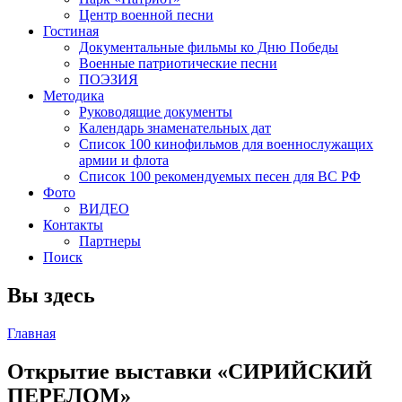
Центр военной песни
Гостиная
Документальные фильмы ко Дню Победы
Военные патриотические песни
ПОЭЗИЯ
Методика
Руководящие документы
Календарь знаменательных дат
Список 100 кинофильмов для военнослужащих
армии и флота
Список 100 рекомендуемых песен для ВС РФ
Фото
ВИДЕО
Контакты
Партнеры
Поиск
Вы здесь
Главная
Открытие выставки «СИРИЙСКИЙ
ПЕРЕЛОМ»