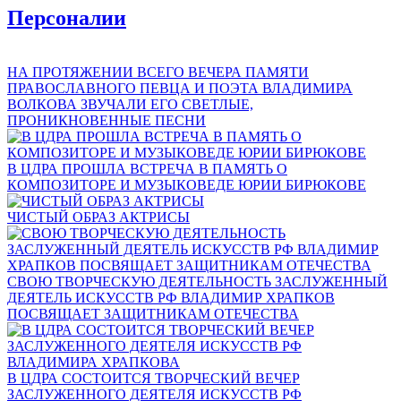
Персоналии
НА ПРОТЯЖЕНИИ ВСЕГО ВЕЧЕРА ПАМЯТИ
ПРАВОСЛАВНОГО ПЕВЦА И ПОЭТА ВЛАДИМИРА
ВОЛКОВА ЗВУЧАЛИ ЕГО СВЕТЛЫЕ,
ПРОНИКНОВЕННЫЕ ПЕСНИ
В ЦДРА ПРОШЛА ВСТРЕЧА В ПАМЯТЬ О
КОМПОЗИТОРЕ И МУЗЫКОВЕДЕ ЮРИИ БИРЮКОВЕ
ЧИСТЫЙ ОБРАЗ АКТРИСЫ
СВОЮ ТВОРЧЕСКУЮ ДЕЯТЕЛЬНОСТЬ ЗАСЛУЖЕННЫЙ
ДЕЯТЕЛЬ ИСКУССТВ РФ ВЛАДИМИР ХРАПКОВ
ПОСВЯЩАЕТ ЗАЩИТНИКАМ ОТЕЧЕСТВА
В ЦДРА СОСТОИТСЯ ТВОРЧЕСКИЙ ВЕЧЕР
ЗАСЛУЖЕННОГО ДЕЯТЕЛЯ ИСКУССТВ РФ