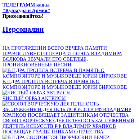
ТЕЛЕГРАММ канал
"Культура и Армия"
Присоединяйтесь!
Персоналии
НА ПРОТЯЖЕНИИ ВСЕГО ВЕЧЕРА ПАМЯТИ
ПРАВОСЛАВНОГО ПЕВЦА И ПОЭТА ВЛАДИМИРА
ВОЛКОВА ЗВУЧАЛИ ЕГО СВЕТЛЫЕ,
ПРОНИКНОВЕННЫЕ ПЕСНИ
В ЦДРА ПРОШЛА ВСТРЕЧА В ПАМЯТЬ О
КОМПОЗИТОРЕ И МУЗЫКОВЕДЕ ЮРИИ БИРЮКОВЕ
ЧИСТЫЙ ОБРАЗ АКТРИСЫ
СВОЮ ТВОРЧЕСКУЮ ДЕЯТЕЛЬНОСТЬ ЗАСЛУЖЕННЫЙ
ДЕЯТЕЛЬ ИСКУССТВ РФ ВЛАДИМИР ХРАПКОВ
ПОСВЯЩАЕТ ЗАЩИТНИКАМ ОТЕЧЕСТВА