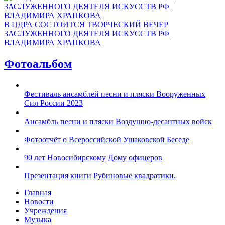
В ЦДРА СОСТОИТСЯ ТВОРЧЕСКИЙ ВЕЧЕР
ЗАСЛУЖЕННОГО ДЕЯТЕЛЯ ИСКУССТВ РФ
ВЛАДИМИРА ХРАПКОВА
Фотоальбом
Фестиваль ансамблей песни и пляски Вооруженных
Сил России 2023
Ансамбль песни и пляски Воздушно-десантных войск
Фотоотчёт о Всероссийской Ушаковской Беседе
90 лет Новосибирскому Дому офицеров
Презентация книги Рубиновые квадратики.
Главная
Новости
Учреждения
Музыка