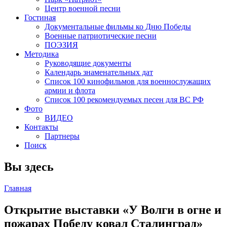
Центр военной песни
Гостиная
Документальные фильмы ко Дню Победы
Военные патриотические песни
ПОЭЗИЯ
Методика
Руководящие документы
Календарь знаменательных дат
Список 100 кинофильмов для военнослужащих
армии и флота
Список 100 рекомендуемых песен для ВС РФ
Фото
ВИДЕО
Контакты
Партнеры
Поиск
Вы здесь
Главная
Открытие выставки «У Волги в огне и
пожарах Победу ковал Сталинград»