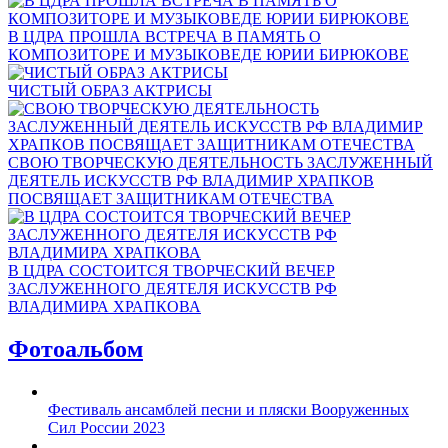
В ЦДРА ПРОШЛА ВСТРЕЧА В ПАМЯТЬ О
КОМПОЗИТОРЕ И МУЗЫКОВЕДЕ ЮРИИ БИРЮКОВЕ
ЧИСТЫЙ ОБРАЗ АКТРИСЫ
СВОЮ ТВОРЧЕСКУЮ ДЕЯТЕЛЬНОСТЬ ЗАСЛУЖЕННЫЙ
ДЕЯТЕЛЬ ИСКУССТВ РФ ВЛАДИМИР ХРАПКОВ
ПОСВЯЩАЕТ ЗАЩИТНИКАМ ОТЕЧЕСТВА
В ЦДРА СОСТОИТСЯ ТВОРЧЕСКИЙ ВЕЧЕР
ЗАСЛУЖЕННОГО ДЕЯТЕЛЯ ИСКУССТВ РФ
ВЛАДИМИРА ХРАПКОВА
Фотоальбом
Фестиваль ансамблей песни и пляски Вооруженных
Сил России 2023