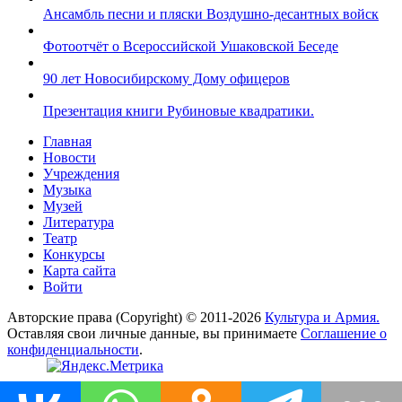
Ансамбль песни и пляски Воздушно-десантных войск
Фотоотчёт о Всероссийской Ушаковской Беседе
90 лет Новосибирскому Дому офицеров
Презентация книги Рубиновые квадратики.
Главная
Новости
Учреждения
Музыка
Музей
Литература
Театр
Конкурсы
Карта сайта
Войти
Авторские права (Copyright) © 2011-2026
Культура и Армия.
Оставляя свои личные данные, вы принимаете
Соглашение о
конфиденциальности
.