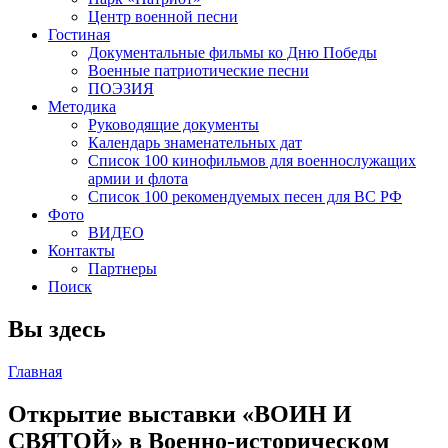
Центр военной песни
Гостиная
Документальные фильмы ко Дню Победы
Военные патриотические песни
ПОЭЗИЯ
Методика
Руководящие документы
Календарь знаменательных дат
Список 100 кинофильмов для военнослужащих
армии и флота
Список 100 рекомендуемых песен для ВС РФ
Фото
ВИДЕО
Контакты
Партнеры
Поиск
Вы здесь
Главная
Открытие выставки «ВОИН И
СВЯТОЙ» в Военно-историческом