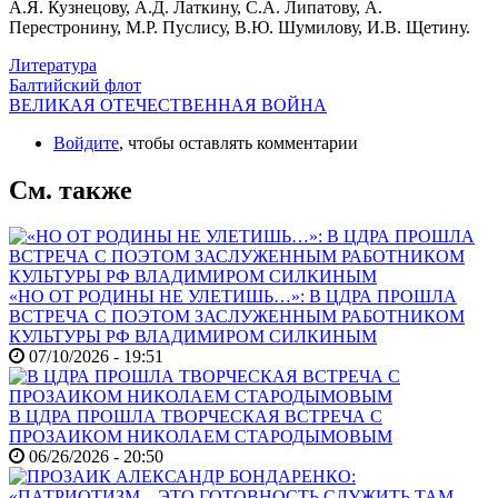
А.Я. Кузнецову, А.Д. Латкину, С.А. Липатову, А.
Перестронину, М.Р. Пуслису, В.Ю. Шумилову, И.В. Щетину.
Литература
Балтийский флот
ВЕЛИКАЯ ОТЕЧЕСТВЕННАЯ ВОЙНА
Войдите
, чтобы оставлять комментарии
См. также
«НО ОТ РОДИНЫ НЕ УЛЕТИШЬ…»: В ЦДРА ПРОШЛА
ВСТРЕЧА С ПОЭТОМ ЗАСЛУЖЕННЫМ РАБОТНИКОМ
КУЛЬТУРЫ РФ ВЛАДИМИРОМ СИЛКИНЫМ
07/10/2026 - 19:51
В ЦДРА ПРОШЛА ТВОРЧЕСКАЯ ВСТРЕЧА С
ПРОЗАИКОМ НИКОЛАЕМ СТАРОДЫМОВЫМ
06/26/2026 - 20:50