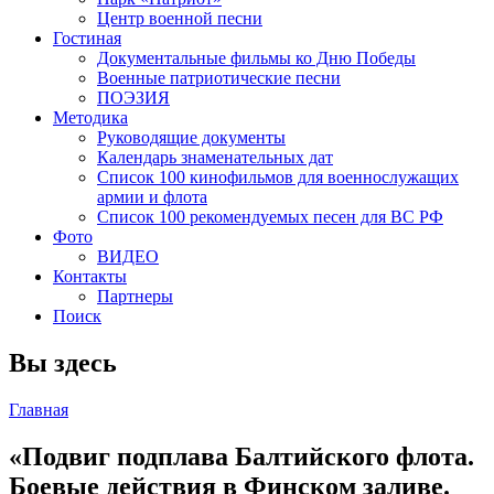
Центр военной песни
Гостиная
Документальные фильмы ко Дню Победы
Военные патриотические песни
ПОЭЗИЯ
Методика
Руководящие документы
Календарь знаменательных дат
Список 100 кинофильмов для военнослужащих
армии и флота
Список 100 рекомендуемых песен для ВС РФ
Фото
ВИДЕО
Контакты
Партнеры
Поиск
Вы здесь
Главная
«Подвиг подплава Балтийского флота.
Боевые действия в Финском заливе.