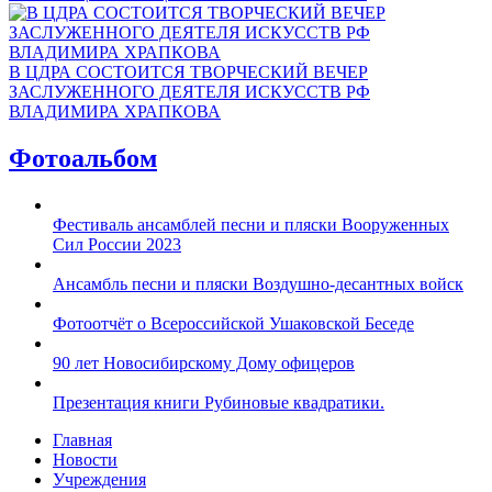
В ЦДРА СОСТОИТСЯ ТВОРЧЕСКИЙ ВЕЧЕР
ЗАСЛУЖЕННОГО ДЕЯТЕЛЯ ИСКУССТВ РФ
ВЛАДИМИРА ХРАПКОВА
Фотоальбом
Фестиваль ансамблей песни и пляски Вооруженных
Сил России 2023
Ансамбль песни и пляски Воздушно-десантных войск
Фотоотчёт о Всероссийской Ушаковской Беседе
90 лет Новосибирскому Дому офицеров
Презентация книги Рубиновые квадратики.
Главная
Новости
Учреждения