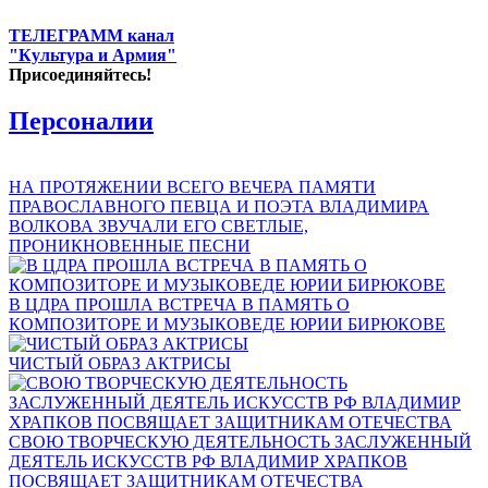
ТЕЛЕГРАММ канал
"Культура и Армия"
Присоединяйтесь!
Персоналии
НА ПРОТЯЖЕНИИ ВСЕГО ВЕЧЕРА ПАМЯТИ
ПРАВОСЛАВНОГО ПЕВЦА И ПОЭТА ВЛАДИМИРА
ВОЛКОВА ЗВУЧАЛИ ЕГО СВЕТЛЫЕ,
ПРОНИКНОВЕННЫЕ ПЕСНИ
В ЦДРА ПРОШЛА ВСТРЕЧА В ПАМЯТЬ О
КОМПОЗИТОРЕ И МУЗЫКОВЕДЕ ЮРИИ БИРЮКОВЕ
ЧИСТЫЙ ОБРАЗ АКТРИСЫ
СВОЮ ТВОРЧЕСКУЮ ДЕЯТЕЛЬНОСТЬ ЗАСЛУЖЕННЫЙ
ДЕЯТЕЛЬ ИСКУССТВ РФ ВЛАДИМИР ХРАПКОВ
ПОСВЯЩАЕТ ЗАЩИТНИКАМ ОТЕЧЕСТВА