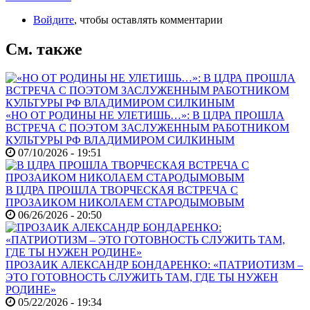
Войдите
, чтобы оставлять комментарии
См. также
«НО ОТ РОДИНЫ НЕ УЛЕТИШЬ…»: В ЦДРА ПРОШЛА
ВСТРЕЧА С ПОЭТОМ ЗАСЛУЖЕННЫМ РАБОТНИКОМ
КУЛЬТУРЫ РФ ВЛАДИМИРОМ СИЛКИНЫМ
07/10/2026 - 19:51
В ЦДРА ПРОШЛА ТВОРЧЕСКАЯ ВСТРЕЧА С
ПРОЗАИКОМ НИКОЛАЕМ СТАРОДЫМОВЫМ
06/26/2026 - 20:50
ПРОЗАИК АЛЕКСАНДР БОНДАРЕНКО: «ПАТРИОТИЗМ –
ЭТО ГОТОВНОСТЬ СЛУЖИТЬ ТАМ, ГДЕ ТЫ НУЖЕН
РОДИНЕ»
05/22/2026 - 19:34