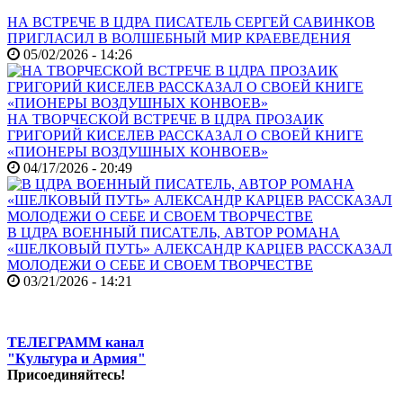
НА ВСТРЕЧЕ В ЦДРА ПИСАТЕЛЬ СЕРГЕЙ САВИНКОВ
ПРИГЛАСИЛ В ВОЛШЕБНЫЙ МИР КРАЕВЕДЕНИЯ
05/02/2026 - 14:26
НА ТВОРЧЕСКОЙ ВСТРЕЧЕ В ЦДРА ПРОЗАИК
ГРИГОРИЙ КИСЕЛЕВ РАССКАЗАЛ О СВОЕЙ КНИГЕ
«ПИОНЕРЫ ВОЗДУШНЫХ КОНВОЕВ»
04/17/2026 - 20:49
В ЦДРА ВОЕННЫЙ ПИСАТЕЛЬ, АВТОР РОМАНА
«ШЕЛКОВЫЙ ПУТЬ» АЛЕКСАНДР КАРЦЕВ РАССКАЗАЛ
МОЛОДЕЖИ О СЕБЕ И СВОЕМ ТВОРЧЕСТВЕ
03/21/2026 - 14:21
ТЕЛЕГРАММ канал
"Культура и Армия"
Присоединяйтесь!