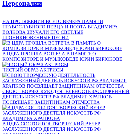
Персоналии
НА ПРОТЯЖЕНИИ ВСЕГО ВЕЧЕРА ПАМЯТИ
ПРАВОСЛАВНОГО ПЕВЦА И ПОЭТА ВЛАДИМИРА
ВОЛКОВА ЗВУЧАЛИ ЕГО СВЕТЛЫЕ,
ПРОНИКНОВЕННЫЕ ПЕСНИ
В ЦДРА ПРОШЛА ВСТРЕЧА В ПАМЯТЬ О
КОМПОЗИТОРЕ И МУЗЫКОВЕДЕ ЮРИИ БИРЮКОВЕ
ЧИСТЫЙ ОБРАЗ АКТРИСЫ
СВОЮ ТВОРЧЕСКУЮ ДЕЯТЕЛЬНОСТЬ ЗАСЛУЖЕННЫЙ
ДЕЯТЕЛЬ ИСКУССТВ РФ ВЛАДИМИР ХРАПКОВ
ПОСВЯЩАЕТ ЗАЩИТНИКАМ ОТЕЧЕСТВА
В ЦДРА СОСТОИТСЯ ТВОРЧЕСКИЙ ВЕЧЕР
ЗАСЛУЖЕННОГО ДЕЯТЕЛЯ ИСКУССТВ РФ