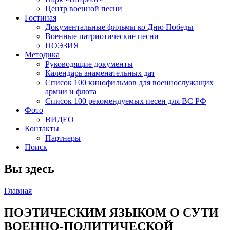
Центр военной песни
Гостиная
Документальные фильмы ко Дню Победы
Военные патриотические песни
ПОЭЗИЯ
Методика
Руководящие документы
Календарь знаменательных дат
Список 100 кинофильмов для военнослужащих
армии и флота
Список 100 рекомендуемых песен для ВС РФ
Фото
ВИДЕО
Контакты
Партнеры
Поиск
Вы здесь
Главная
ПОЭТИЧЕСКИМ ЯЗЫКОМ О СУТИ
ВОЕННО-ПОЛИТИЧЕСКОЙ