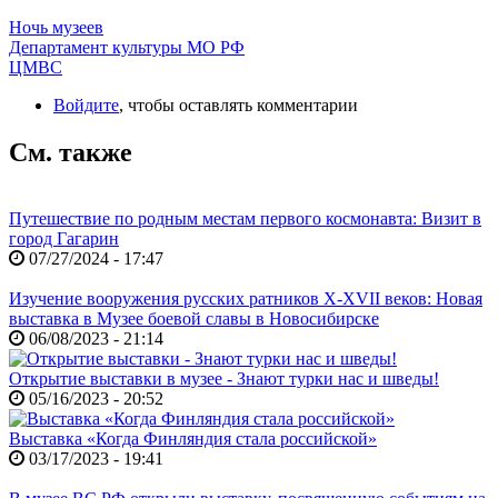
Ночь музеев
Департамент культуры МО РФ
ЦМВС
Войдите
, чтобы оставлять комментарии
См. также
Путешествие по родным местам первого космонавта: Визит в
город Гагарин
07/27/2024 - 17:47
Изучение вооружения русских ратников X-XVII веков: Новая
выставка в Музее боевой славы в Новосибирске
06/08/2023 - 21:14
Открытие выставки в музее - Знают турки нас и шведы!
05/16/2023 - 20:52
Выставка «Когда Финляндия стала российской»
03/17/2023 - 19:41