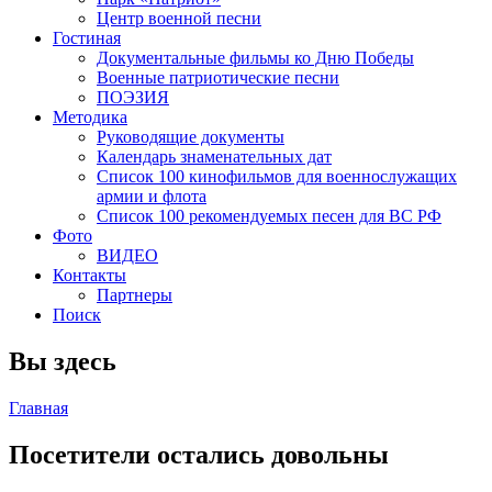
Центр военной песни
Гостиная
Документальные фильмы ко Дню Победы
Военные патриотические песни
ПОЭЗИЯ
Методика
Руководящие документы
Календарь знаменательных дат
Список 100 кинофильмов для военнослужащих
армии и флота
Список 100 рекомендуемых песен для ВС РФ
Фото
ВИДЕО
Контакты
Партнеры
Поиск
Вы здесь
Главная
Посетители остались довольны