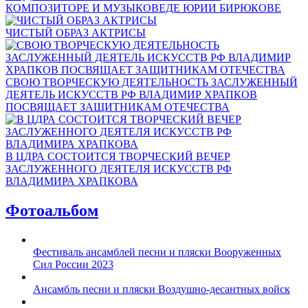
КОМПОЗИТОРЕ И МУЗЫКОВЕДЕ ЮРИИ БИРЮКОВЕ
ЧИСТЫЙ ОБРАЗ АКТРИСЫ
СВОЮ ТВОРЧЕСКУЮ ДЕЯТЕЛЬНОСТЬ ЗАСЛУЖЕННЫЙ
ДЕЯТЕЛЬ ИСКУССТВ РФ ВЛАДИМИР ХРАПКОВ
ПОСВЯЩАЕТ ЗАЩИТНИКАМ ОТЕЧЕСТВА
В ЦДРА СОСТОИТСЯ ТВОРЧЕСКИЙ ВЕЧЕР
ЗАСЛУЖЕННОГО ДЕЯТЕЛЯ ИСКУССТВ РФ
ВЛАДИМИРА ХРАПКОВА
Фотоальбом
Фестиваль ансамблей песни и пляски Вооруженных
Сил России 2023
Ансамбль песни и пляски Воздушно-десантных войск