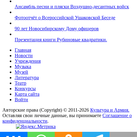
Ансамбль песни и пляски Воздушно-десантных войск
Фотоотчёт о Всероссийской Ушаковской Беседе
90 лет Новосибирскому Дому офицеров
Презентация книги Рубиновые квадратики.
Главная
Новости
Учреждения
Музыка
Музей
Литература
Театр
Конкурсы
Карта сайта
Войти
Авторские права (Copyright) © 2011-2026
Культура и Армия.
Оставляя свои личные данные, вы принимаете
Соглашение о
конфиденциальности
.