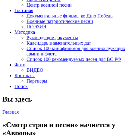
Центр военной песни
Гостиная
Документальные фильмы ко Дню Победы
Военные патриотические песни
ПОЭЗИЯ
Методика
Руководящие документы
Календарь знаменательных дат
Список 100 кинофильмов для военнослужащих
армии и флота
Список 100 рекомендуемых песен для ВС РФ
Фото
ВИДЕО
Контакты
Партнеры
Поиск
Вы здесь
Главная
«Смотр строя и песни» начнется у
«Авроры»