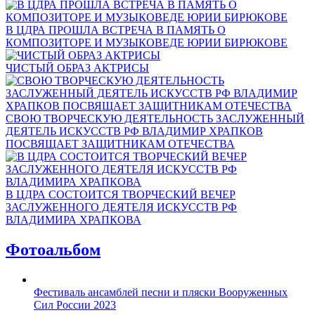
В ЦДРА ПРОШЛА ВСТРЕЧА В ПАМЯТЬ О
КОМПОЗИТОРЕ И МУЗЫКОВЕДЕ ЮРИИ БИРЮКОВЕ
ЧИСТЫЙ ОБРАЗ АКТРИСЫ
СВОЮ ТВОРЧЕСКУЮ ДЕЯТЕЛЬНОСТЬ ЗАСЛУЖЕННЫЙ
ДЕЯТЕЛЬ ИСКУССТВ РФ ВЛАДИМИР ХРАПКОВ
ПОСВЯЩАЕТ ЗАЩИТНИКАМ ОТЕЧЕСТВА
В ЦДРА СОСТОИТСЯ ТВОРЧЕСКИЙ ВЕЧЕР
ЗАСЛУЖЕННОГО ДЕЯТЕЛЯ ИСКУССТВ РФ
ВЛАДИМИРА ХРАПКОВА
Фотоальбом
Фестиваль ансамблей песни и пляски Вооруженных
Сил России 2023