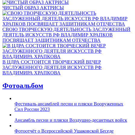
ЧИСТЫЙ ОБРАЗ АКТРИСЫ
СВОЮ ТВОРЧЕСКУЮ ДЕЯТЕЛЬНОСТЬ ЗАСЛУЖЕННЫЙ
ДЕЯТЕЛЬ ИСКУССТВ РФ ВЛАДИМИР ХРАПКОВ
ПОСВЯЩАЕТ ЗАЩИТНИКАМ ОТЕЧЕСТВА
В ЦДРА СОСТОИТСЯ ТВОРЧЕСКИЙ ВЕЧЕР
ЗАСЛУЖЕННОГО ДЕЯТЕЛЯ ИСКУССТВ РФ
ВЛАДИМИРА ХРАПКОВА
Фотоальбом
Фестиваль ансамблей песни и пляски Вооруженных
Сил России 2023
Ансамбль песни и пляски Воздушно-десантных войск
Фотоотчёт о Всероссийской Ушаковской Беседе