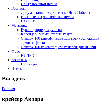
Центр военной песни
Гостиная
Документальные фильмы ко Дню Победы
Военные патриотические песни
ПОЭЗИЯ
Методика
Руководящие документы
Календарь знаменательных дат
Список 100 кинофильмов для военнослужащих
армии и флота
Список 100 рекомендуемых песен для ВС РФ
Фото
ВИДЕО
Контакты
Партнеры
Поиск
Вы здесь
Главная
крейсер Аврора