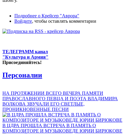
Шойгу.
Подробнее
о Крейсер "Аврора"
Войдите
, чтобы оставлять комментарии
ТЕЛЕГРАММ канал
"Культура и Армия"
Присоединяйтесь!
Персоналии
НА ПРОТЯЖЕНИИ ВСЕГО ВЕЧЕРА ПАМЯТИ
ПРАВОСЛАВНОГО ПЕВЦА И ПОЭТА ВЛАДИМИРА
ВОЛКОВА ЗВУЧАЛИ ЕГО СВЕТЛЫЕ,
ПРОНИКНОВЕННЫЕ ПЕСНИ
В ЦДРА ПРОШЛА ВСТРЕЧА В ПАМЯТЬ О
КОМПОЗИТОРЕ И МУЗЫКОВЕДЕ ЮРИИ БИРЮКОВЕ