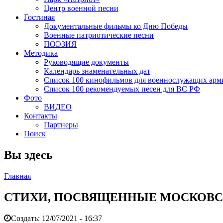
Центр военной песни
Гостиная
Документальные фильмы ко Дню Победы
Военные патриотические песни
ПОЭЗИЯ
Методика
Руководящие документы
Календарь знаменательных дат
Список 100 кинофильмов для военнослужащих арм
Список 100 рекомендуемых песен для ВС РФ
Фото
ВИДЕО
Контакты
Партнеры
Поиск
Вы здесь
Главная
СТИХИ, ПОСВЯЩЕННЫЕ МОСКОВС
Создать:
12/07/2021 - 16:37