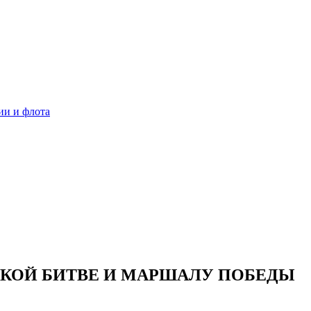
ии и флота
КОЙ БИТВЕ И МАРШАЛУ ПОБЕДЫ