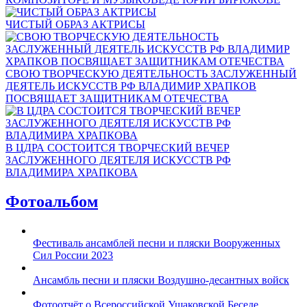
ЧИСТЫЙ ОБРАЗ АКТРИСЫ
СВОЮ ТВОРЧЕСКУЮ ДЕЯТЕЛЬНОСТЬ ЗАСЛУЖЕННЫЙ
ДЕЯТЕЛЬ ИСКУССТВ РФ ВЛАДИМИР ХРАПКОВ
ПОСВЯЩАЕТ ЗАЩИТНИКАМ ОТЕЧЕСТВА
В ЦДРА СОСТОИТСЯ ТВОРЧЕСКИЙ ВЕЧЕР
ЗАСЛУЖЕННОГО ДЕЯТЕЛЯ ИСКУССТВ РФ
ВЛАДИМИРА ХРАПКОВА
Фотоальбом
Фестиваль ансамблей песни и пляски Вооруженных
Сил России 2023
Ансамбль песни и пляски Воздушно-десантных войск
Фотоотчёт о Всероссийской Ушаковской Беседе