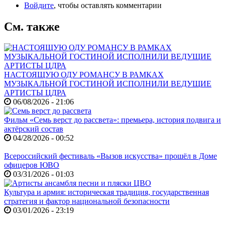
Войдите
, чтобы оставлять комментарии
См. также
НАСТОЯЩУЮ ОДУ РОМАНСУ В РАМКАХ
МУЗЫКАЛЬНОЙ ГОСТИНОЙ ИСПОЛНИЛИ ВЕДУЩИЕ
АРТИСТЫ ЦДРА
06/08/2026 - 21:06
Фильм «Семь верст до рассвета»: премьера, история подвига и
актёрский состав
04/28/2026 - 00:52
Всероссийский фестиваль «Вызов искусства» прошёл в Доме
офицеров ЮВО
03/31/2026 - 01:03
Культура и армия: историческая традиция, государственная
стратегия и фактор национальной безопасности
03/01/2026 - 23:19