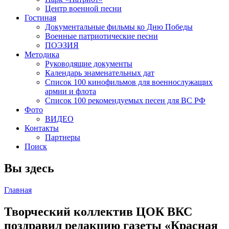
Центр военной песни
Гостиная
Документальные фильмы ко Дню Победы
Военные патриотические песни
ПОЭЗИЯ
Методика
Руководящие документы
Календарь знаменательных дат
Список 100 кинофильмов для военнослужащих
армии и флота
Список 100 рекомендуемых песен для ВС РФ
Фото
ВИДЕО
Контакты
Партнеры
Поиск
Вы здесь
Главная
Творческий коллектив ЦОК ВКС
поздравил редакцию газеты «Красная