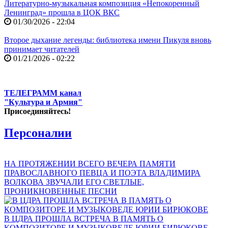
Литературно-музыкальная композиция «Непокоренный
Ленинград» прошла в ЦОК ВКС
01/30/2026 - 22:04
Второе дыхание легенды: библиотека имени Пикуля вновь
принимает читателей
01/21/2026 - 02:22
ТЕЛЕГРАММ канал
"Культура и Армия"
Присоединяйтесь!
Персоналии
НА ПРОТЯЖЕНИИ ВСЕГО ВЕЧЕРА ПАМЯТИ
ПРАВОСЛАВНОГО ПЕВЦА И ПОЭТА ВЛАДИМИРА
ВОЛКОВА ЗВУЧАЛИ ЕГО СВЕТЛЫЕ,
ПРОНИКНОВЕННЫЕ ПЕСНИ
В ЦДРА ПРОШЛА ВСТРЕЧА В ПАМЯТЬ О
КОМПОЗИТОРЕ И МУЗЫКОВЕДЕ ЮРИИ БИРЮКОВЕ