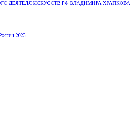
ОГО ДЕЯТЕЛЯ ИСКУССТВ РФ ВЛАДИМИРА ХРАПКОВА
России 2023