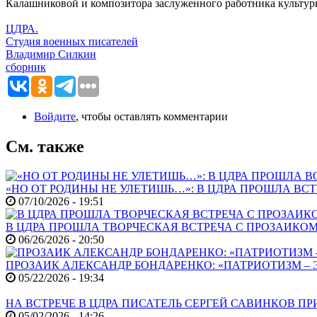
Калашниковой и композитора заслуженного работника культу
ЦДРА.
Студия военных писателей
Владимир Силкин
сборник
Войдите
, чтобы оставлять комментарии
См. также
«НО ОТ РОДИНЫ НЕ УЛЕТИШЬ…»: В ЦДРА ПРОШЛА В
07/10/2026 - 19:51
В ЦДРА ПРОШЛА ТВОРЧЕСКАЯ ВСТРЕЧА С ПРОЗАИК
06/26/2026 - 20:50
ПРОЗАИК АЛЕКСАНДР БОНДАРЕНКО: «ПАТРИОТИЗМ – 
05/22/2026 - 19:34
НА ВСТРЕЧЕ В ЦДРА ПИСАТЕЛЬ СЕРГЕЙ САВИНКОВ П
05/02/2026 - 14:26