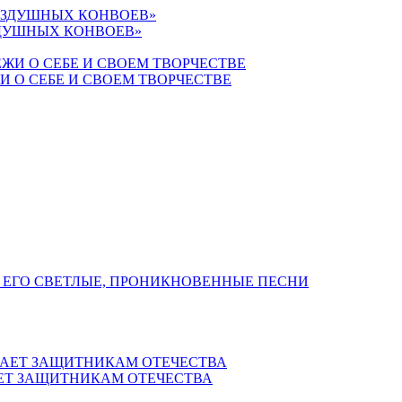
ЗДУШНЫХ КОНВОЕВ»
 О СЕБЕ И СВОЕМ ТВОРЧЕСТВЕ
 ЕГО СВЕТЛЫЕ, ПРОНИКНОВЕННЫЕ ПЕСНИ
ЕТ ЗАЩИТНИКАМ ОТЕЧЕСТВА