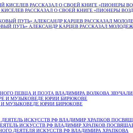
Й КИСЕЛЕВ РАССКАЗАЛ О СВОЕЙ КНИГЕ «ПИОНЕРЫ ВО
ВЫЙ ПУТЬ» АЛЕКСАНДР КАРЦЕВ РАССКАЗАЛ МОЛОДЕЖИ
НОГО ПЕВЦА И ПОЭТА ВЛАДИМИРА ВОЛКОВА ЗВУЧАЛИ
Е И МУЗЫКОВЕДЕ ЮРИИ БИРЮКОВЕ
ЕЯТЕЛЬ ИСКУССТВ РФ ВЛАДИМИР ХРАПКОВ ПОСВЯЩА