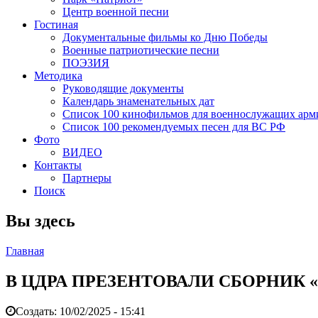
Центр военной песни
Гостиная
Документальные фильмы ко Дню Победы
Военные патриотические песни
ПОЭЗИЯ
Методика
Руководящие документы
Календарь знаменательных дат
Список 100 кинофильмов для военнослужащих арм
Список 100 рекомендуемых песен для ВС РФ
Фото
ВИДЕО
Контакты
Партнеры
Поиск
Вы здесь
Главная
В ЦДРА ПРЕЗЕНТОВАЛИ СБОРНИК 
Создать:
10/02/2025 - 15:41