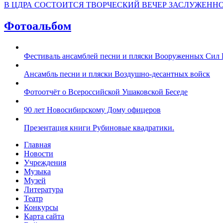
В ЦДРА СОСТОИТСЯ ТВОРЧЕСКИЙ ВЕЧЕР ЗАСЛУЖЕНН
Фотоальбом
Фестиваль ансамблей песни и пляски Вооруженных Сил 
Ансамбль песни и пляски Воздушно-десантных войск
Фотоотчёт о Всероссийской Ушаковской Беседе
90 лет Новосибирскому Дому офицеров
Презентация книги Рубиновые квадратики.
Главная
Новости
Учреждения
Музыка
Музей
Литература
Театр
Конкурсы
Карта сайта