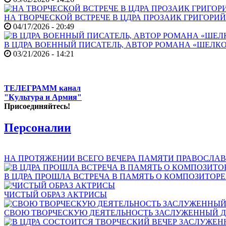
НА ТВОРЧЕСКОЙ ВСТРЕЧЕ В ЦДРА ПРОЗАИК ГРИГОРИ
04/17/2026 - 20:49
В ЦДРА ВОЕННЫЙ ПИСАТЕЛЬ, АВТОР РОМАНА «ШЕЛКО
03/21/2026 - 14:21
ТЕЛЕГРАММ канал
"Культура и Армия"
Присоединяйтесь!
Персоналии
НА ПРОТЯЖЕНИИ ВСЕГО ВЕЧЕРА ПАМЯТИ ПРАВОСЛАВ
В ЦДРА ПРОШЛА ВСТРЕЧА В ПАМЯТЬ О КОМПОЗИТОР
ЧИСТЫЙ ОБРАЗ АКТРИСЫ
СВОЮ ТВОРЧЕСКУЮ ДЕЯТЕЛЬНОСТЬ ЗАСЛУЖЕННЫЙ Д