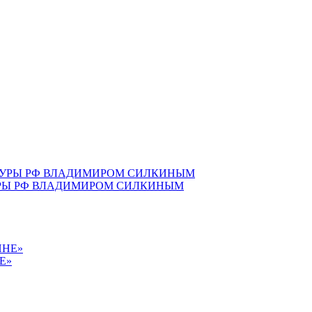
УРЫ РФ ВЛАДИМИРОМ СИЛКИНЫМ
Е»