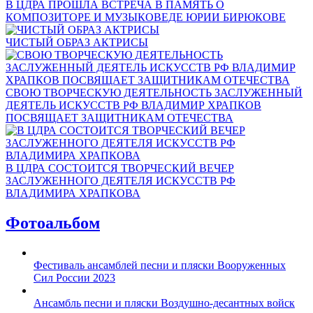
В ЦДРА ПРОШЛА ВСТРЕЧА В ПАМЯТЬ О
КОМПОЗИТОРЕ И МУЗЫКОВЕДЕ ЮРИИ БИРЮКОВЕ
ЧИСТЫЙ ОБРАЗ АКТРИСЫ
СВОЮ ТВОРЧЕСКУЮ ДЕЯТЕЛЬНОСТЬ ЗАСЛУЖЕННЫЙ
ДЕЯТЕЛЬ ИСКУССТВ РФ ВЛАДИМИР ХРАПКОВ
ПОСВЯЩАЕТ ЗАЩИТНИКАМ ОТЕЧЕСТВА
В ЦДРА СОСТОИТСЯ ТВОРЧЕСКИЙ ВЕЧЕР
ЗАСЛУЖЕННОГО ДЕЯТЕЛЯ ИСКУССТВ РФ
ВЛАДИМИРА ХРАПКОВА
Фотоальбом
Фестиваль ансамблей песни и пляски Вооруженных
Сил России 2023
Ансамбль песни и пляски Воздушно-десантных войск