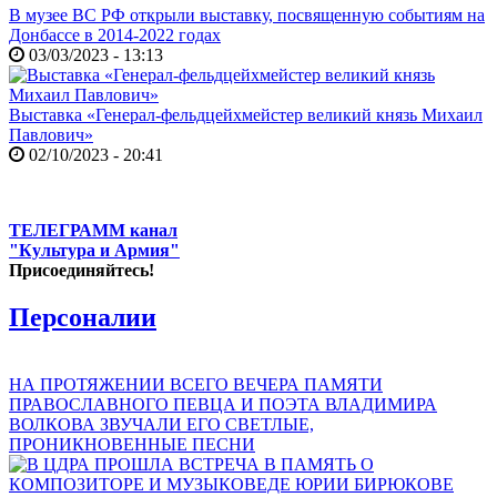
В музее ВС РФ открыли выставку, посвященную событиям на
Донбассе в 2014-2022 годах
03/03/2023 - 13:13
Выставка «Генерал-фельдцейхмейстер великий князь Михаил
Павлович»
02/10/2023 - 20:41
ТЕЛЕГРАММ канал
"Культура и Армия"
Присоединяйтесь!
Персоналии
НА ПРОТЯЖЕНИИ ВСЕГО ВЕЧЕРА ПАМЯТИ
ПРАВОСЛАВНОГО ПЕВЦА И ПОЭТА ВЛАДИМИРА
ВОЛКОВА ЗВУЧАЛИ ЕГО СВЕТЛЫЕ,
ПРОНИКНОВЕННЫЕ ПЕСНИ