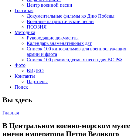
Центр военной песни
Гостиная
Документальные фильмы ко Дню Победы
Военные патриотические песни
ПОЭЗИЯ
Методика
Руководящие документы
Календарь знаменательных дат
Список 100 кинофильмов для военнослужащих
армии и флота
Список 100 рекомендуемых песен для ВС РФ
Фото
ВИДЕО
Контакты
Партнеры
Поиск
Вы здесь
Главная
В Центральном военно-морском музее
имени императора Петра Великого