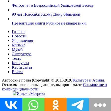
Фотоотчёт о Всероссийской Ушаковской Беседе
90 лет Новосибирскому Дому офицеров
Презентация книги Рубиновые квадратики.
Главная
Новости
Учреждения
Музыка
Музей
Литература
Театр
Конкурсы
Карта сайта
Войти
Авторские права (Copyright) © 2011-2026
Культура и Армия.
Оставляя свои личные данные, вы принимаете
Соглашение о
конфиденциальности
.