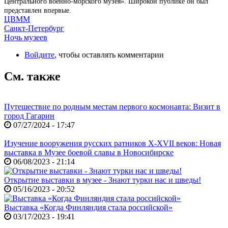
Центрального военно-морского музея». Широкой публике он был
представлен впервые.
ЦВММ
Санкт-Петербург
Ночь музеев
Войдите
, чтобы оставлять комментарии
См. также
Путешествие по родным местам первого космонавта: Визит в
город Гагарин
07/27/2024 - 17:47
Изучение вооружения русских ратников X-XVII веков: Новая
выставка в Музее боевой славы в Новосибирске
06/08/2023 - 21:14
Открытие выставки в музее - Знают турки нас и шведы!
05/16/2023 - 20:52
Выставка «Когда Финляндия стала российской»
03/17/2023 - 19:41