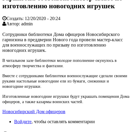
изготовлению новогодних игрушек
Создать:
12/20/2020 - 20:24
Автор:
admin
Сотрудники библиотеки Дома офицеров Новосибирского
гарнизона в преддверии Нового года провели мастер-класс
для военнослужащих по призыву по изготовлению
новогодних игрушек.
В читальном зале библиотеки молодое пополнение окунулось в
атмосферу творчества и фантазии.
Вместе с сотрудниками библиотеки военнослужащие сделали своими
руками настольные новогодние ели из бумаги, снежинки и
новогодние игрушки.
Изготовленные новогодние игрушки будут украшать помещения Дома
офицеров, а также казармы воинских частей.
Новосибирский Дом офицеров
Войдите
, чтобы оставлять комментарии