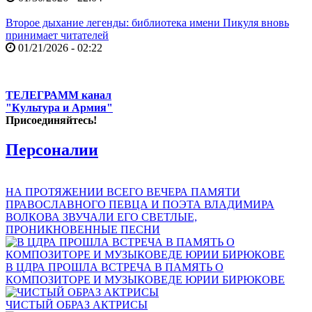
Второе дыхание легенды: библиотека имени Пикуля вновь
принимает читателей
01/21/2026 - 02:22
ТЕЛЕГРАММ канал
"Культура и Армия"
Присоединяйтесь!
Персоналии
НА ПРОТЯЖЕНИИ ВСЕГО ВЕЧЕРА ПАМЯТИ
ПРАВОСЛАВНОГО ПЕВЦА И ПОЭТА ВЛАДИМИРА
ВОЛКОВА ЗВУЧАЛИ ЕГО СВЕТЛЫЕ,
ПРОНИКНОВЕННЫЕ ПЕСНИ
В ЦДРА ПРОШЛА ВСТРЕЧА В ПАМЯТЬ О
КОМПОЗИТОРЕ И МУЗЫКОВЕДЕ ЮРИИ БИРЮКОВЕ
ЧИСТЫЙ ОБРАЗ АКТРИСЫ