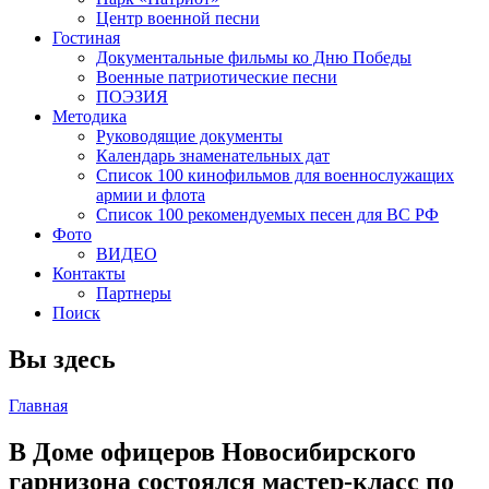
Центр военной песни
Гостиная
Документальные фильмы ко Дню Победы
Военные патриотические песни
ПОЭЗИЯ
Методика
Руководящие документы
Календарь знаменательных дат
Список 100 кинофильмов для военнослужащих
армии и флота
Список 100 рекомендуемых песен для ВС РФ
Фото
ВИДЕО
Контакты
Партнеры
Поиск
Вы здесь
Главная
В Доме офицеров Новосибирского
гарнизона состоялся мастер-класс по