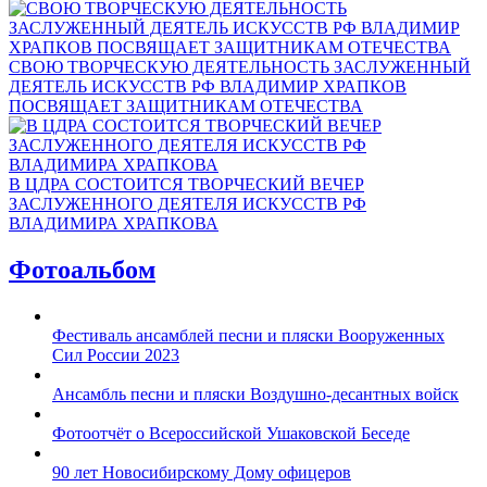
СВОЮ ТВОРЧЕСКУЮ ДЕЯТЕЛЬНОСТЬ ЗАСЛУЖЕННЫЙ
ДЕЯТЕЛЬ ИСКУССТВ РФ ВЛАДИМИР ХРАПКОВ
ПОСВЯЩАЕТ ЗАЩИТНИКАМ ОТЕЧЕСТВА
В ЦДРА СОСТОИТСЯ ТВОРЧЕСКИЙ ВЕЧЕР
ЗАСЛУЖЕННОГО ДЕЯТЕЛЯ ИСКУССТВ РФ
ВЛАДИМИРА ХРАПКОВА
Фотоальбом
Фестиваль ансамблей песни и пляски Вооруженных
Сил России 2023
Ансамбль песни и пляски Воздушно-десантных войск
Фотоотчёт о Всероссийской Ушаковской Беседе
90 лет Новосибирскому Дому офицеров