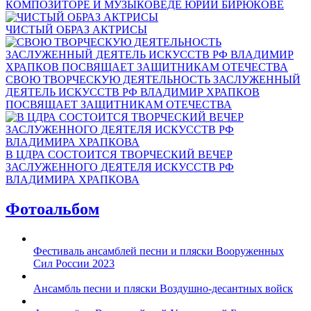
КОМПОЗИТОРЕ И МУЗЫКОВЕДЕ ЮРИИ БИРЮКОВЕ
ЧИСТЫЙ ОБРАЗ АКТРИСЫ
СВОЮ ТВОРЧЕСКУЮ ДЕЯТЕЛЬНОСТЬ ЗАСЛУЖЕННЫЙ
ДЕЯТЕЛЬ ИСКУССТВ РФ ВЛАДИМИР ХРАПКОВ
ПОСВЯЩАЕТ ЗАЩИТНИКАМ ОТЕЧЕСТВА
В ЦДРА СОСТОИТСЯ ТВОРЧЕСКИЙ ВЕЧЕР
ЗАСЛУЖЕННОГО ДЕЯТЕЛЯ ИСКУССТВ РФ
ВЛАДИМИРА ХРАПКОВА
Фотоальбом
Фестиваль ансамблей песни и пляски Вооруженных
Сил России 2023
Ансамбль песни и пляски Воздушно-десантных войск