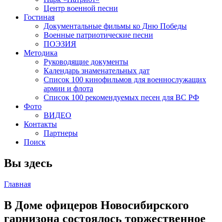
Центр военной песни
Гостиная
Документальные фильмы ко Дню Победы
Военные патриотические песни
ПОЭЗИЯ
Методика
Руководящие документы
Календарь знаменательных дат
Список 100 кинофильмов для военнослужащих
армии и флота
Список 100 рекомендуемых песен для ВС РФ
Фото
ВИДЕО
Контакты
Партнеры
Поиск
Вы здесь
Главная
В Доме офицеров Новосибирского
гарнизона состоялось торжественное