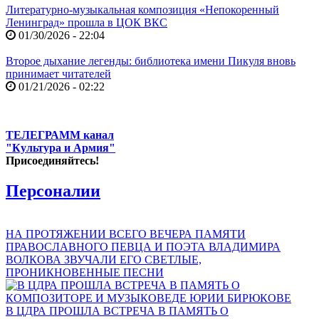
Литературно-музыкальная композиция «Непокоренный
Ленинград» прошла в ЦОК ВКС
01/30/2026 - 22:04
Второе дыхание легенды: библиотека имени Пикуля вновь
принимает читателей
01/21/2026 - 02:22
ТЕЛЕГРАММ канал
"Культура и Армия"
Присоединяйтесь!
Персоналии
НА ПРОТЯЖЕНИИ ВСЕГО ВЕЧЕРА ПАМЯТИ
ПРАВОСЛАВНОГО ПЕВЦА И ПОЭТА ВЛАДИМИРА
ВОЛКОВА ЗВУЧАЛИ ЕГО СВЕТЛЫЕ,
ПРОНИКНОВЕННЫЕ ПЕСНИ
В ЦДРА ПРОШЛА ВСТРЕЧА В ПАМЯТЬ О