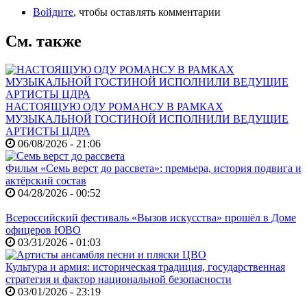
Войдите
, чтобы оставлять комментарии
См. также
НАСТОЯЩУЮ ОДУ РОМАНСУ В РАМКАХ
МУЗЫКАЛЬНОЙ ГОСТИНОЙ ИСПОЛНИЛИ ВЕДУЩИЕ
АРТИСТЫ ЦДРА
06/08/2026 - 21:06
Фильм «Семь верст до рассвета»: премьера, история подвига и
актёрский состав
04/28/2026 - 00:52
Всероссийский фестиваль «Вызов искусства» прошёл в Доме
офицеров ЮВО
03/31/2026 - 01:03
Культура и армия: историческая традиция, государственная
стратегия и фактор национальной безопасности
03/01/2026 - 23:19