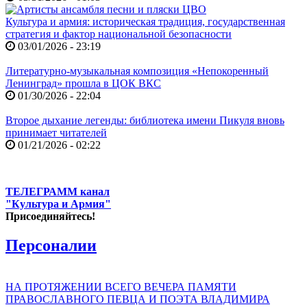
Культура и армия: историческая традиция, государственная
стратегия и фактор национальной безопасности
03/01/2026 - 23:19
Литературно-музыкальная композиция «Непокоренный
Ленинград» прошла в ЦОК ВКС
01/30/2026 - 22:04
Второе дыхание легенды: библиотека имени Пикуля вновь
принимает читателей
01/21/2026 - 02:22
ТЕЛЕГРАММ канал
"Культура и Армия"
Присоединяйтесь!
Персоналии
НА ПРОТЯЖЕНИИ ВСЕГО ВЕЧЕРА ПАМЯТИ
ПРАВОСЛАВНОГО ПЕВЦА И ПОЭТА ВЛАДИМИРА