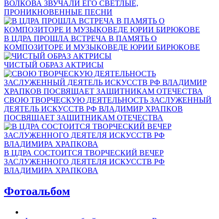
ВОЛКОВА ЗВУЧАЛИ ЕГО СВЕТЛЫЕ,
ПРОНИКНОВЕННЫЕ ПЕСНИ
В ЦДРА ПРОШЛА ВСТРЕЧА В ПАМЯТЬ О
КОМПОЗИТОРЕ И МУЗЫКОВЕДЕ ЮРИИ БИРЮКОВЕ
ЧИСТЫЙ ОБРАЗ АКТРИСЫ
СВОЮ ТВОРЧЕСКУЮ ДЕЯТЕЛЬНОСТЬ ЗАСЛУЖЕННЫЙ
ДЕЯТЕЛЬ ИСКУССТВ РФ ВЛАДИМИР ХРАПКОВ
ПОСВЯЩАЕТ ЗАЩИТНИКАМ ОТЕЧЕСТВА
В ЦДРА СОСТОИТСЯ ТВОРЧЕСКИЙ ВЕЧЕР
ЗАСЛУЖЕННОГО ДЕЯТЕЛЯ ИСКУССТВ РФ
ВЛАДИМИРА ХРАПКОВА
Фотоальбом