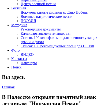
Центр военной песни
Гостиная
Документальные фильмы ко Дню Победы
Военные патриотические песни
ПОЭЗИЯ
Методика
Руководящие документы
Календарь знаменательных дат
Список 100 кинофильмов для военнослужащих
армии и флота
Список 100 рекомендуемых песен для ВС РФ
Фото
ВИДЕО
Контакты
Партнеры
Поиск
Вы здесь
Главная
В Полесске открыли памятный знак
летчикам "Нормандия Неман"