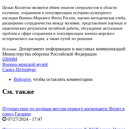
Целью Коллегии являются обмен опытом специалистов в области
изучения, сохранения и популяризации историко-культурного
наследия Военно-Морского Флота России, научно-методическая учеба,
расширение сотрудничества между музеями, представление научных и
практических результатов музейной работы, обсуждение актуальных
проблем в сфере сохранения и популяризации военно-морского
исторического наследия, а также путей их решения.
Департамент информации и массовых коммуникаций
:
Источник
Министерства обороны Российской Федерации
ЦВММ
Военно-морской музей
Санкт-Петербург
Войдите
, чтобы оставлять комментарии
См. также
Путешествие по родным местам первого космонавта: Визит в
город Гагарин
07/27/2024 - 17:47