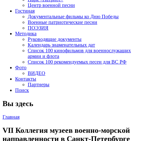
Центр военной песни
Гостиная
Документальные фильмы ко Дню Победы
Военные патриотические песни
ПОЭЗИЯ
Методика
Руководящие документы
Календарь знаменательных дат
Список 100 кинофильмов для военнослужащих
армии и флота
Список 100 рекомендуемых песен для ВС РФ
Фото
ВИДЕО
Контакты
Партнеры
Поиск
Вы здесь
Главная
VII Коллегия музеев военно-морской
направленности в Санкт-Петербурге