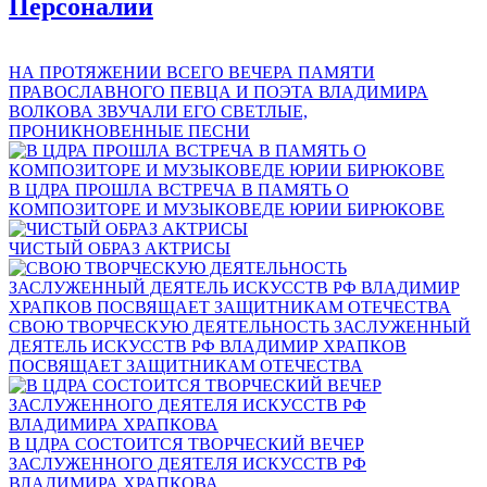
Персоналии
НА ПРОТЯЖЕНИИ ВСЕГО ВЕЧЕРА ПАМЯТИ
ПРАВОСЛАВНОГО ПЕВЦА И ПОЭТА ВЛАДИМИРА
ВОЛКОВА ЗВУЧАЛИ ЕГО СВЕТЛЫЕ,
ПРОНИКНОВЕННЫЕ ПЕСНИ
В ЦДРА ПРОШЛА ВСТРЕЧА В ПАМЯТЬ О
КОМПОЗИТОРЕ И МУЗЫКОВЕДЕ ЮРИИ БИРЮКОВЕ
ЧИСТЫЙ ОБРАЗ АКТРИСЫ
СВОЮ ТВОРЧЕСКУЮ ДЕЯТЕЛЬНОСТЬ ЗАСЛУЖЕННЫЙ
ДЕЯТЕЛЬ ИСКУССТВ РФ ВЛАДИМИР ХРАПКОВ
ПОСВЯЩАЕТ ЗАЩИТНИКАМ ОТЕЧЕСТВА
В ЦДРА СОСТОИТСЯ ТВОРЧЕСКИЙ ВЕЧЕР
ЗАСЛУЖЕННОГО ДЕЯТЕЛЯ ИСКУССТВ РФ
ВЛАДИМИРА ХРАПКОВА