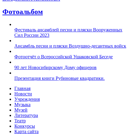
Фотоальбом
Фестиваль ансамблей песни и пляски Вооруженных
Сил России 2023
Ансамбль песни и пляски Воздушно-десантных войск
Фотоотчёт о Всероссийской Ушаковской Беседе
90 лет Новосибирскому Дому офицеров
Презентация книги Рубиновые квадратики.
Главная
Новости
Учреждения
Музыка
Музей
Литература
Театр
Конкурсы
Карта сайта