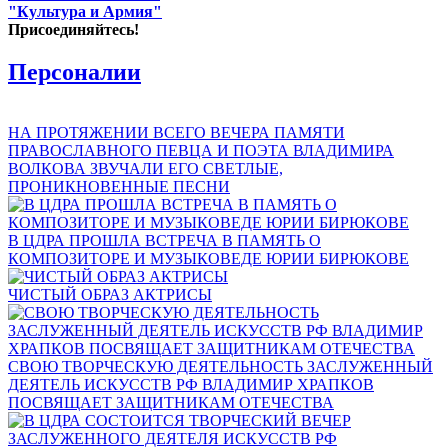
"Культура и Армия"
Присоединяйтесь!
Персоналии
НА ПРОТЯЖЕНИИ ВСЕГО ВЕЧЕРА ПАМЯТИ
ПРАВОСЛАВНОГО ПЕВЦА И ПОЭТА ВЛАДИМИРА
ВОЛКОВА ЗВУЧАЛИ ЕГО СВЕТЛЫЕ,
ПРОНИКНОВЕННЫЕ ПЕСНИ
В ЦДРА ПРОШЛА ВСТРЕЧА В ПАМЯТЬ О
КОМПОЗИТОРЕ И МУЗЫКОВЕДЕ ЮРИИ БИРЮКОВЕ
ЧИСТЫЙ ОБРАЗ АКТРИСЫ
СВОЮ ТВОРЧЕСКУЮ ДЕЯТЕЛЬНОСТЬ ЗАСЛУЖЕННЫЙ
ДЕЯТЕЛЬ ИСКУССТВ РФ ВЛАДИМИР ХРАПКОВ
ПОСВЯЩАЕТ ЗАЩИТНИКАМ ОТЕЧЕСТВА