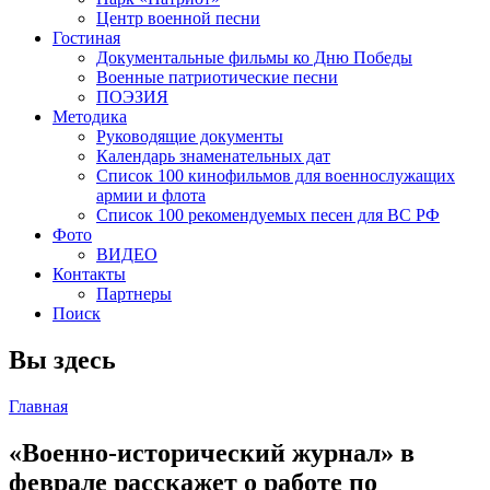
Центр военной песни
Гостиная
Документальные фильмы ко Дню Победы
Военные патриотические песни
ПОЭЗИЯ
Методика
Руководящие документы
Календарь знаменательных дат
Список 100 кинофильмов для военнослужащих
армии и флота
Список 100 рекомендуемых песен для ВС РФ
Фото
ВИДЕО
Контакты
Партнеры
Поиск
Вы здесь
Главная
«Военно-исторический журнал» в
феврале расскажет о работе по