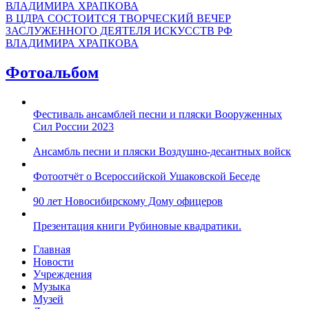
В ЦДРА СОСТОИТСЯ ТВОРЧЕСКИЙ ВЕЧЕР
ЗАСЛУЖЕННОГО ДЕЯТЕЛЯ ИСКУССТВ РФ
ВЛАДИМИРА ХРАПКОВА
Фотоальбом
Фестиваль ансамблей песни и пляски Вооруженных
Сил России 2023
Ансамбль песни и пляски Воздушно-десантных войск
Фотоотчёт о Всероссийской Ушаковской Беседе
90 лет Новосибирскому Дому офицеров
Презентация книги Рубиновые квадратики.
Главная
Новости
Учреждения
Музыка
Музей