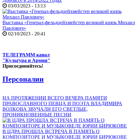
Донбассе в 2014-2022 годах
03/03/2023 - 13:13
Выставка «Генерал-фельдцейхмейстер великий князь Михаил
Павлович»
02/10/2023 - 20:41
ТЕЛЕГРАММ канал
"Культура и Армия"
Присоединяйтесь!
Персоналии
НА ПРОТЯЖЕНИИ ВСЕГО ВЕЧЕРА ПАМЯТИ
ПРАВОСЛАВНОГО ПЕВЦА И ПОЭТА ВЛАДИМИРА
ВОЛКОВА ЗВУЧАЛИ ЕГО СВЕТЛЫЕ,
ПРОНИКНОВЕННЫЕ ПЕСНИ
В ЦДРА ПРОШЛА ВСТРЕЧА В ПАМЯТЬ О
КОМПОЗИТОРЕ И МУЗЫКОВЕДЕ ЮРИИ БИРЮКОВЕ