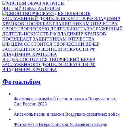
ЧИСТЫЙ ОБРАЗ АКТРИСЫ
СВОЮ ТВОРЧЕСКУЮ ДЕЯТЕЛЬНОСТЬ ЗАСЛУЖЕННЫЙ
ДЕЯТЕЛЬ ИСКУССТВ РФ ВЛАДИМИР ХРАПКОВ
ПОСВЯЩАЕТ ЗАЩИТНИКАМ ОТЕЧЕСТВА
В ЦДРА СОСТОИТСЯ ТВОРЧЕСКИЙ ВЕЧЕР
ЗАСЛУЖЕННОГО ДЕЯТЕЛЯ ИСКУССТВ РФ
ВЛАДИМИРА ХРАПКОВА
Фотоальбом
Фестиваль ансамблей песни и пляски Вооруженных
Сил России 2023
Ансамбль песни и пляски Воздушно-десантных войск
Фотоотчёт о Всероссийской Ушаковской Беседе