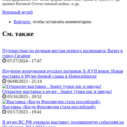
времен Великой Отечественной войны, и др.
Военный музей
Войдите
, чтобы оставлять комментарии
См. также
Путешествие по родным местам первого космонавта: Визит в
город Гагарин
07/27/2024 - 17:47
Изучение вооружения русских ратников X-XVII веков: Новая
выставка в Музее боевой славы в Новосибирске
06/08/2023 - 21:14
Открытие выставки в музее - Знают турки нас и шведы!
05/16/2023 - 20:52
Выставка «Когда Финляндия стала российской»
03/17/2023 - 19:41
В музее ВС РФ открыли выставку, посвященную событиям на