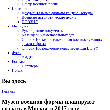
Центр военной песни
Гостиная
Документальные фильмы ко Дню Победы
Военные патриотические песни
ПОЭЗИЯ
Методика
Руководящие документы
Календарь знаменательных дат
Список 100 кинофильмов для военнослужащих
армии и флота
Список 100 рекомендуемых песен для ВС РФ
Фото
ВИДЕО
Контакты
Партнеры
Поиск
Вы здесь
Главная
Музей военной формы планируют
создать в Москве в 2017 году