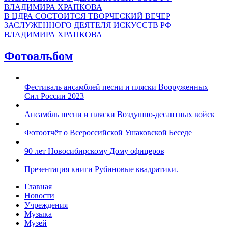
В ЦДРА СОСТОИТСЯ ТВОРЧЕСКИЙ ВЕЧЕР
ЗАСЛУЖЕННОГО ДЕЯТЕЛЯ ИСКУССТВ РФ
ВЛАДИМИРА ХРАПКОВА
Фотоальбом
Фестиваль ансамблей песни и пляски Вооруженных
Сил России 2023
Ансамбль песни и пляски Воздушно-десантных войск
Фотоотчёт о Всероссийской Ушаковской Беседе
90 лет Новосибирскому Дому офицеров
Презентация книги Рубиновые квадратики.
Главная
Новости
Учреждения
Музыка
Музей