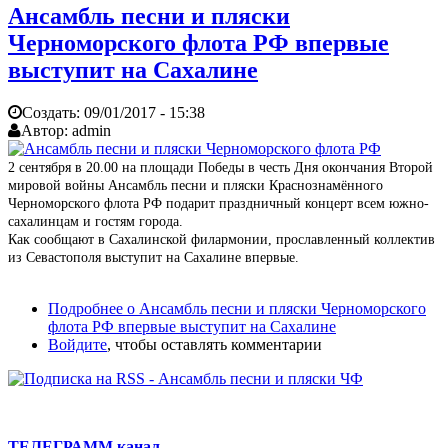
Ансамбль песни и пляски
Черноморского флота РФ впервые
выступит на Сахалине
Создать:
09/01/2017 - 15:38
Автор:
admin
2 сентября в 20.00 на площади Победы в честь Дня окончания Второй
мировой войны Ансамбль песни и пляски Краснознамённого
Черноморского флота РФ подарит праздничный концерт всем южно-
сахалинцам и гостям города.
Как сообщают в Сахалинской филармонии, прославленный коллектив
из Севастополя выступит на Сахалине впервые.
Подробнее
о Ансамбль песни и пляски Черноморского
флота РФ впервые выступит на Сахалине
Войдите
, чтобы оставлять комментарии
ТЕЛЕГРАММ канал