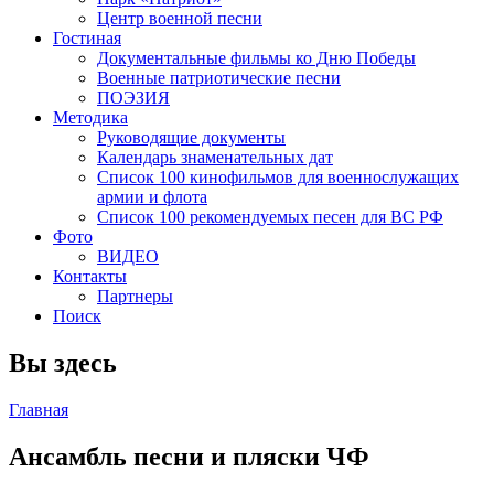
Центр военной песни
Гостиная
Документальные фильмы ко Дню Победы
Военные патриотические песни
ПОЭЗИЯ
Методика
Руководящие документы
Календарь знаменательных дат
Список 100 кинофильмов для военнослужащих
армии и флота
Список 100 рекомендуемых песен для ВС РФ
Фото
ВИДЕО
Контакты
Партнеры
Поиск
Вы здесь
Главная
Ансамбль песни и пляски ЧФ