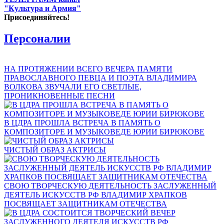
"Культура и Армия"
Присоединяйтесь!
Персоналии
НА ПРОТЯЖЕНИИ ВСЕГО ВЕЧЕРА ПАМЯТИ
ПРАВОСЛАВНОГО ПЕВЦА И ПОЭТА ВЛАДИМИРА
ВОЛКОВА ЗВУЧАЛИ ЕГО СВЕТЛЫЕ,
ПРОНИКНОВЕННЫЕ ПЕСНИ
В ЦДРА ПРОШЛА ВСТРЕЧА В ПАМЯТЬ О
КОМПОЗИТОРЕ И МУЗЫКОВЕДЕ ЮРИИ БИРЮКОВЕ
ЧИСТЫЙ ОБРАЗ АКТРИСЫ
СВОЮ ТВОРЧЕСКУЮ ДЕЯТЕЛЬНОСТЬ ЗАСЛУЖЕННЫЙ
ДЕЯТЕЛЬ ИСКУССТВ РФ ВЛАДИМИР ХРАПКОВ
ПОСВЯЩАЕТ ЗАЩИТНИКАМ ОТЕЧЕСТВА