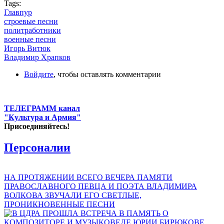
Tags:
Главпур
строевые песни
политработники
военные песни
Игорь Витюк
Владимир Храпков
Войдите
, чтобы оставлять комментарии
ТЕЛЕГРАММ канал
"Культура и Армия"
Присоединяйтесь!
Персоналии
НА ПРОТЯЖЕНИИ ВСЕГО ВЕЧЕРА ПАМЯТИ
ПРАВОСЛАВНОГО ПЕВЦА И ПОЭТА ВЛАДИМИРА
ВОЛКОВА ЗВУЧАЛИ ЕГО СВЕТЛЫЕ,
ПРОНИКНОВЕННЫЕ ПЕСНИ