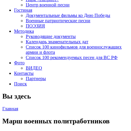
Центр военной песни
Гостиная
Документальные фильмы ко Дню Победы
Военные патриотические песни
ПОЭЗИЯ
Методика
Руководящие документы
Календарь знаменательных дат
Список 100 кинофильмов для военнослужащих
армии и флота
Список 100 рекомендуемых песен для ВС РФ
Фото
ВИДЕО
Контакты
Партнеры
Поиск
Вы здесь
Главная
Марш военных политработников