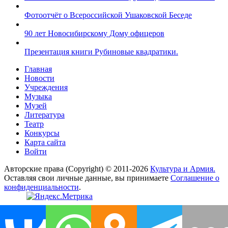
Фотоотчёт о Всероссийской Ушаковской Беседе
90 лет Новосибирскому Дому офицеров
Презентация книги Рубиновые квадратики.
Главная
Новости
Учреждения
Музыка
Музей
Литература
Театр
Конкурсы
Карта сайта
Войти
Авторские права (Copyright) © 2011-2026
Культура и Армия.
Оставляя свои личные данные, вы принимаете
Соглашение о
конфиденциальности
.