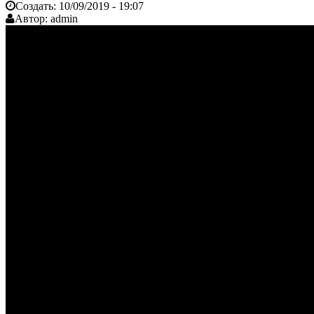
Создать:
10/09/2019 - 19:07
Автор:
admin