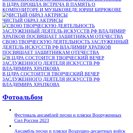
В ЦДРА ПРОШЛА ВСТРЕЧА В ПАМЯТЬ О
КОМПОЗИТОРЕ И МУЗЫКОВЕДЕ ЮРИИ БИРЮКОВЕ
ЧИСТЫЙ ОБРАЗ АКТРИСЫ
СВОЮ ТВОРЧЕСКУЮ ДЕЯТЕЛЬНОСТЬ ЗАСЛУЖЕННЫЙ
ДЕЯТЕЛЬ ИСКУССТВ РФ ВЛАДИМИР ХРАПКОВ
ПОСВЯЩАЕТ ЗАЩИТНИКАМ ОТЕЧЕСТВА
В ЦДРА СОСТОИТСЯ ТВОРЧЕСКИЙ ВЕЧЕР
ЗАСЛУЖЕННОГО ДЕЯТЕЛЯ ИСКУССТВ РФ
ВЛАДИМИРА ХРАПКОВА
Фотоальбом
Фестиваль ансамблей песни и пляски Вооруженных
Сил России 2023
Ансамбль песни и пляски Воздушно-десантных войск