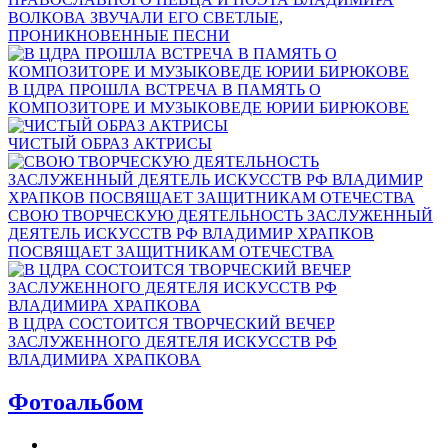
ВОЛКОВА ЗВУЧАЛИ ЕГО СВЕТЛЫЕ,
ПРОНИКНОВЕННЫЕ ПЕСНИ
В ЦДРА ПРОШЛА ВСТРЕЧА В ПАМЯТЬ О
КОМПОЗИТОРЕ И МУЗЫКОВЕДЕ ЮРИИ БИРЮКОВЕ
ЧИСТЫЙ ОБРАЗ АКТРИСЫ
СВОЮ ТВОРЧЕСКУЮ ДЕЯТЕЛЬНОСТЬ ЗАСЛУЖЕННЫЙ
ДЕЯТЕЛЬ ИСКУССТВ РФ ВЛАДИМИР ХРАПКОВ
ПОСВЯЩАЕТ ЗАЩИТНИКАМ ОТЕЧЕСТВА
В ЦДРА СОСТОИТСЯ ТВОРЧЕСКИЙ ВЕЧЕР
ЗАСЛУЖЕННОГО ДЕЯТЕЛЯ ИСКУССТВ РФ
ВЛАДИМИРА ХРАПКОВА
Фотоальбом