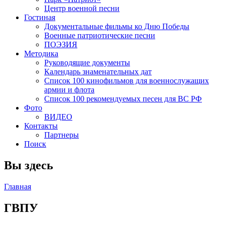
Центр военной песни
Гостиная
Документальные фильмы ко Дню Победы
Военные патриотические песни
ПОЭЗИЯ
Методика
Руководящие документы
Календарь знаменательных дат
Список 100 кинофильмов для военнослужащих
армии и флота
Список 100 рекомендуемых песен для ВС РФ
Фото
ВИДЕО
Контакты
Партнеры
Поиск
Вы здесь
Главная
ГВПУ