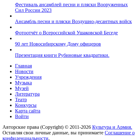
Фестиваль ансамблей песни и пляски Вооруженных
Сил России 2023
Ансамбль песни и пляски Воздушно-десантных войск
Фотоотчёт о Всероссийской Ушаковской Беседе
90 лет Новосибирскому Дому офицеров
Презентация книги Рубиновые квадратики.
Главная
Новости
Учреждения
Музыка
Музей
Литература
Театр
Конкурсы
Карта сайта
Войти
Авторские права (Copyright) © 2011-2026
Культура и Армия.
Оставляя свои личные данные, вы принимаете
Соглашение о
конфиденциальности
.