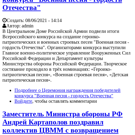
Отечества"
Создать:
08/06/2021 - 14:14
Автор:
admin
В Центральном Доме Российской Армии подвели итоги
Всероссийского конкурса на создание героико-
патриотических и военных строевых песен "Военная песня -
гордость Отечества". Организаторами конкурса выступили
Главное военно-политическое управление Вооруженных Сил
Российской Федерации и Департамент культуры
Министерства обороны Российской Федерации. Творческое
состязание проходило в трёх номинациях: «Героико-
патриотическая песня», «Военная строевая песня», «Детская
патриотическая песня».
Подробнее
о Церемония награждения победителей
конкурса "Военная песня - гордость Отечества"
Войдите
, чтобы оставлять комментарии
Заместитель Министра обороны РФ
Андрей Картаполов поздравил
коллектив ЦВММ с возвращением