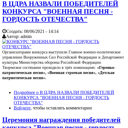
В ЦДРА НАЗВАЛИ ПОБЕДИТЕЛЕЙ
КОНКУРСА "ВОЕННАЯ ПЕСНЯ -
ГОРДОСТЬ ОТЕЧЕСТВА"
Создать:
08/06/2021 - 14:14
Автор:
admin
Организаторами конкурса выступили Главное военно-политическое
управление Вооруженных Сил Российской Федерации и Департамент
культуры Министерства обороны Российской Федерации.
Творческое состязание проходило в трёх номинациях:
«Героико-
патриотическая песня», «Военная строевая песня», «Детская
патриотическая песня».
Подробнее
о В ЦДРА НАЗВАЛИ ПОБЕДИТЕЛЕЙ
КОНКУРСА "ВОЕННАЯ ПЕСНЯ - ГОРДОСТЬ
ОТЕЧЕСТВА"
Войдите
, чтобы оставлять комментарии
Церемония награждения победителей
конкурса "Военная песня - гордость