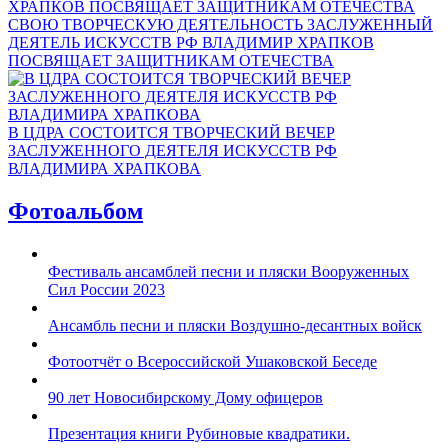
СВОЮ ТВОРЧЕСКУЮ ДЕЯТЕЛЬНОСТЬ ЗАСЛУЖЕННЫЙ
ДЕЯТЕЛЬ ИСКУССТВ РФ ВЛАДИМИР ХРАПКОВ
ПОСВЯЩАЕТ ЗАЩИТНИКАМ ОТЕЧЕСТВА
В ЦДРА СОСТОИТСЯ ТВОРЧЕСКИЙ ВЕЧЕР
ЗАСЛУЖЕННОГО ДЕЯТЕЛЯ ИСКУССТВ РФ
ВЛАДИМИРА ХРАПКОВА
Фотоальбом
Фестиваль ансамблей песни и пляски Вооруженных
Сил России 2023
Ансамбль песни и пляски Воздушно-десантных войск
Фотоотчёт о Всероссийской Ушаковской Беседе
90 лет Новосибирскому Дому офицеров
Презентация книги Рубиновые квадратики.