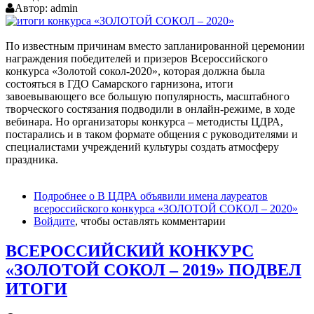
Автор:
admin
По известным причинам вместо запланированной церемонии
награждения победителей и призеров Всероссийского
конкурса «Золотой сокол-2020», которая должна была
состояться в ГДО Самарского гарнизона, итоги
завоевывающего все большую популярность, масштабного
творческого состязания подводили в онлайн-режиме, в ходе
вебинара. Но организаторы конкурса – методисты ЦДРА,
постарались и в таком формате общения с руководителями и
специалистами учреждений культуры создать атмосферу
праздника.
Подробнее
о В ЦДРА объявили имена лауреатов
всероссийского конкурса «ЗОЛОТОЙ СОКОЛ – 2020»
Войдите
, чтобы оставлять комментарии
ВСЕРОССИЙСКИЙ КОНКУРС
«ЗОЛОТОЙ СОКОЛ – 2019» ПОДВЕЛ
ИТОГИ