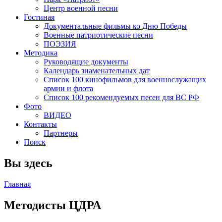
Центр военной песни
Гостиная
Документальные фильмы ко Дню Победы
Военные патриотические песни
ПОЭЗИЯ
Методика
Руководящие документы
Календарь знаменательных дат
Список 100 кинофильмов для военнослужащих
армии и флота
Список 100 рекомендуемых песен для ВС РФ
Фото
ВИДЕО
Контакты
Партнеры
Поиск
Вы здесь
Главная
Методисты ЦДРА