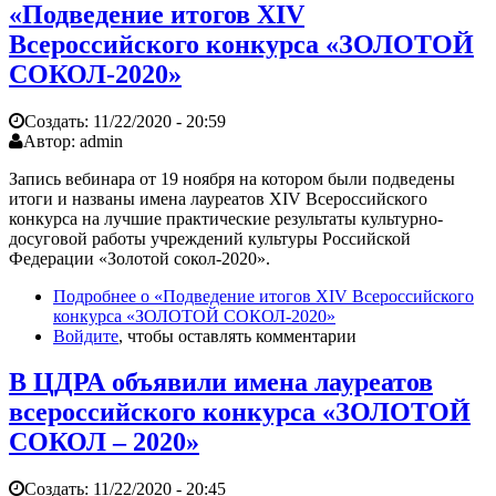
«Подведение итогов XIV
Всероссийского конкурса «ЗОЛОТОЙ
СОКОЛ-2020»
Создать:
11/22/2020 - 20:59
Автор:
admin
Запись вебинара от 19 ноября на котором были подведены
итоги и названы имена лауреатов XIV Всероссийского
конкурса на лучшие практические результаты культурно-
досуговой работы учреждений культуры Российской
Федерации «Золотой сокол-2020».
Подробнее
о «Подведение итогов XIV Всероссийского
конкурса «ЗОЛОТОЙ СОКОЛ-2020»
Войдите
, чтобы оставлять комментарии
В ЦДРА объявили имена лауреатов
всероссийского конкурса «ЗОЛОТОЙ
СОКОЛ – 2020»
Создать:
11/22/2020 - 20:45