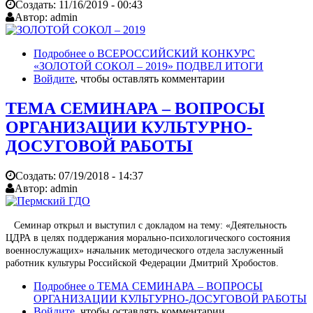
Создать:
11/16/2019 - 00:43
Автор:
admin
Подробнее
о ВСЕРОССИЙСКИЙ КОНКУРС
«ЗОЛОТОЙ СОКОЛ – 2019» ПОДВЕЛ ИТОГИ
Войдите
, чтобы оставлять комментарии
ТЕМА СЕМИНАРА – ВОПРОСЫ
ОРГАНИЗАЦИИ КУЛЬТУРНО-
ДОСУГОВОЙ РАБОТЫ
Создать:
07/19/2018 - 14:37
Автор:
admin
Семинар открыл и выступил с докладом на тему: «Деятельность
ЦДРА в целях поддержания морально-психологического состояния
военнослужащих» начальник методического отдела заслуженный
работник культуры Российской Федерации Дмитрий Хробостов.
Подробнее
о ТЕМА СЕМИНАРА – ВОПРОСЫ
ОРГАНИЗАЦИИ КУЛЬТУРНО-ДОСУГОВОЙ РАБОТЫ
Войдите
, чтобы оставлять комментарии