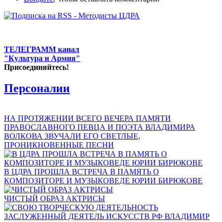
ТЕЛЕГРАММ канал
"Культура и Армия"
Присоединяйтесь!
Персоналии
НА ПРОТЯЖЕНИИ ВСЕГО ВЕЧЕРА ПАМЯТИ
ПРАВОСЛАВНОГО ПЕВЦА И ПОЭТА ВЛАДИМИРА
ВОЛКОВА ЗВУЧАЛИ ЕГО СВЕТЛЫЕ,
ПРОНИКНОВЕННЫЕ ПЕСНИ
В ЦДРА ПРОШЛА ВСТРЕЧА В ПАМЯТЬ О
КОМПОЗИТОРЕ И МУЗЫКОВЕДЕ ЮРИИ БИРЮКОВЕ
ЧИСТЫЙ ОБРАЗ АКТРИСЫ