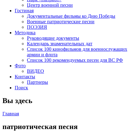
Центр военной песни
Гостиная
Документальные фильмы ко Дню Победы
Военные патриотические песни
ПОЭЗИЯ
Методика
Руководящие документы
Календарь знаменательных дат
Список 100 кинофильмов для военнослужащих
армии и флота
Список 100 рекомендуемых песен для ВС РФ
Фото
ВИДЕО
Контакты
Партнеры
Поиск
Вы здесь
Главная
патриотическая песня