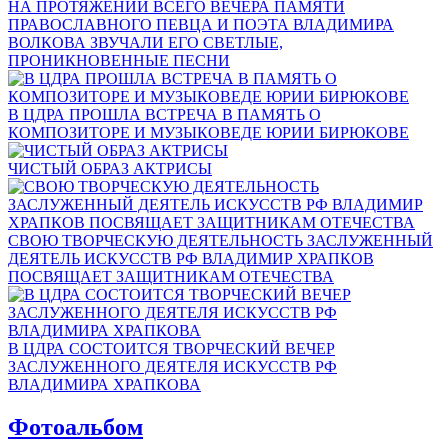
НА ПРОТЯЖЕНИИ ВСЕГО ВЕЧЕРА ПАМЯТИ
ПРАВОСЛАВНОГО ПЕВЦА И ПОЭТА ВЛАДИМИРА
ВОЛКОВА ЗВУЧАЛИ ЕГО СВЕТЛЫЕ,
ПРОНИКНОВЕННЫЕ ПЕСНИ
В ЦДРА ПРОШЛА ВСТРЕЧА В ПАМЯТЬ О
КОМПОЗИТОРЕ И МУЗЫКОВЕДЕ ЮРИИ БИРЮКОВЕ
ЧИСТЫЙ ОБРАЗ АКТРИСЫ
СВОЮ ТВОРЧЕСКУЮ ДЕЯТЕЛЬНОСТЬ ЗАСЛУЖЕННЫЙ
ДЕЯТЕЛЬ ИСКУССТВ РФ ВЛАДИМИР ХРАПКОВ
ПОСВЯЩАЕТ ЗАЩИТНИКАМ ОТЕЧЕСТВА
В ЦДРА СОСТОИТСЯ ТВОРЧЕСКИЙ ВЕЧЕР
ЗАСЛУЖЕННОГО ДЕЯТЕЛЯ ИСКУССТВ РФ
ВЛАДИМИРА ХРАПКОВА
Фотоальбом