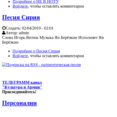
Подробнее
о НЕ В НОТУ
Войдите
, чтобы оставлять комментарии
Песня Сирия
Создать:
02/04/2019 - 02:01
Автор:
admin
Слова Игорь Витюк Музыка Ян Берёзкин Исполняет Ян
Берёзкин
Подробнее
о Песня Сирия
Войдите
, чтобы оставлять комментарии
ТЕЛЕГРАММ канал
"Культура и Армия"
Присоединяйтесь!
Персоналии