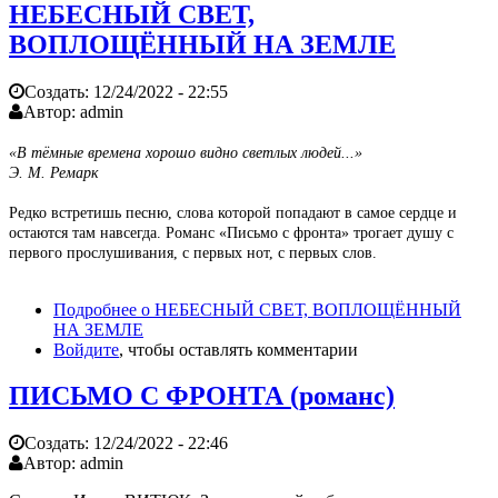
НЕБЕСНЫЙ СВЕТ,
ВОПЛОЩЁННЫЙ НА ЗЕМЛЕ
Создать:
12/24/2022 - 22:55
Автор:
admin
«В тёмные времена хорошо видно светлых людей...»
Э. М. Ремарк
Редко встретишь песню, слова которой попадают в самое сердце и
остаются там навсегда. Романс «Письмо с фронта» трогает душу с
первого прослушивания, с первых нот, с первых слов.
Подробнее
о НЕБЕСНЫЙ СВЕТ, ВОПЛОЩЁННЫЙ
НА ЗЕМЛЕ
Войдите
, чтобы оставлять комментарии
ПИСЬМО С ФРОНТА (романс)
Создать:
12/24/2022 - 22:46
Автор:
admin