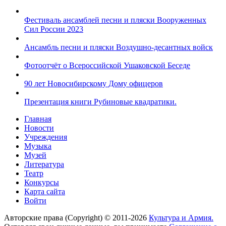
Фестиваль ансамблей песни и пляски Вооруженных
Сил России 2023
Ансамбль песни и пляски Воздушно-десантных войск
Фотоотчёт о Всероссийской Ушаковской Беседе
90 лет Новосибирскому Дому офицеров
Презентация книги Рубиновые квадратики.
Главная
Новости
Учреждения
Музыка
Музей
Литература
Театр
Конкурсы
Карта сайта
Войти
Авторские права (Copyright) © 2011-2026
Культура и Армия.