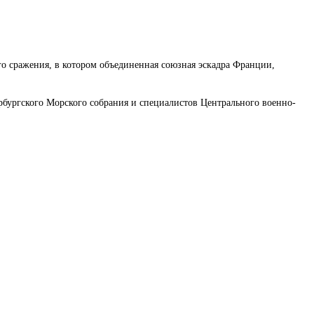
о сражения, в котором объединенная союзная эскадра Франции,
ербургского Морского собрания и специалистов Центрального военно-