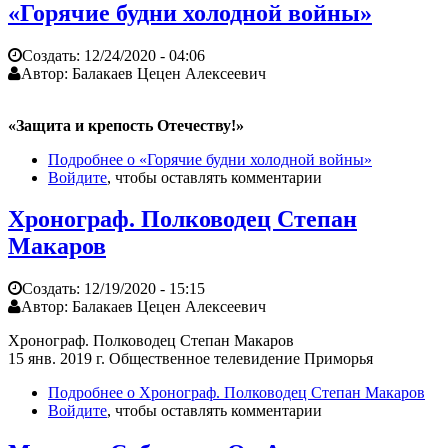
«Горячие будни холодной войны»
Создать:
12/24/2020 - 04:06
Автор:
Балакаев Цецен Алексеевич
«Защита и крепость Отечеству!»
Подробнее
о «Горячие будни холодной войны»
Войдите
, чтобы оставлять комментарии
Хронограф. Полководец Степан
Макаров
Создать:
12/19/2020 - 15:15
Автор:
Балакаев Цецен Алексеевич
Хронограф. Полководец Степан Макаров
15 янв. 2019 г. Общественное телевидение Приморья
Подробнее
о Хронограф. Полководец Степан Макаров
Войдите
, чтобы оставлять комментарии