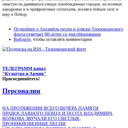
зачастую на дымящихся улицах освобожденных городов, на полевых
аэродромах и в прифронтовых госпиталях, вселяя в бойцов силу и
веру в Победу.
Подробнее
о Ансамбль песни и пляски Тихоокеанского
флота отмечает 80-летие со дня образования
Войдите
, чтобы оставлять комментарии
ТЕЛЕГРАММ канал
"Культура и Армия"
Присоединяйтесь!
Персоналии
НА ПРОТЯЖЕНИИ ВСЕГО ВЕЧЕРА ПАМЯТИ
ПРАВОСЛАВНОГО ПЕВЦА И ПОЭТА ВЛАДИМИРА
ВОЛКОВА ЗВУЧАЛИ ЕГО СВЕТЛЫЕ,
ПРОНИКНОВЕННЫЕ ПЕСНИ