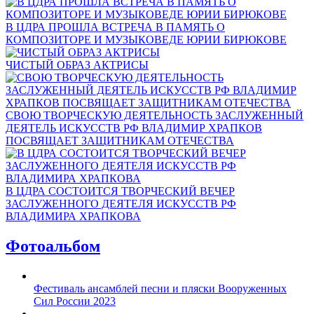
В ЦДРА ПРОШЛА ВСТРЕЧА В ПАМЯТЬ О
КОМПОЗИТОРЕ И МУЗЫКОВЕДЕ ЮРИИ БИРЮКОВЕ
ЧИСТЫЙ ОБРАЗ АКТРИСЫ
СВОЮ ТВОРЧЕСКУЮ ДЕЯТЕЛЬНОСТЬ ЗАСЛУЖЕННЫЙ
ДЕЯТЕЛЬ ИСКУССТВ РФ ВЛАДИМИР ХРАПКОВ
ПОСВЯЩАЕТ ЗАЩИТНИКАМ ОТЕЧЕСТВА
В ЦДРА СОСТОИТСЯ ТВОРЧЕСКИЙ ВЕЧЕР
ЗАСЛУЖЕННОГО ДЕЯТЕЛЯ ИСКУССТВ РФ
ВЛАДИМИРА ХРАПКОВА
Фотоальбом
Фестиваль ансамблей песни и пляски Вооруженных
Сил России 2023