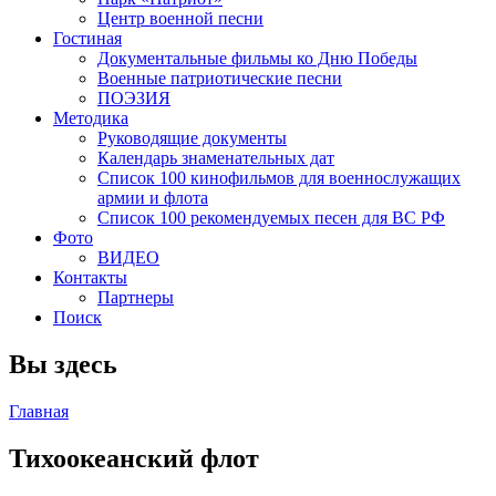
Центр военной песни
Гостиная
Документальные фильмы ко Дню Победы
Военные патриотические песни
ПОЭЗИЯ
Методика
Руководящие документы
Календарь знаменательных дат
Список 100 кинофильмов для военнослужащих
армии и флота
Список 100 рекомендуемых песен для ВС РФ
Фото
ВИДЕО
Контакты
Партнеры
Поиск
Вы здесь
Главная
Тихоокеанский флот