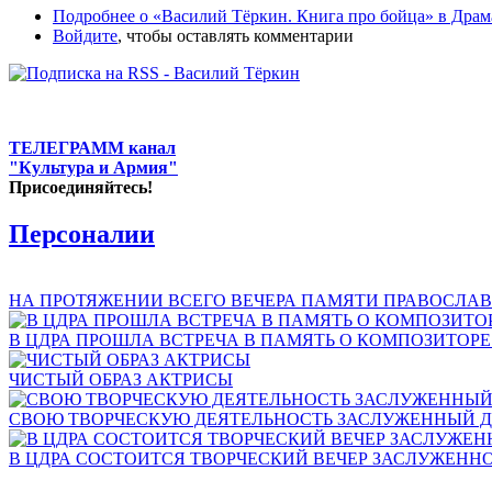
Подробнее
о «Василий Тёркин. Книга про бойца» в Драм
Войдите
, чтобы оставлять комментарии
ТЕЛЕГРАММ канал
"Культура и Армия"
Присоединяйтесь!
Персоналии
НА ПРОТЯЖЕНИИ ВСЕГО ВЕЧЕРА ПАМЯТИ ПРАВОСЛАВ
В ЦДРА ПРОШЛА ВСТРЕЧА В ПАМЯТЬ О КОМПОЗИТОР
ЧИСТЫЙ ОБРАЗ АКТРИСЫ
СВОЮ ТВОРЧЕСКУЮ ДЕЯТЕЛЬНОСТЬ ЗАСЛУЖЕННЫЙ Д
В ЦДРА СОСТОИТСЯ ТВОРЧЕСКИЙ ВЕЧЕР ЗАСЛУЖЕНН