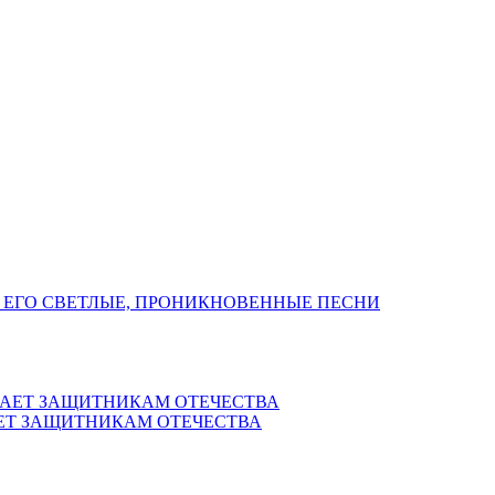
 ЕГО СВЕТЛЫЕ, ПРОНИКНОВЕННЫЕ ПЕСНИ
ЕТ ЗАЩИТНИКАМ ОТЕЧЕСТВА