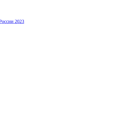
России 2023