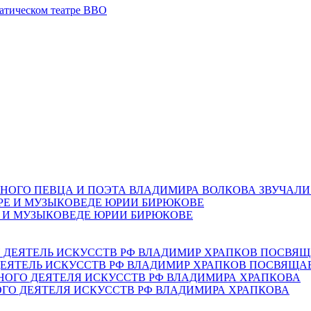
атическом театре ВВО
НОГО ПЕВЦА И ПОЭТА ВЛАДИМИРА ВОЛКОВА ЗВУЧАЛИ
Е И МУЗЫКОВЕДЕ ЮРИИ БИРЮКОВЕ
ЕЯТЕЛЬ ИСКУССТВ РФ ВЛАДИМИР ХРАПКОВ ПОСВЯЩА
ОГО ДЕЯТЕЛЯ ИСКУССТВ РФ ВЛАДИМИРА ХРАПКОВА