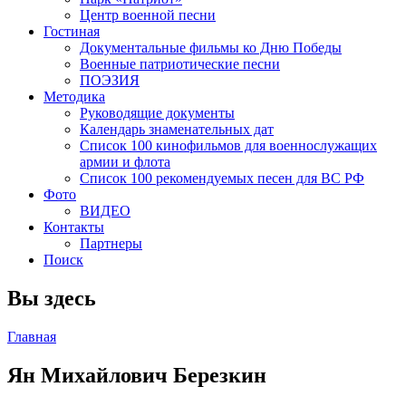
Центр военной песни
Гостиная
Документальные фильмы ко Дню Победы
Военные патриотические песни
ПОЭЗИЯ
Методика
Руководящие документы
Календарь знаменательных дат
Список 100 кинофильмов для военнослужащих
армии и флота
Список 100 рекомендуемых песен для ВС РФ
Фото
ВИДЕО
Контакты
Партнеры
Поиск
Вы здесь
Главная
Ян Михайлович Березкин