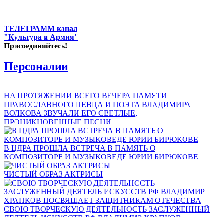
ТЕЛЕГРАММ канал
"Культура и Армия"
Присоединяйтесь!
Персоналии
НА ПРОТЯЖЕНИИ ВСЕГО ВЕЧЕРА ПАМЯТИ
ПРАВОСЛАВНОГО ПЕВЦА И ПОЭТА ВЛАДИМИРА
ВОЛКОВА ЗВУЧАЛИ ЕГО СВЕТЛЫЕ,
ПРОНИКНОВЕННЫЕ ПЕСНИ
В ЦДРА ПРОШЛА ВСТРЕЧА В ПАМЯТЬ О
КОМПОЗИТОРЕ И МУЗЫКОВЕДЕ ЮРИИ БИРЮКОВЕ
ЧИСТЫЙ ОБРАЗ АКТРИСЫ
СВОЮ ТВОРЧЕСКУЮ ДЕЯТЕЛЬНОСТЬ ЗАСЛУЖЕННЫЙ