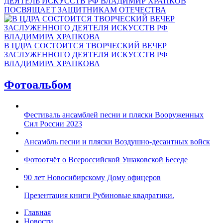
ДЕЯТЕЛЬ ИСКУССТВ РФ ВЛАДИМИР ХРАПКОВ
ПОСВЯЩАЕТ ЗАЩИТНИКАМ ОТЕЧЕСТВА
В ЦДРА СОСТОИТСЯ ТВОРЧЕСКИЙ ВЕЧЕР
ЗАСЛУЖЕННОГО ДЕЯТЕЛЯ ИСКУССТВ РФ
ВЛАДИМИРА ХРАПКОВА
Фотоальбом
Фестиваль ансамблей песни и пляски Вооруженных
Сил России 2023
Ансамбль песни и пляски Воздушно-десантных войск
Фотоотчёт о Всероссийской Ушаковской Беседе
90 лет Новосибирскому Дому офицеров
Презентация книги Рубиновые квадратики.
Главная
Новости