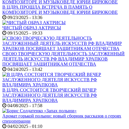
В ЦДРА ПРОШЛА ВСТРЕЧА В ПАМЯТЬ О
КОМПОЗИТОРЕ И МУЗЫКОВЕДЕ ЮРИИ БИРЮКОВЕ
09/23/2025 - 13:36
ЧИСТЫЙ ОБРАЗ АКТРИСЫ
09/15/2025 - 19:33
СВОЮ ТВОРЧЕСКУЮ ДЕЯТЕЛЬНОСТЬ ЗАСЛУЖЕННЫЙ
ДЕЯТЕЛЬ ИСКУССТВ РФ ВЛАДИМИР ХРАПКОВ
ПОСВЯЩАЕТ ЗАЩИТНИКАМ ОТЕЧЕСТВА
04/24/2025 - 13:42
В ЦДРА СОСТОИТСЯ ТВОРЧЕСКИЙ ВЕЧЕР
ЗАСЛУЖЕННОГО ДЕЯТЕЛЯ ИСКУССТВ РФ
ВЛАДИМИРА ХРАПКОВА
04/08/2025 - 17:58
Аромат горькой полыни: новый сборник рассказов о героях
спецоперации
04/02/2025 - 01:10