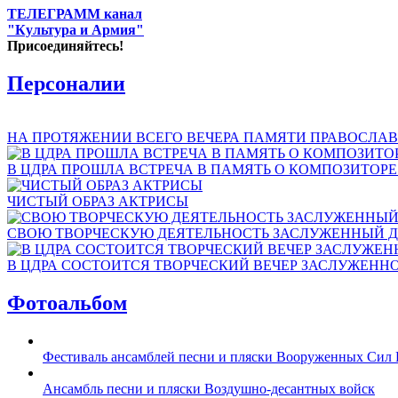
ТЕЛЕГРАММ канал
"Культура и Армия"
Присоединяйтесь!
Персоналии
НА ПРОТЯЖЕНИИ ВСЕГО ВЕЧЕРА ПАМЯТИ ПРАВОСЛАВ
В ЦДРА ПРОШЛА ВСТРЕЧА В ПАМЯТЬ О КОМПОЗИТОР
ЧИСТЫЙ ОБРАЗ АКТРИСЫ
СВОЮ ТВОРЧЕСКУЮ ДЕЯТЕЛЬНОСТЬ ЗАСЛУЖЕННЫЙ Д
В ЦДРА СОСТОИТСЯ ТВОРЧЕСКИЙ ВЕЧЕР ЗАСЛУЖЕНН
Фотоальбом
Фестиваль ансамблей песни и пляски Вооруженных Сил 
Ансамбль песни и пляски Воздушно-десантных войск