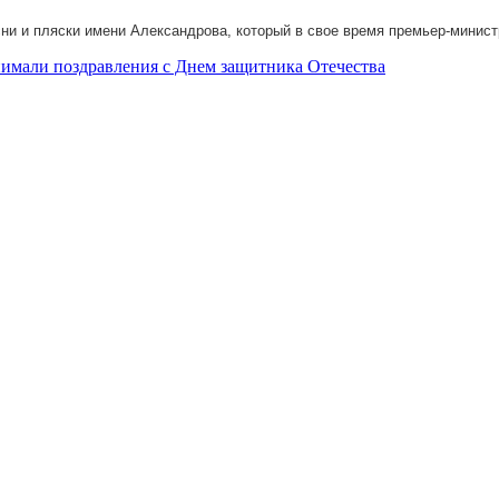
и и пляски имени Александрова, который в свое время премьер-минис
имали поздравления с Днем защитника Отечества