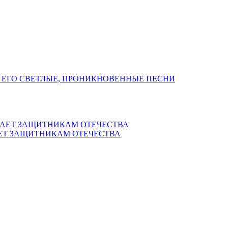
 ЕГО СВЕТЛЫЕ, ПРОНИКНОВЕННЫЕ ПЕСНИ
ЕТ ЗАЩИТНИКАМ ОТЕЧЕСТВА