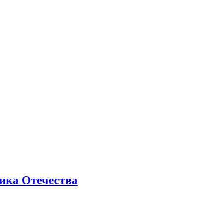
ика Отечества