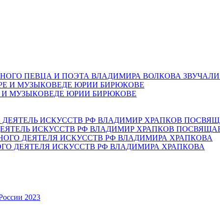
НОГО ПЕВЦА И ПОЭТА ВЛАДИМИРА ВОЛКОВА ЗВУЧАЛИ
Е И МУЗЫКОВЕДЕ ЮРИИ БИРЮКОВЕ
ЕЯТЕЛЬ ИСКУССТВ РФ ВЛАДИМИР ХРАПКОВ ПОСВЯЩА
ОГО ДЕЯТЕЛЯ ИСКУССТВ РФ ВЛАДИМИРА ХРАПКОВА
России 2023