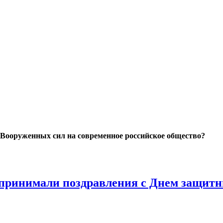
Вооруженных сил на современное российское общество?
 принимали поздравления с Днем защитн