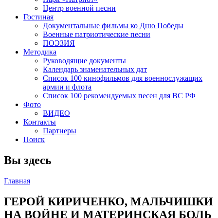
Центр военной песни
Гостиная
Документальные фильмы ко Дню Победы
Военные патриотические песни
ПОЭЗИЯ
Методика
Руководящие документы
Календарь знаменательных дат
Список 100 кинофильмов для военнослужащих
армии и флота
Список 100 рекомендуемых песен для ВС РФ
Фото
ВИДЕО
Контакты
Партнеры
Поиск
Вы здесь
Главная
ГЕРОЙ КИРИЧЕНКО, МАЛЬЧИШКИ
НА ВОЙНЕ И МАТЕРИНСКАЯ БОЛЬ