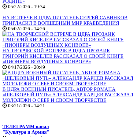
РОДИНЕ»
05/22/2026 - 19:34
НА ВСТРЕЧЕ В ЦДРА ПИСАТЕЛЬ СЕРГЕЙ САВИНКОВ
ПРИГЛАСИЛ В ВОЛШЕБНЫЙ МИР КРАЕВЕДЕНИЯ
05/02/2026 - 14:26
НА ТВОРЧЕСКОЙ ВСТРЕЧЕ В ЦДРА ПРОЗАИК
ГРИГОРИЙ КИСЕЛЕВ РАССКАЗАЛ О СВОЕЙ КНИГЕ
«ПИОНЕРЫ ВОЗДУШНЫХ КОНВОЕВ»
04/17/2026 - 20:49
В ЦДРА ВОЕННЫЙ ПИСАТЕЛЬ, АВТОР РОМАНА
«ШЕЛКОВЫЙ ПУТЬ» АЛЕКСАНДР КАРЦЕВ РАССКАЗАЛ
МОЛОДЕЖИ О СЕБЕ И СВОЕМ ТВОРЧЕСТВЕ
03/21/2026 - 14:21
ТЕЛЕГРАММ канал
"Культура и Армия"