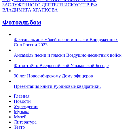
ЗАСЛУЖЕННОГО ДЕЯТЕЛЯ ИСКУССТВ РФ
ВЛАДИМИРА ХРАПКОВА
Фотоальбом
Фестиваль ансамблей песни и пляски Вооруженных
Сил России 2023
Ансамбль песни и пляски Воздушно-десантных войск
Фотоотчёт о Всероссийской Ушаковской Беседе
90 лет Новосибирскому Дому офицеров
Презентация книги Рубиновые квадратики.
Главная
Новости
Учреждения
Музыка
Музей
Литература
Театр