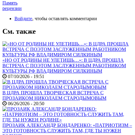
Память
рецензии
Войдите
, чтобы оставлять комментарии
См. также
«НО ОТ РОДИНЫ НЕ УЛЕТИШЬ…»: В ЦДРА ПРОШЛА
ВСТРЕЧА С ПОЭТОМ ЗАСЛУЖЕННЫМ РАБОТНИКОМ
КУЛЬТУРЫ РФ ВЛАДИМИРОМ СИЛКИНЫМ
07/10/2026 - 19:51
В ЦДРА ПРОШЛА ТВОРЧЕСКАЯ ВСТРЕЧА С
ПРОЗАИКОМ НИКОЛАЕМ СТАРОДЫМОВЫМ
06/26/2026 - 20:50
ПРОЗАИК АЛЕКСАНДР БОНДАРЕНКО: «ПАТРИОТИЗМ –
ЭТО ГОТОВНОСТЬ СЛУЖИТЬ ТАМ, ГДЕ ТЫ НУЖЕН