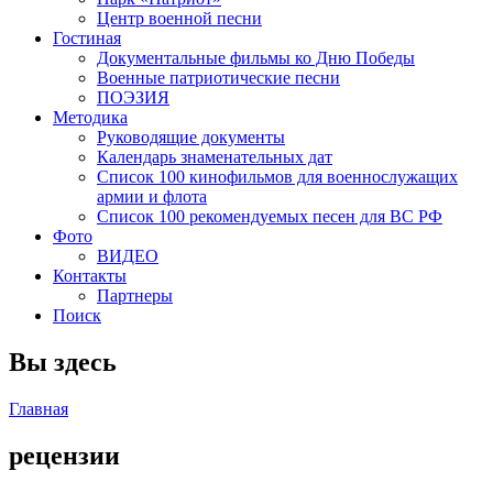
Центр военной песни
Гостиная
Документальные фильмы ко Дню Победы
Военные патриотические песни
ПОЭЗИЯ
Методика
Руководящие документы
Календарь знаменательных дат
Список 100 кинофильмов для военнослужащих
армии и флота
Список 100 рекомендуемых песен для ВС РФ
Фото
ВИДЕО
Контакты
Партнеры
Поиск
Вы здесь
Главная
рецензии