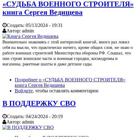
«СУДЬБА ВОЕННОГО СТРОИТЕЛЯ»
книга Сергея Ведищева
Создать:
05/13/2024 - 19:31
Автор:
admin
Внимательно знакомясь с этой интересной книгой, много раз ловил
себя на мысли, что практически ничего, кроме общих слов, не знаю о
работе военных строителей Министерства обороны РФ. Слышал, что
они строят воинские части и военные городки, космодромы и
магазины, ракетные шахты и даже детские сады.
Подробнее
о «СУДЬБА ВОЕННОГО СТРОИТЕЛЯ»
книга Сергея Ведищева
Войдите
, чтобы оставлять комментарии
В ПОДДЕРЖКУ СВО
Создать:
04/24/2024 - 20:19
Автор:
admin