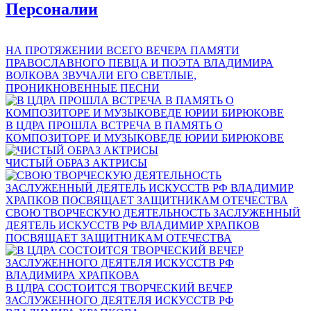
Персоналии
НА ПРОТЯЖЕНИИ ВСЕГО ВЕЧЕРА ПАМЯТИ
ПРАВОСЛАВНОГО ПЕВЦА И ПОЭТА ВЛАДИМИРА
ВОЛКОВА ЗВУЧАЛИ ЕГО СВЕТЛЫЕ,
ПРОНИКНОВЕННЫЕ ПЕСНИ
В ЦДРА ПРОШЛА ВСТРЕЧА В ПАМЯТЬ О
КОМПОЗИТОРЕ И МУЗЫКОВЕДЕ ЮРИИ БИРЮКОВЕ
ЧИСТЫЙ ОБРАЗ АКТРИСЫ
СВОЮ ТВОРЧЕСКУЮ ДЕЯТЕЛЬНОСТЬ ЗАСЛУЖЕННЫЙ
ДЕЯТЕЛЬ ИСКУССТВ РФ ВЛАДИМИР ХРАПКОВ
ПОСВЯЩАЕТ ЗАЩИТНИКАМ ОТЕЧЕСТВА
В ЦДРА СОСТОИТСЯ ТВОРЧЕСКИЙ ВЕЧЕР
ЗАСЛУЖЕННОГО ДЕЯТЕЛЯ ИСКУССТВ РФ