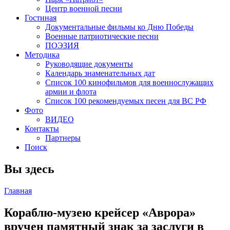
Центр военной песни
Гостиная
Документальные фильмы ко Дню Победы
Военные патриотические песни
ПОЭЗИЯ
Методика
Руководящие документы
Календарь знаменательных дат
Список 100 кинофильмов для военнослужащих
армии и флота
Список 100 рекомендуемых песен для ВС РФ
Фото
ВИДЕО
Контакты
Партнеры
Поиск
Вы здесь
Главная
Кораблю-музею крейсер «Аврора»
вручен памятный знак за заслуги в