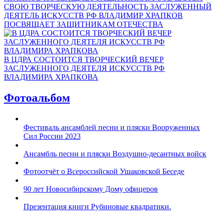
СВОЮ ТВОРЧЕСКУЮ ДЕЯТЕЛЬНОСТЬ ЗАСЛУЖЕННЫЙ
ДЕЯТЕЛЬ ИСКУССТВ РФ ВЛАДИМИР ХРАПКОВ
ПОСВЯЩАЕТ ЗАЩИТНИКАМ ОТЕЧЕСТВА
В ЦДРА СОСТОИТСЯ ТВОРЧЕСКИЙ ВЕЧЕР
ЗАСЛУЖЕННОГО ДЕЯТЕЛЯ ИСКУССТВ РФ
ВЛАДИМИРА ХРАПКОВА
Фотоальбом
Фестиваль ансамблей песни и пляски Вооруженных
Сил России 2023
Ансамбль песни и пляски Воздушно-десантных войск
Фотоотчёт о Всероссийской Ушаковской Беседе
90 лет Новосибирскому Дому офицеров
Презентация книги Рубиновые квадратики.