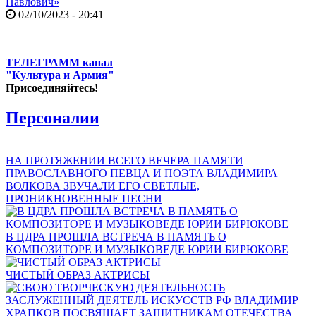
Павлович»
02/10/2023 - 20:41
ТЕЛЕГРАММ канал
"Культура и Армия"
Присоединяйтесь!
Персоналии
НА ПРОТЯЖЕНИИ ВСЕГО ВЕЧЕРА ПАМЯТИ
ПРАВОСЛАВНОГО ПЕВЦА И ПОЭТА ВЛАДИМИРА
ВОЛКОВА ЗВУЧАЛИ ЕГО СВЕТЛЫЕ,
ПРОНИКНОВЕННЫЕ ПЕСНИ
В ЦДРА ПРОШЛА ВСТРЕЧА В ПАМЯТЬ О
КОМПОЗИТОРЕ И МУЗЫКОВЕДЕ ЮРИИ БИРЮКОВЕ
ЧИСТЫЙ ОБРАЗ АКТРИСЫ